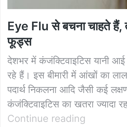
Eye Flu से बचना चाहते हैं, त
फूड्स
देशभर में कंजंक्टिवाइटिस यानी आई 
रहे हैं। इस बीमारी में आंखों का ला
पदार्थ निकलना आदि जैसी कई लक्षण
कंजंक्टिवाइटिस का खतरा ज्यादा र
Eye
Continue reading
Flu
से