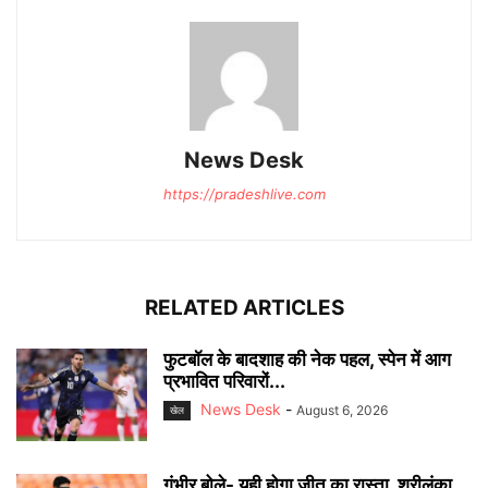
News Desk
https://pradeshlive.com
RELATED ARTICLES
फुटबॉल के बादशाह की नेक पहल, स्पेन में आग
प्रभावित परिवारों...
News Desk
-
August 6, 2026
खेल
गंभीर बोले- यही होगा जीत का रास्ता, श्रीलंका