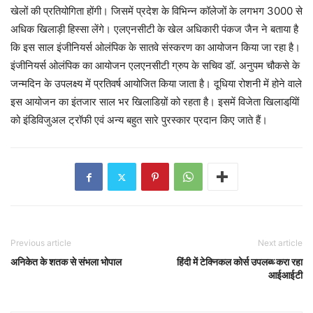
खेलों की प्रतियोगिता होंगी। जिसमें प्रदेश के विभिन्न कॉलेजों के लगभग 3000 से
अधिक खिलाड़ी हिस्सा लेंगे। एलएनसीटी के खेल अधिकारी पंकज जैन ने बताया है
कि इस साल इंजीनियर्स ओलंपिक के सातवे संस्करण का आयोजन किया जा रहा है।
इंजीनियर्स ओलंपिक का आयोजन एलएनसीटी ग्रुप के सचिव डॉ. अनुपम चौकसे के
जन्मदिन के उपलक्ष्य में प्रतिवर्ष आयोजित किया जाता है। दूधिया रोशनी में होने वाले
इस आयोजन का इंतजार साल भर खिलाडिय़ों को रहता है। इसमें विजेता खिलाडयि़ों
को इंडिविजुअल ट्रॉफी एवं अन्य बहुत सारे पुरस्कार प्रदान किए जाते हैं।
Previous article
Next article
अनिकेत के शतक से संभला भोपाल
हिंदी में टेक्निकल कोर्स उपलब्‍ध्‍ करा रहा
आईआईटी