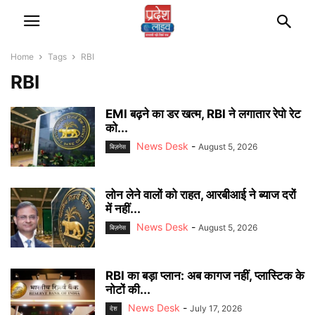
Home
Tags
RBI
RBI
EMI बढ़ने का डर खत्म, RBI ने लगातार रेपो रेट
को...
News Desk
-
August 5, 2026
बिज़नेस
लोन लेने वालों को राहत, आरबीआई ने ब्याज दरों
में नहीं...
News Desk
-
August 5, 2026
बिज़नेस
RBI का बड़ा प्लान: अब कागज नहीं, प्लास्टिक के
नोटों की...
News Desk
-
July 17, 2026
देश