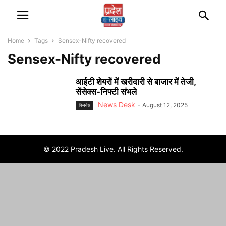
Home
Tags
Sensex-Nifty recovered
Sensex-Nifty recovered
आईटी शेयरों में खरीदारी से बाजार में तेजी,
सेंसेक्स-निफ्टी संभले
News Desk
-
August 12, 2025
बिज़नेस
© 2022 Pradesh Live. All Rights Reserved.