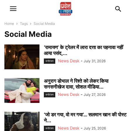
Home
Tags
Social Media
Social Media
‘रामायण’ के ट्रेलर में लारा दत्ता का पहनावा नहीं
आया पसंद,...
News Desk
-
July 31, 2026
मनोरंजन
अनुराग डोभाल ने रिश्ते को लेकर किया
सनसनीखेज दावा, सोशल मीडिया...
News Desk
-
July 27, 2026
मनोरंजन
‘जो डर गया, वो मर गया’… सलमान खान की पोस्ट
ने...
News Desk
-
July 25, 2026
मनोरंजन