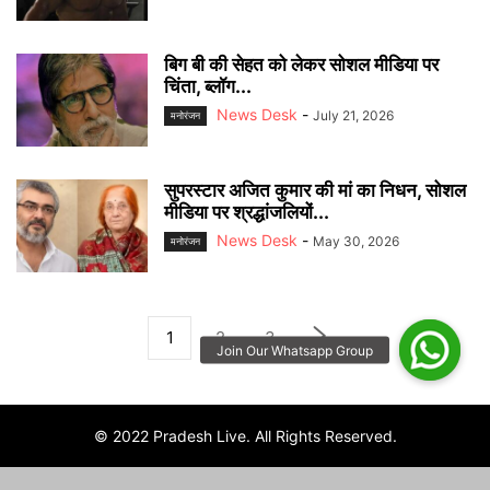
बिग बी की सेहत को लेकर सोशल मीडिया पर
चिंता, ब्लॉग...
News Desk
-
July 21, 2026
मनोरंजन
सुपरस्टार अजित कुमार की मां का निधन, सोशल
मीडिया पर श्रद्धांजलियों...
News Desk
-
May 30, 2026
मनोरंजन
1
2
3
© 2022 Pradesh Live. All Rights Reserved.