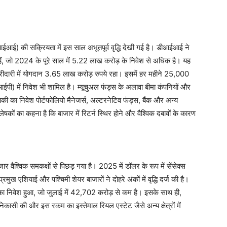
आईआई) की सक्रियता में इस साल अभूतपूर्व वृद्धि देखी गई है। डीआईआई ने
े हैं, जो 2024 के पूरे साल में 5.22 लाख करोड़ के निवेश से अधिक है। यह
खरीदारी में योगदान 3.65 लाख करोड़ रुपये रहा। इसमें हर महीने 25,000
आईपी) में निवेश भी शामिल है। म्यूचुअल फंड्स के अलावा बीमा कंपनियों और
ी का निवेश पोर्टफोलियो मैनेजर्स, अल्टरनेटिव फंड्स, बैंक और अन्य
षकों का कहना है कि बाजार में रिटर्न स्थिर होने और वैश्विक दबावों के कारण
वैश्विक समकक्षों से पिछड़ गया है। 2025 में डॉलर के रूप में सेंसेक्स
रमुख एशियाई और पश्चिमी शेयर बाजारों ने दोहरे अंकों में वृद्धि दर्ज की है।
े का निवेश हुआ, जो जुलाई में 42,702 करोड़ से कम है। इसके साथ ही,
िकासी की और इस रकम का इस्तेमाल रियल एस्टेट जैसे अन्य क्षेत्रों में