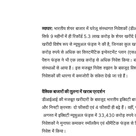
व्यापार:
भारतीय शेयर बाजार में घरेलू संस्थागत निवेशकों (डी
सिर्फ 9 महीनों में ही रिकॉर्ड 5.3 लाख करोड़ के शेयर खरीद
खरीदी विशेष रूप से म्यूचुअल फंड्स ने की है, जिनका कुल 
करोड़ रुपये से अधिक का सिस्टमैटिक इन्वेस्टमेंट प्लान (एस
पेंशन फंड्स ने भी एक लाख करोड़ से अधिक निवेश किया। बाक
संस्थाओं से आया है। इस मजबूत निवेश रुझान के बावजूद विश्ले
निवेशकों की धारणा में कमजोरी के संकेत देखे जा रहे हैं।
वैश्विक बाजारों की तुलना में खराब प्रदर्शन
डीआईआई की मजबूत खरीदारी के बावजूद भारतीय इक्विटी बाजार 
और निफ्टी क्रमशः दो फीसदी एवं 4 फीसदी ही बढ़े हैं। वहीं, प्
अगस्त में इक्विटी म्यूचुअल फंड्स में 33,430 करोड़ रुपय
निवेशकों ने मुनाफा कमाकर स्मॉलकैप एवं थीमैटिक फंड्स से न
निवेश में किया।