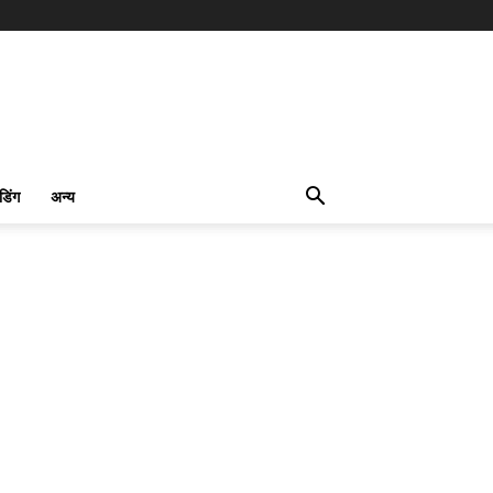
ंडिंग
अन्य