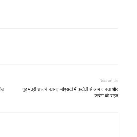
Next article
जील
गृह मंत्री शाह ने बताया, जीएसटी में कटौती से आम जनता और
उद्योग को राहत