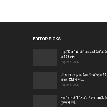
EDITOR PICKS
नाइजीरिया में 6 महीने बाद आतंकियों की क
से 163 लोग...
August 8, 2026
परिसीमन पर बुलाई बैठक में नहीं पहुंचे 37
सांसद, CM विजय...
August 8, 2026
हवा में इमरजेंसी गेट खोलने लगा यात्री, क
पुलिस ने दर्ज...