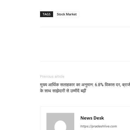
TAGS
Stock Market
Previous article
मुख्य आर्थिक सलाहकार का अनुमान: 6.8% विकास दर, ब्रा
के साथ साझेदारी से उम्मीदें बढ़ीं
News Desk
https://pradeshlive.com