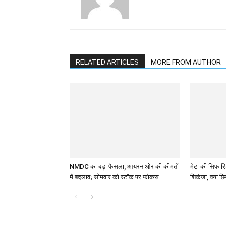
RELATED ARTICLES
MORE FROM AUTHOR
NMDC का बड़ा फैसला, आयरन ओर की कीमतों
मेटा की सिफार
में बदलाव; सोमवार को स्टॉक पर फोकस
शिकंजा, क्या छि