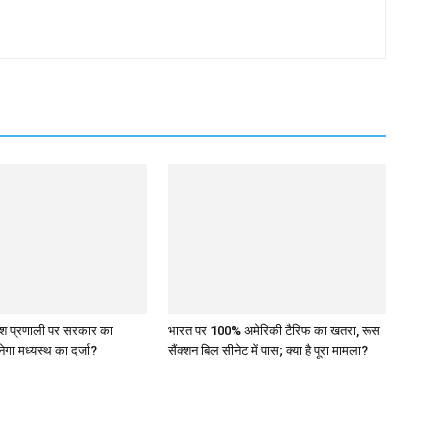
िश प्रणाली पर सरकार का
भारत पर 100% अमेरिकी टैरिफ का खतरा, रूस
नेगा मध्यस्थ का दर्जा?
सैंक्शन बिल सीनेट में पास; क्या है पूरा मामला?