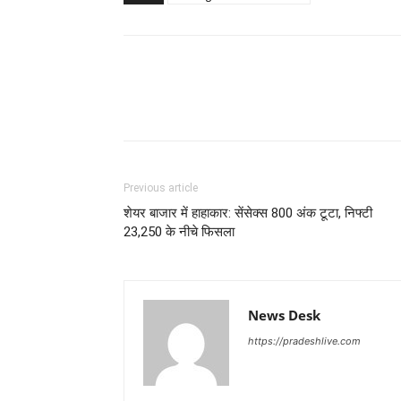
Previous article
शेयर बाजार में हाहाकार: सेंसेक्स 800 अंक टूटा, निफ्टी
23,250 के नीचे फिसला
News Desk
https://pradeshlive.com