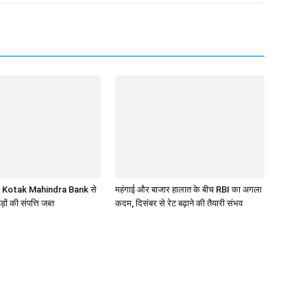
, Kotak Mahindra Bank से
महंगाई और बाजार हालात के बीच RBI का अगला
ड़ों की संपत्ति जब्त
कदम, दिसंबर से रेट बढ़ाने की तैयारी संभव