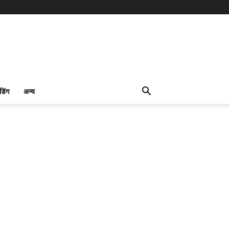
ंडिंग
अन्य