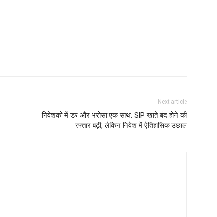
Next article
निवेशकों में डर और भरोसा एक साथ: SIP खाते बंद होने की
रफ्तार बढ़ी, लेकिन निवेश में ऐतिहासिक उछाल