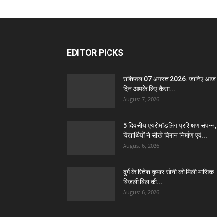
EDITOR PICKS
राशिफल 07 अगस्त 2026: जानिए आज
दिन आपके लिए कैसा...
August 7, 2026
5 दिवसीय एयरोमॉडलिंग प्रशिक्षण संपन्न,
विद्यार्थियों ने सीखे विमान निर्माण एवं...
August 6, 2026
दुर्ग के रितेश कुमार सोनी को मिली मासिक
बिजली बिल की...
August 6, 2026