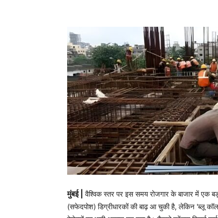
मुंबई |
वैश्विक स्तर पर इस समय रोजगार के बाजार में एक बड़
(सफेदपोश) डिग्रीधारकों की बाढ़ आ चुकी है, लेकिन 'ब्लू कॉ