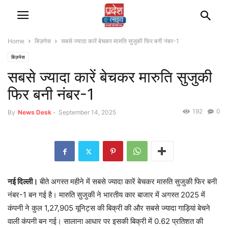
Home
बिज़नेस
सबसे ज्यादा कारें बेचकर मारुति सुजुकी फिर बनी नंबर-1
बिज़नेस
सबसे ज्यादा कारें बेचकर मारुति सुजुकी
फिर बनी नंबर-1
192
0
By
News Desk
-
September 14, 2025
नई दिल्ली।
बीते अगस्त महीने में सबसे ज्यादा कारें बेचकर मारुति सुजुकी फिर बनी
नंबर-1 बन गई है। मारुति सुजुकी ने भारतीय कार बाजार में अगस्त 2025 में
कंपनी ने कुल 1,27,905 यूनिट्स की बिक्री की और सबसे ज्यादा गाड़ियां बेचने
वाली कंपनी बन गई। सालाना आधार पर इसकी बिक्री में 0.62 प्रतिशत की