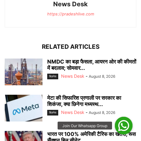
News Desk
https://pradeshlive.com
RELATED ARTICLES
NMDC का बड़ा फैसला, आयरन ओर की कीमतों
में बदलाव; सोमवार...
News Desk
-
August 8, 2026
बिज़नेस
मेटा की सिफारिश प्रणाली पर सरकार का
शिकंजा, क्या छिनेगा मध्यस्थ...
News Desk
-
August 8, 2026
बिज़नेस
भारत पर 100% अमेरिकी टैरिफ का खतरा, रूस
सैंक्शन बिल सीनेट...