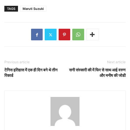
TAGS
Maruti Suzuki
Previous article
Next article
टेनिस इतिहास में एक ही दिन बने थे तीन
सनी संस्कारी की में फिर से साथ आई वरुण
रिकार्ड
और मनीष की जोडी