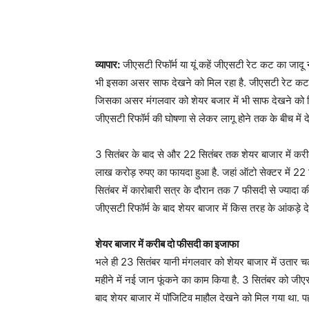
व्यापार:
जीएसटी रिफॉर्म या यूं कहें जीएसटी रेट कट का जादू न
भी इसका असर साफ देखने को मिल रहा है. जीएसटी रेट कट क
जिसका असर मंगलवार को शेयर बजार में भी साफ देखने को मिल 
जीएसटी रिफॉर्म की घोषणा से लेकर लागू होने तक के बीच में द
3 सितंबर के बाद से और 22 सितंबर तक शेयर बाजार में करी
लाख करोड़ रुपए का फायदा हुआ है. जहां ऑटो सेक्टर में 22
सितंबर में कारोबारी सत्र के दौरान तक 7 फीसदी से ज्यादा 
जीएसटी रिफॉर्म के बाद शेयर बाजार में किस तरह के आंकड़े देख
शेयर बाजार में करीब दो फीसदी का इजाफा
भले ही 23 सितंबर यानी मंगलवार को शेयर बाजार में उतार चढ
महीने में नई जान फूंकने का काम किया है. 3 सितंबर को जी
बाद शेयर बाजार में पॉजिटिव माहौल देखने को मिल गया था. पह