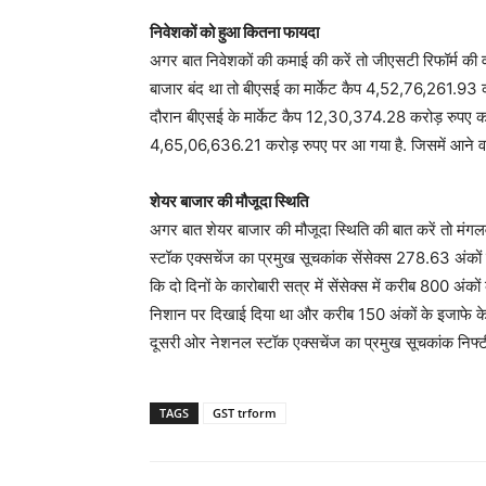
निवेशकों को हुआ कितना फायदा
अगर बात निवेशकों की कमाई की करें तो जीएसटी रिफॉर्म की
बाजार बंद था तो बीएसई का मार्केट कैप 4,52,76,261.93 
दौरान बीएसई के मार्केट कैप 12,30,374.28 करोड़ रुपए का
4,65,06,636.21 करोड़ रुपए पर आ गया है. जिसमें आने वाले
शेयर बाजार की मौजूदा स्थिति
अगर बात शेयर बाजार की मौजूदा स्थिति की बात करें तो मंगलव
स्टॉक एक्सचेंज का प्रमुख सूचकांक सेंसेक्स 278.63 अंकों
कि दो दिनों के कारोबारी सत्र में सेंसेक्स में करीब 800 अंको
निशान पर दिखाई दिया था और करीब 150 अंकों के इजाफे के
दूसरी ओर नेशनल स्टॉक एक्सचेंज का प्रमुख सूचकांक निफ्
TAGS
GST trform