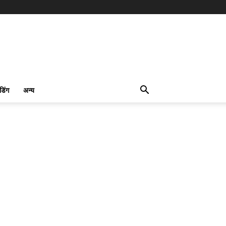
ंडिंग
अन्य