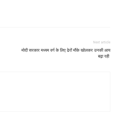
Next article
मोदी सरकार मध्यम वर्ग के लिए ढेरों मौके खोलकर उनकी आय
बढ़ा रही