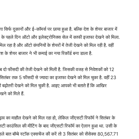
ा सिर्फ दुकानों और ई-कॉमर्स पर छाया हुआ है. बल्कि देश के शेयर बाजार में
े पहले दिन ऑटो और इलेक्ट्रोनिक्स सेल में काफी इजाफा देखने को मिला.
रहा है और ऑटो कंपनियों के शेयरों में तेजी देखने को मिल रही है. वहीं
ेश के शेयर बाजार ने भी कमाई का नया रिकॉर्ड बना डाला है.
ब दो फीसदी की तेजी देखने को मिली है. जिसकी वजह से निवेशकों को 12
 सितंबर तक 5 फीसदी से ज्यादा का इजाफा देखने को मिल चुका है. वहीं 23
की बढ़ोतरी देखने को मिल चुकी है. आइए आपको भी बताते हैं कि आखिर
ने को मिले हैं.
़ाव का माहौल देखने को मिल रहा हो, लेकिल जीएसटी रिफॉर्म ने सितंबर के
एसटी काउंसिल की मीटिंग के बाद जीएसटी रिफॉर्म का ऐलान हुआ था. उसी के
ले बात बॉम्बे स्टॉक एक्सचेंज की करें तो 3 सितंबर को सेंसेक्स 80,567.71