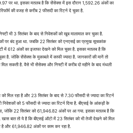
9.97 पर था. इसका मतलब है कि सेंसेक्स में इस दौरान 1,592.26 अंकों का
िफॉर्म की वजह से करीब 2 फीसदी का रिटर्न दे चुका है.
फ्टी भी 3 सितंबर के बाद से निवेशकों को खूब मालामाल कर चुका है.
अंकों पर बंद हुआ था. जबकि 22 सितंबर को एनएसई का प्रमुख सूचकांक
 में 612 अंकों का इजाफा देखने को मिल चुका है. इसका मतलब है कि
 है. जोकि सेंसेक्स के मुकाबले में काफी ज्यादा है. जानकारों की मानें तो
ो मिल सकती है. वैसे भी सेंसेक्स और निफ्टी में करीब दो महीने के बाद मंथली
 को मिल रहा है और 23 सितंबर के बाद से 7.30 फीसदी से ज्यादा का रिटर्न
निवेशकों को 5 फीसदी से ज्यादा का रिटर्न दिया है. बीएसई के आंकड़ों के
ा, जोकि 22 सितंबर को 61,946.82 अंकों पर आ गया. इसका मतलब है कि
 खास बात तो ये है कि बीएसई ऑटाे में 23 सितंबर को भी तेजी देखने को मिल
रही है और 61,946.82 अंकों पर काम कर रहा है.