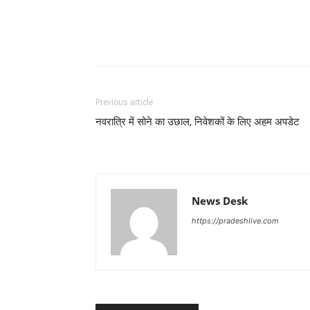
Previous article
नवरात्रि में सोने का उछाल, निवेशकों के लिए अहम अपडेट
News Desk
https://pradeshlive.com