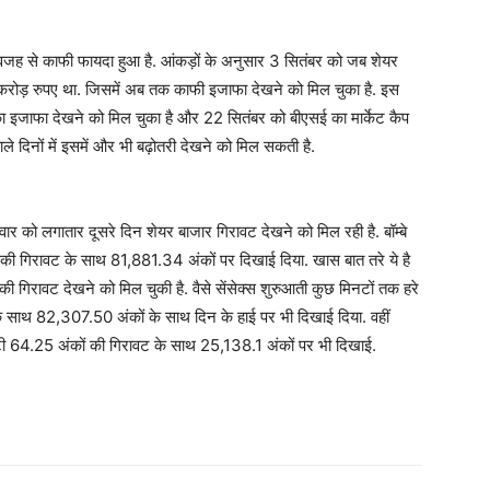
 वजह से काफी फायदा हुआ है. आंकड़ों के अनुसार 3 सितंबर को जब शेयर
करोड़ रुपए था. जिसमें अब तक काफी इजाफा देखने को मिल चुका है. इस
 इजाफा देखने को मिल चुका है और 22 सितंबर को बीएसई का मार्केट कैप
 दिनों में इसमें और भी बढ़ोतरी देखने को मिल सकती है.
ार को लगातार दूसरे दिन शेयर बाजार गिरावट देखने को मिल रही है. बॉम्बे
 की गिरावट के साथ 81,881.34 अंकों पर दिखाई दिया. खास बात तरे ये है
ं की गिरावट देखने को मिल चुकी है. वैसे सेंसेक्स शुरुआती कुछ मिनटों तक हरे
 साथ 82,307.50 अंकों के साथ दिन के हाई पर भी दिखाई दिया. वहीं
टी 64.25 अंकों की गिरावट के साथ 25,138.1 अंकों पर भी दिखाई.