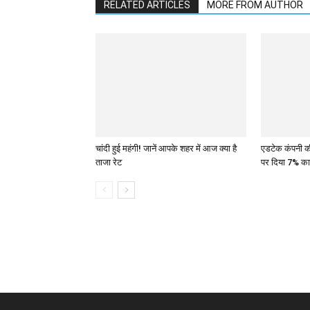
RELATED ARTICLES
MORE FROM AUTHOR
चांदी हुई महंगी! जानें आपके शहर में आज क्या है
एडटेक कंपनी की
ताजा रेट
पर दिया 7% का