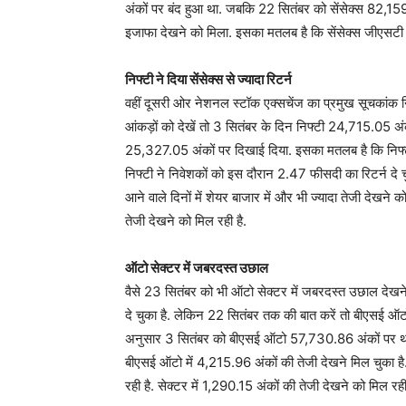
अंकों पर बंद हुआ था. जबकि 22 सितंबर को सेंसेक्स 82,15
इजाफा देखने को मिला. इसका मतलब है कि सेंसेक्स जीएसटी र
निफ्टी ने दिया सेंसेक्स से ज्यादा रिटर्न
वहीं दूसरी ओर नेशनल स्टॉक एक्सचेंज का प्रमुख सूचकांक नि
आंकड़ों को देखें तो 3 सितंबर के दिन निफ्टी 24,715.05 
25,327.05 अंकों पर दिखाई दिया. इसका मतलब है कि निफ्टी
निफ्टी ने निवेशकों को इस दौरान 2.47 फीसदी का रिटर्न दे चुका
आने वाले दिनों में शेयर बाजार में और भी ज्यादा तेजी देखने क
तेजी देखने को मिल रही है.
ऑटो सेक्टर में जबरदस्त उछाल
वैसे 23 सितंबर को भी ऑटो सेक्टर में जबरदस्त उछाल देखने
दे चुका है. लेकिन 22 सितंबर तक की बात करें तो बीएसई ऑटो 
अनुसार 3 सितंबर को बीएसई ऑटो 57,730.86 अंकों पर थ
बीएसई ऑटो में 4,215.96 अंकों की तेजी देखने मिल चुका है.
रही है. सेक्टर में 1,290.15 अंकों की तेजी देखने को मिल 