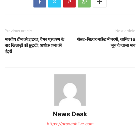
Previous article
Next article
भारतीय टीम को झटका, वैभव प्रकरण के
गोल्ड-सिल्वर मार्केट में नरमी, जानिए 16
बाद खिलाड़ी की छुट्टी; अशोक शर्मा की
जून के ताजा भाव
एंट्री
News Desk
https://pradeshlive.com