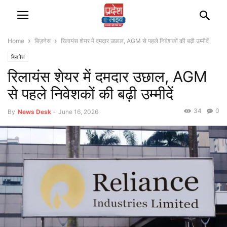
Home
बिज़नेस
रिलायंस शेयर में दमदार उछाल, AGM से पहले निवेशकों की बढ़ी उम्मीदें
बिज़नेस
रिलायंस शेयर में दमदार उछाल, AGM
से पहले निवेशकों की बढ़ी उम्मीदें
34
0
By
News Desk
-
June 16, 2026