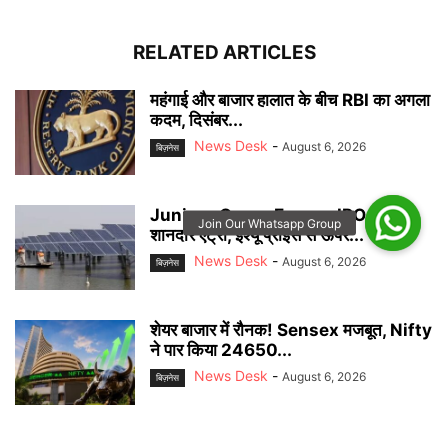
RELATED ARTICLES
महंगाई और बाजार हालात के बीच RBI का अगला
कदम, दिसंबर...
News Desk
-
August 6, 2026
बिज़नेस
Juniper Green Energy IPO की
शानदार एंट्री, इश्यू प्राइस से ऊपर...
News Desk
-
August 6, 2026
बिज़नेस
शेयर बाजार में रौनक! Sensex मजबूत, Nifty
ने पार किया 24650...
News Desk
-
August 6, 2026
बिज़नेस