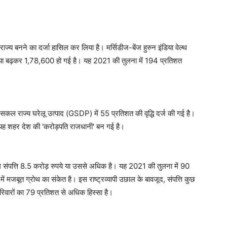
 राज्य बनने का दर्जा हासिल कर लिया है। मर्सिडीज-बेंज हुरुन इंडिया वेल्थ
संख्या बढ़कर 1,78,600 हो गई है। यह 2021 की तुलना में 194 प्रतिशत
 सकल राज्य घरेलू उत्पाद (GSDP) में 55 प्रतिशत की वृद्धि दर्ज की गई है।
से यह शहर देश की 'करोड़पति राजधानी' बन गई है।
ल संपत्ति 8.5 करोड़ रुपये या उससे अधिक है। यह 2021 की तुलना में 90
ति में मजबूत ग्रोथ का संकेत है। इस राष्ट्रव्यापी उछाल के बावजूद, संपत्ति कुछ
़पति परिवारों का 79 प्रतिशत से अधिक हिस्सा है।