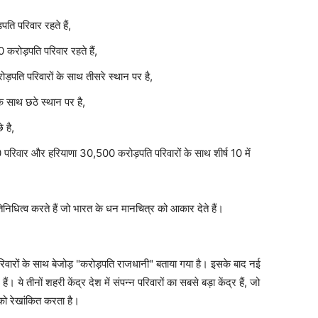
पति परिवार रहते हैं,
 करोड़पति परिवार रहते हैं,
ि परिवारों के साथ तीसरे स्थान पर है,
े साथ छठे स्थान पर है,
े है,
 परिवार और हरियाणा 30,500 करोड़पति परिवारों के साथ शीर्ष 10 में
रतिनिधित्व करते हैं जो भारत के धन मानचित्र को आकार देते हैं।
ि परिवारों के साथ बेजोड़ "करोड़पति राजधानी" बताया गया है। इसके बाद नई
 ये तीनों शहरी केंद्र देश में संपन्न परिवारों का सबसे बड़ा केंद्र हैं, जो
 को रेखांकित करता है।