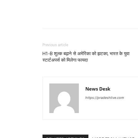
Previous article
H1-B शुल्क बढ़ाने से अमेरिका को झटका, भारत के युवा
स्टार्टअपर्स को मिलेगा फायदा
News Desk
https://pradeshlive.com