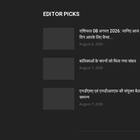
EDITOR PICKS
राशिफल 08 अगस्त 2026: जानिए आज
दिन आपके लिए कैसा...
August 8, 2026
बालिकाओं के सपनों को मिला नया संबल
August 7, 2026
एनडीएमए एवं एनडीआरएफ की संयुक्त बै
सम्पन्न
August 7, 2026