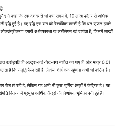
धि
न जुनैद ने कहा कि एक दशक से भी कम समय में, 10 लाख डॉलर से अधिक
ारी वृद्धि हुई है। यह वृद्धि इस बात को रेखांकित करती है कि धन सृजन हमारे
लोकतंत्रीकरण हमारी अर्थव्यवस्था के लचीलेपन को दर्शाता है, जिसमें लाखों
 करोड़पति ही अल्ट्रा-हाई-नेट-वर्थ व्यक्ति बन पाए हैं, और मात्र 0.01
लता है कि समृद्धि फैल रही है, लेकिन शीर्ष तक पहुंचना अभी भी कठिन है।
र तेज हो रही है, लेकिन यह अभी भी कुछ चुनिंदा क्षेत्रों में केंद्रित है। यह
त्ति वितरण में प्रमुख आर्थिक केंद्रों की निर्णायक भूमिका बनी हुई है।