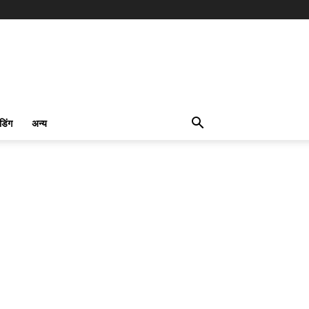
ंडिंग
अन्य