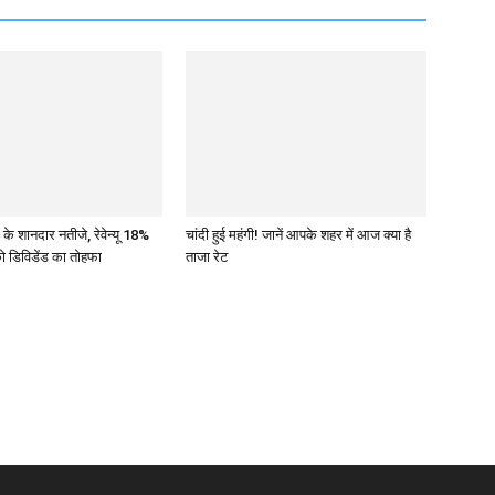
 के शानदार नतीजे, रेवेन्यू 18%
चांदी हुई महंगी! जानें आपके शहर में आज क्या है
को डिविडेंड का तोहफा
ताजा रेट