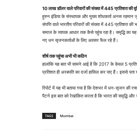
10 लाख डॉलर वाले परिवारों की संख्या में 445 प्रतिशत की वृद्
हुरुन इंडिया के संस्थापक और मुख्य शोधकर्ता अनस रहमा
संपत्ति वाले भारतीय परिवारों की संख्या में 445 प्रतिशत की भ
समाज के व्यापक आधार तक कैसे पहुंच रहा है। समृद्धि का यह 
नए धन सृजनकर्ताओं के लिए अवसर फैल रहे हैं।
शीर्ष तक पहुंचा अभी भी कठिन
हालांकि यह बात भी सामने आई है कि 2017 के केवल 5 प्रतिशत
प्रतिशत ही अरबपति का दर्जा हासिल कर पाए हैं। इससे पता च
रिपोर्ट में यह भी बताया गया है कि देशभर में धन-सृजन की रफ्ता
पैटर्न इस बात को रेखांकित करता है कि भारत की समृद्धि और संप
TAGS
Mumbai