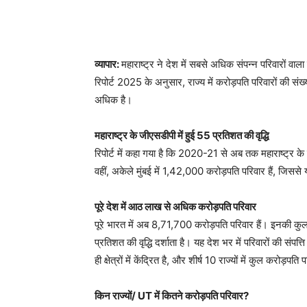
व्यापार:
महाराष्ट्र ने देश में सबसे अधिक संपन्न परिवारों वाला
रिपोर्ट 2025 के अनुसार, राज्य में करोड़पति परिवारों की 
अधिक है।
महाराष्ट्र के जीएसडीपी में हुई 55 प्रतिशत की वृद्धि
रिपोर्ट में कहा गया है कि 2020-21 से अब तक महाराष्ट्र के
वहीं, अकेले मुंबई में 1,42,000 करोड़पति परिवार हैं, जिस
पूरे देश में आठ लाख से अधिक करोड़पति परिवार
पूरे भारत में अब 8,71,700 करोड़पति परिवार हैं। इनकी कु
प्रतिशत की वृद्धि दर्शाता है। यह देश भर में परिवारों की संपत्
ही क्षेत्रों में केंद्रित है, और शीर्ष 10 राज्यों में कुल करोड
किन राज्यों/ UT में कितने करोड़पति परिवार?