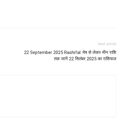
Next article
22 September 2025 Rashifal: मेष से लेकर मीन राशि
तक जानें 22 सितंबर 2025 का राशिफल