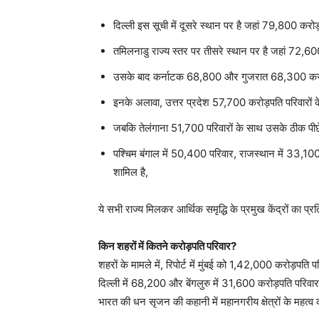
दिल्ली इस सूची में दूसरे स्थान पर है जहां 79,800 करोड़
तमिलनाडु राज्य स्तर पर तीसरे स्थान पर है जहां 72,600
उसके बाद कर्नाटक 68,800 और गुजरात 68,300 करोड़पत
इनके अलावा, उत्तर प्रदेश 57,700 करोड़पति परिवारों क
जबकि तेलंगाना 51,700 परिवारों के साथ उसके ठीक पीछ
पश्चिम बंगाल में 50,400 परिवार, राजस्थान में 33,100
शामिल है,
ये सभी राज्य मिलकर आर्थिक समृद्धि के प्रमुख केंद्रों का प्
किन शहरों में कितने करोड़पति परिवार?
शहरों के मामले में, रिपोर्ट में मुंबई को 1,42,000 करोड़पत
दिल्ली में 68,200 और बेंगलुरु में 31,600 करोड़पति परिवार हैं।
भारत की धन सृजन की कहानी में महानगरीय क्षेत्रों के महत्व