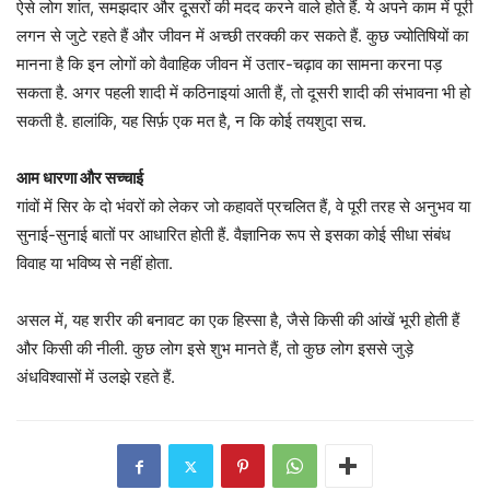
ऐसे लोग शांत, समझदार और दूसरों की मदद करने वाले होते हैं. ये अपने काम में पूरी
लगन से जुटे रहते हैं और जीवन में अच्छी तरक्की कर सकते हैं. कुछ ज्योतिषियों का
मानना है कि इन लोगों को वैवाहिक जीवन में उतार-चढ़ाव का सामना करना पड़
सकता है. अगर पहली शादी में कठिनाइयां आती हैं, तो दूसरी शादी की संभावना भी हो
सकती है. हालांकि, यह सिर्फ़ एक मत है, न कि कोई तयशुदा सच.
आम धारणा और सच्चाई
गांवों में सिर के दो भंवरों को लेकर जो कहावतें प्रचलित हैं, वे पूरी तरह से अनुभव या
सुनाई-सुनाई बातों पर आधारित होती हैं. वैज्ञानिक रूप से इसका कोई सीधा संबंध
विवाह या भविष्य से नहीं होता.
असल में, यह शरीर की बनावट का एक हिस्सा है, जैसे किसी की आंखें भूरी होती हैं
और किसी की नीली. कुछ लोग इसे शुभ मानते हैं, तो कुछ लोग इससे जुड़े
अंधविश्वासों में उलझे रहते हैं.