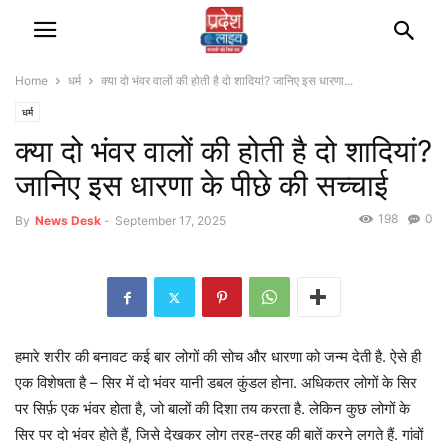
Home
धर्म
क्या दो भंवर वालों की होती है दो शादियां? जानिए इस धारणा...
धर्म
क्या दो भंवर वालों की होती है दो शादियां?
जानिए इस धारणा के पीछे की सच्चाई
198
0
By
News Desk
-
September 17, 2025
हमारे शरीर की बनावट कई बार लोगों की सोच और धारणा को जन्म देती है. ऐसे ही
एक विशेषता है – सिर में दो भंवर यानी डबल कुंडल होना. अधिकतर लोगों के सिर
पर सिर्फ़ एक भंवर होता है, जो बालों की दिशा तय करता है. लेकिन कुछ लोगों के
सिर पर दो भंवर होते हैं, जिसे देखकर लोग तरह-तरह की बातें करने लगते हैं. गांवों