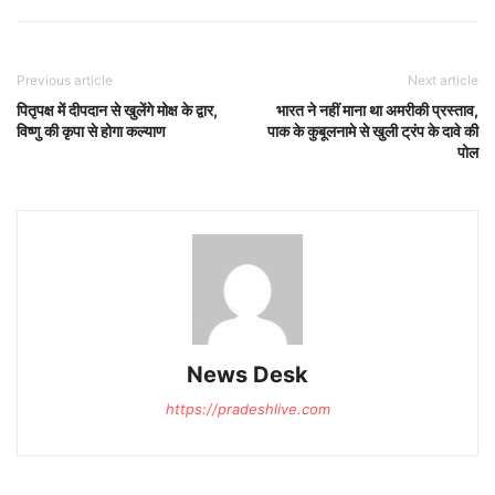
Previous article
Next article
पितृपक्ष में दीपदान से खुलेंगे मोक्ष के द्वार,
भारत ने नहीं माना था अमरीकी प्रस्ताव,
विष्णु की कृपा से होगा कल्याण
पाक के कुबूलनामे से खुली ट्रंप के दावे की
पोल
News Desk
https://pradeshlive.com