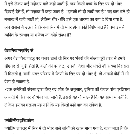
में इसे लेकर कई मज़ेदार बातें कही जाती हैं. जब किसी बच्चे के सिर पर दो भंवर
दिखाई देते हैं, तो मज़ाक में कहा जाता है, “इसकी तो दो शादी तय है.” यह बात भले ही
मज़ाक में कही जाती हो, लेकिन धीरे-धीरे इसे एक धारणा का रूप दे दिया गया है.
अब सवाल ये उठता है कि क्या सिर में दो भंवर होना कोई विशेष बात है? क्या इससे
व्यक्ति के स्वभाव या भविष्य का कोई संबंध है?
वैज्ञानिक नज़रिए से
अगर वैज्ञानिक पहलू पर नज़र डालें तो सिर पर भंवरों की संख्या पूरी तरह से हमारे
डीएनए से जुड़ी होती है. बालों की बनावट, उनकी दिशा और भंवरों की संख्या विरासत
में मिलती है. यानी अगर परिवार में किसी के सिर पर दो भंवर हैं, तो अगली पीढ़ी में भी
ऐसा हो सकता है.
-एक अमेरिकी संस्था द्वारा किए गए शोध के अनुसार, दुनिया की केवल पांच प्रतिशत
आबादी में सिर पर दो भंवर पाए जाते हैं. इससे यह तो साफ़ है कि यह सामान्य नहीं है,
लेकिन इसका मतलब यह नहीं कि यह किसी बड़ी बात का संकेत है.
ज्योतिषीय दृष्टिकोण
ज्योतिष शास्त्र में सिर में दो भंवर वाले लोगों को खास माना गया है. कहा जाता है कि