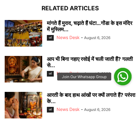
RELATED ARTICLES
मांगते हैं मुराद, चढ़ाते हैं घंटा…गोंडा के इस मंदिर
में मुस्लिम...
News Desk
-
August 6, 2026
धर्म
आप भी बिना नहाए रसोई में चली जाती हैं? गलती
से...
News Desk
-
August 6, 2026
धर्म
आरती के बाद हाथ आंखों पर क्यों लगाते हैं? परंपरा
के...
News Desk
-
August 6, 2026
धर्म