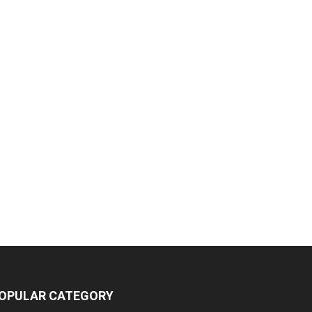
OPULAR CATEGORY