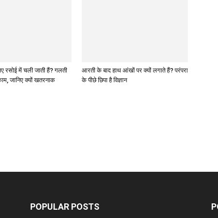
ए रसोई में चली जाती हैं? गलती
आरती के बाद हाथ आंखों पर क्यों लगाते हैं? परंपरा
 काम, जानिए क्यों खतरनाक
के पीछे छिपा है विज्ञान
POPULAR POSTS
P