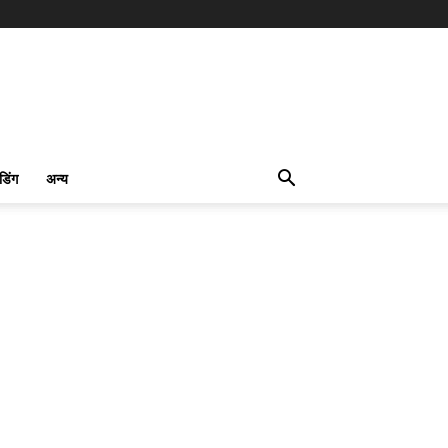
ंडिंग
अन्य