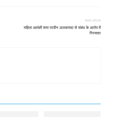
Next article
महिला आतंकी शमा परवीन अलकायदा से संबंध के आरोप में
गिरफ्तार