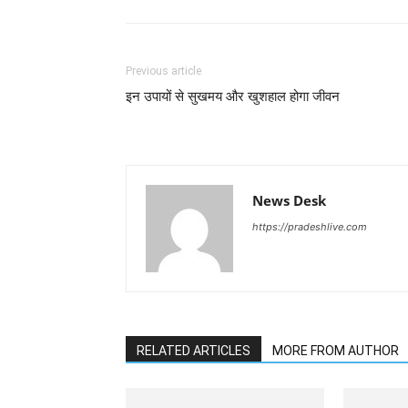
Previous article
इन उपायों से सुखमय और खुशहाल होगा जीवन
News Desk
https://pradeshlive.com
RELATED ARTICLES
MORE FROM AUTHOR