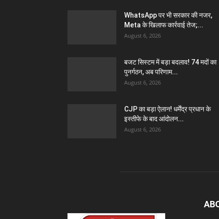
WhatsApp पर भी सरकार की नजर,
Meta के खिलाफ कार्रवाई तेज;...
August 6, 2026
बजट सिस्टम में बड़ा बदलाव! 74 मदों का
पुनर्गठन, अब परिणाम...
August 6, 2026
CJP का बड़ा ऐलान! धर्मेंद्र प्रधान के
इस्तीफे के बाद आंदोलन...
August 6, 2026
AB