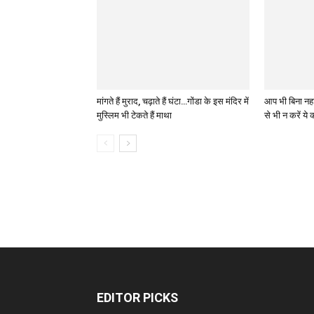
मांगते हैं मुराद, चढ़ाते हैं घंटा…गोंडा के इस मंदिर में
आप भी बिना नहा
मुस्लिम भी टेकते हैं माथा
से भी न करें ये
EDITOR PICKS