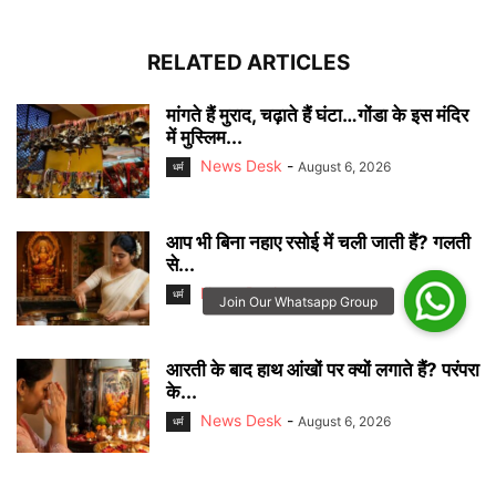
RELATED ARTICLES
मांगते हैं मुराद, चढ़ाते हैं घंटा…गोंडा के इस मंदिर
में मुस्लिम...
News Desk
-
August 6, 2026
धर्म
आप भी बिना नहाए रसोई में चली जाती हैं? गलती
से...
News Desk
-
August 6, 2026
धर्म
आरती के बाद हाथ आंखों पर क्यों लगाते हैं? परंपरा
के...
News Desk
-
August 6, 2026
धर्म