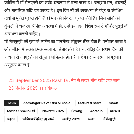
ज्योतिष में माँ शैलपुत्री का संबंध चन्द्रमा से माना जाता है। चन्द्रमा मन, भावनाएँ
और मानसिक शांति का कारक है। इस दिन माँ की आराधना से चंद्र से संबंधित
दोषों से मुक्ति प्राप्त होती हैं एवं मन को स्थिरता प्राप्त होती है। जिन लोगों की
कुंडली में चन्द्रमा पीड़ित अवस्था में हो, उन्हें इस दिन विशेष रूप से माँ शैलपुत्री की
आराधना करनी चाहिए।
माँ शैलपुत्री की कृपा से व्यक्ति का मानसिक संतुलन ठीक होता है, मनोबल बढ़ता है
और जीवन में सकारात्मक ऊर्जा का संचार होता है। नवरात्रि के प्रथम दिन की
साधना से नवग्रहों का संतुलन भी बेहतर होता है, विशेषकर चन्द्रमा का प्रभाव
अनुकूल बनता है।
23 September 2025 Rashifal: मेष से लेकर मीन राशि तक जानें
23 सितंबर 2025 का राशिफल
TAGS
Astrologer Devendra M Sable
featured news
moon
Mother Shailputri
Navratri 2025
Strong
worship
आराधना
चंद्रमा
ज्योतिषाचार्य देवेंद्र एम् साबले
नवरात्रि 2025
बलवान
माँ शैलपुत्री