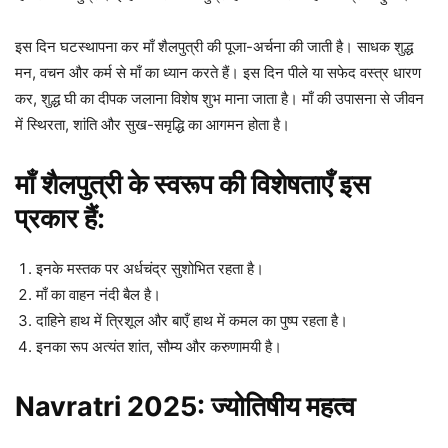
इस दिन घटस्थापना कर माँ शैलपुत्री की पूजा-अर्चना की जाती है। साधक शुद्ध
मन, वचन और कर्म से माँ का ध्यान करते हैं। इस दिन पीले या सफेद वस्त्र धारण
कर, शुद्ध घी का दीपक जलाना विशेष शुभ माना जाता है। माँ की उपासना से जीवन
में स्थिरता, शांति और सुख-समृद्धि का आगमन होता है।
माँ शैलपुत्री के स्वरूप की विशेषताएँ इस
प्रकार हैं:
इनके मस्तक पर अर्धचंद्र सुशोभित रहता है।
माँ का वाहन नंदी बैल है।
दाहिने हाथ में त्रिशूल और बाएँ हाथ में कमल का पुष्प रहता है।
इनका रूप अत्यंत शांत, सौम्य और करुणामयी है।
Navratri 2025: ज्योतिषीय महत्व