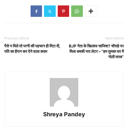
Previous article
Next article
पैसे न मिले तो पत्नी की पहचान ही मिटा दी,
BJP नेता के खिलाफ साजिश? चौराहे पर
पति का हैरान कर देने वाला कदम
मिला धमकी भरा लेटर – “हम तुमका घर में
गोली मारब”
Shreya Pandey