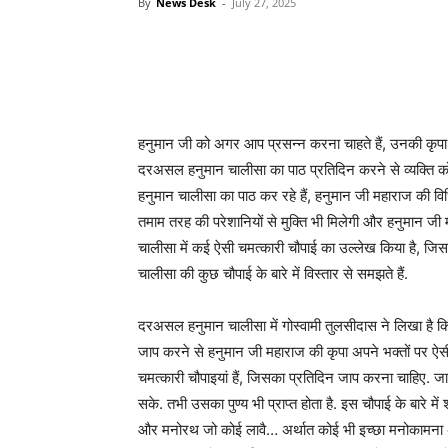
By
News Desk
-
July 27, 2025
हनुमान जी को अगर आप प्रसन्न करना चाहते हैं, उनकी कृपा दृष
दरअसल हनुमान चालीसा का पाठ प्रतिदिन करने से व्यक्ति को
हनुमान चालीसा का पाठ कर रहे हैं, हनुमान जी महाराज की विध
तमाम तरह की परेशानियों से मुक्ति भी मिलेगी और हनुमान जी मह
चालीसा में कई ऐसी चमत्कारी चौपाई का उल्लेख किया है, जिस
चालीसा की कुछ चौपाई के बारे में विस्तार से समझते हैं.
दरअसल हनुमान चालीसा में गोस्वामी तुलसीदास ने लिखा ह
जाप करने से हनुमान जी महाराज की कृपा अपने भक्तों पर ऐसी
चमत्कारी चौपाइयां हैं, जिसका प्रतिदिन जाप करना चाहिए.
सके. तभी उसका पुण्य भी प्राप्त होता है. इस चौपाई के बारे में 
और मनोरथ जो कोई लावै… अर्थात कोई भी इच्छा मनोकामना अ