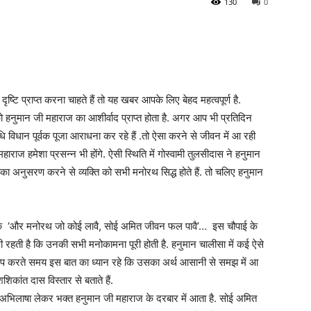
130
0
्टि प्राप्त करना चाहते हैं तो यह खबर आपके लिए बेहद महत्वपूर्ण है.
 हनुमान जी महाराज का आशीर्वाद प्राप्त होता है. अगर आप भी प्रतिदिन
ि विधान पूर्वक पूजा आराधना कर रहे हैं .तो ऐसा करने से जीवन में आ रही
ाराज हमेशा प्रसन्न भी होंगे. ऐसी स्थिति में गोस्वामी तुलसीदास ने हनुमान
का अनुसरण करने से व्यक्ति को सभी मनोरथ सिद्ध होते हैं. तो चलिए हनुमान
ै कि ‘और मनोरथ जो कोई लावै, सोई अमित जीवन फल पावै’… इस चौपाई के
 रहती है कि उनकी सभी मनोकामना पूरी होती है. हनुमान चालीसा में कई ऐसे
 जाप करते समय इस बात का ध्यान रहे कि उसका अर्थ आसानी से समझ में आ
शशिकांत दास विस्तार से बताते हैं.
भिलाषा लेकर भक्त हनुमान जी महाराज के दरबार में आता है. सोई अमित