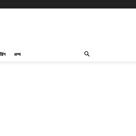
ंडिंग
अन्य