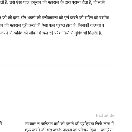
है. उसे ऐसा फल हनुमान जी महाराज के द्वारा प्राप्त होता है, जिसकी
न जी की कृपा और भक्तों की मनोकामना को पूर्ण करने की शक्ति को दर्शाया
ान जी महाराज पूरी करते हैं. ऐसा फल प्राप्त होता है, जिसकी कल्पना व
 से व्यक्ति को जीवन में चल रहे परेशानियों से मुक्ति भी मिलती है.
Next article
ों
सरकार ने जस्टिस वर्मा को हटाने की प्रक्रिया सिर्फ लोस में
शुरू करने की बात करके पाखंड का परिचय दिया – कांग्रेस