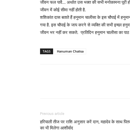
जीवन फल पावै… अर्थात उस भक्त की सभी मनोकामना पूरी होती 
जीवन में कोई सीमा नहीं होती है.
शशिकांत दास बताते हैं हनुमान चालीसा के इस चौपाई में हनुमा
गया है. इस चौपाई के जाप करने से व्यक्ति की सभी इच्छा हनुम
जीवन भर नहीं कर सकते. प्रतिदिन हनुमान चालीसा का पाठ करने
TAGS
Hanuman Chalisa
Previous article
हरियाली तीज पर राशि अनुसार करें दान, महादेव के साथ पितर
का भी मिलेगा आशीर्वाद