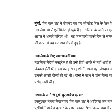
मुंबई:
‘बिग बॉस 19’ में वीकएंड का वार एपिसोड फैंस के लिए
नतालिया शो से एलीमिनेट हो चुके हैं। नतालिया के जाने प
आपस में अच्छी बॉन्डिंग थी। यह जानकारी काफी दिन से सा
की तरफ से यह बात अब कंफर्म हुई है।
नतालिया के लिए समस्या बनीं भाषा
नतालिया विदेशी एक्ट्रेस हैं तो उन्हें हिंदी अच्छे से नहीं आती 
दिक्कत होती थी। इस वजह से वह शो में अपना पूरा योगदान नही
उनकी अच्छी दोस्ती हो गई थी। दोनों ने साथ में डांस किया
पसंद आती थी।
नगमा के जाने से दुखी हुए आवेज दरबार
इंफ्लुएंसर नगमा मिराजकर ‘बिग बाॅस 19’ में ऑडियंस कम नज
प्रतियोगी आवेज दरबार के साथ उनका रिश्ता जरूर चर्चा में र