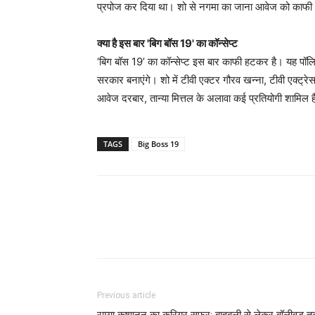
प्रपोज कर दिया था। शो से नगमा का जाना आवेज को काफी
क्या है इस बार 'बिग बॉस 19' का कॉन्सेप्ट
‘बिग बॉस 19’ का कॉन्सेप्ट इस बार काफी हटकर है। यह पॉलिटि
सरकार बनाएंगे। शो में टीवी एक्टर गौरव खन्ना, टीवी एक्ट्
आवेज दरबार, तान्या मित्तल के अलावा कई प्रतियोगी शामिल ह
TAGS
Big Boss 19
Previous article