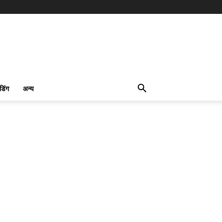
ंडिंग
अन्य