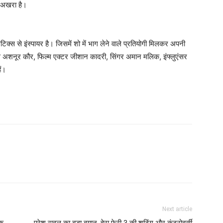
 अखरा है।
क्स से इंस्पायर है। जिसमें शो में भाग लेने वाले प्रतियोगी मिलकर अपनी
रेस अशनूर कौर, फिल्म एक्टर जीशान कादरी, सिंगर अमान मलिक, इंफ्लुएंसर
ैं।
Next article