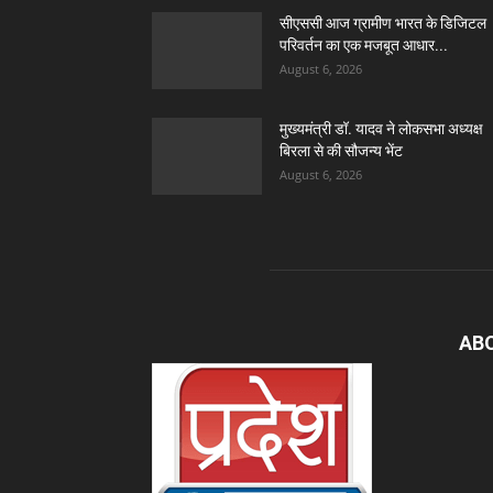
सीएससी आज ग्रामीण भारत के डिजिटल
परिवर्तन का एक मजबूत आधार...
August 6, 2026
मुख्यमंत्री डॉ. यादव ने लोकसभा अध्यक्ष
बिरला से की सौजन्य भेंट
August 6, 2026
AB