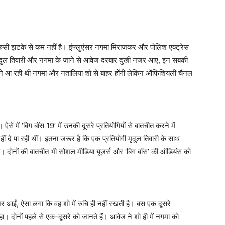
 किसी झटके से कम नहीं है। इंफ्लुएंसर नगमा मिराजकर और पोलिश एक्ट्रेस
र मृदुल तिवारी और नगमा के जाने से आवेज दरबार दुखी नजर आए, इन सबकी
मने आ रही थी नगमा और नतालिया शो से बाहर होंगी लेकिन ऑफिशियली चैनल
है। ऐसे में ‘बिग बॉस 19’ में उनकी दूसरे प्रतियोगियों से बातचीत करने में
ं दे पा रही थीं। इतना जरूर है कि एक प्रतियोगी मृदुल तिवारी के साथ
 था। दोनों की बातचीत भी सोशल मीडिया यूजर्स और ‘बिग बॉस’ की ऑडियंस को
र आईं, ऐसा लगा कि वह शो में रुचि ही नहीं रखती है। बस एक दूसरे
हा। दोनों पहले से एक-दूसरे को जानते हैं। आवेज ने शो ही में नगमा को