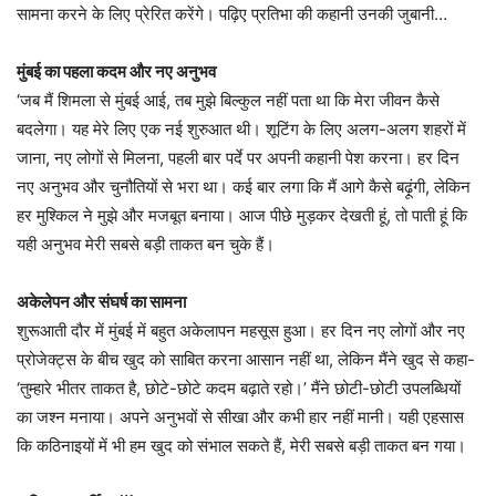
सामना करने के लिए प्रेरित करेंगे। पढ़िए प्रतिभा की कहानी उनकी जुबानी…
मुंबई का पहला कदम और नए अनुभव
‘जब मैं शिमला से मुंबई आई, तब मुझे बिल्कुल नहीं पता था कि मेरा जीवन कैसे
बदलेगा। यह मेरे लिए एक नई शुरुआत थी। शूटिंग के लिए अलग-अलग शहरों में
जाना, नए लोगों से मिलना, पहली बार पर्दे पर अपनी कहानी पेश करना। हर दिन
नए अनुभव और चुनौतियों से भरा था। कई बार लगा कि मैं आगे कैसे बढ़ूंगी, लेकिन
हर मुश्किल ने मुझे और मजबूत बनाया। आज पीछे मुड़कर देखती हूं, तो पाती हूं कि
यही अनुभव मेरी सबसे बड़ी ताकत बन चुके हैं।
अकेलेपन और संघर्ष का सामना
शुरूआती दौर में मुंबई में बहुत अकेलापन महसूस हुआ। हर दिन नए लोगों और नए
प्रोजेक्ट्स के बीच खुद को साबित करना आसान नहीं था, लेकिन मैंने खुद से कहा-
‘तुम्हारे भीतर ताकत है, छोटे-छोटे कदम बढ़ाते रहो।’ मैंने छोटी-छोटी उपलब्धियों
का जश्न मनाया। अपने अनुभवों से सीखा और कभी हार नहीं मानी। यही एहसास
कि कठिनाइयों में भी हम खुद को संभाल सकते हैं, मेरी सबसे बड़ी ताकत बन गया।