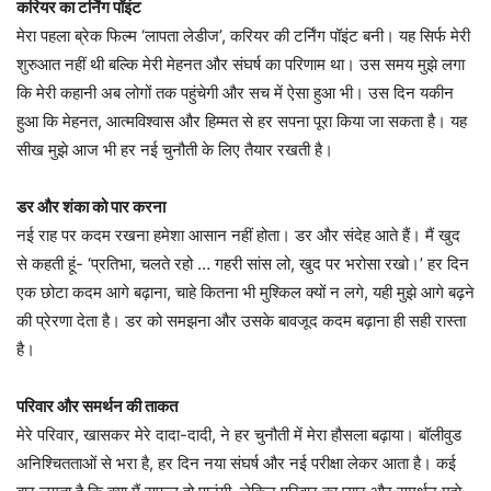
करियर का टर्निंग पॉइंट
मेरा पहला ब्रेक फिल्म ‘लापता लेडीज’, करियर की टर्निंग पॉइंट बनी। यह सिर्फ मेरी
शुरुआत नहीं थी बल्कि मेरी मेहनत और संघर्ष का परिणाम था। उस समय मुझे लगा
कि मेरी कहानी अब लोगों तक पहुंचेगी और सच में ऐसा हुआ भी। उस दिन यकीन
हुआ कि मेहनत, आत्मविश्वास और हिम्मत से हर सपना पूरा किया जा सकता है। यह
सीख मुझे आज भी हर नई चुनौती के लिए तैयार रखती है।
डर और शंका को पार करना
नई राह पर कदम रखना हमेशा आसान नहीं होता। डर और संदेह आते हैं। मैं खुद
से कहती हूं- ‘प्रतिभा, चलते रहो … गहरी सांस लो, खुद पर भरोसा रखो।’ हर दिन
एक छोटा कदम आगे बढ़ाना, चाहे कितना भी मुश्किल क्यों न लगे, यही मुझे आगे बढ़ने
की प्रेरणा देता है। डर को समझना और उसके बावजूद कदम बढ़ाना ही सही रास्ता
है।
परिवार और समर्थन की ताकत
मेरे परिवार, खासकर मेरे दादा-दादी, ने हर चुनौती में मेरा हौसला बढ़ाया। बॉलीवुड
अनिश्चितताओं से भरा है, हर दिन नया संघर्ष और नई परीक्षा लेकर आता है। कई