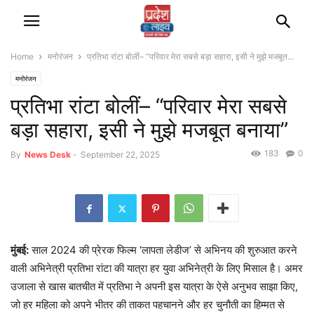
Home
मनोरंजन
प्रतिभा रांटा बोलीं– “परिवार मेरा सबसे बड़ा सहारा, इसी ने मुझे मजबूत...
मनोरंजन
प्रतिभा रांटा बोलीं– “परिवार मेरा सबसे
बड़ा सहारा, इसी ने मुझे मजबूत बनाया”
183
0
By
News Desk
-
September 22, 2025
मुंबई:
साल 2024 की प्रेरक फिल्म ‘लापता लेडीज’ से अभिनय की शुरुआत करने
वाली अभिनेत्री प्रतिभा रांटा की यात्रा हर युवा अभिनेत्री के लिए मिसाल है। अमर
उजाला से खास बातचीत में प्रतिभा ने अपनी इस यात्रा के ऐसे अनुभव साझा किए,
जो हर महिला को अपने भीतर की ताकत पहचानने और हर चुनौती का हिम्मत से