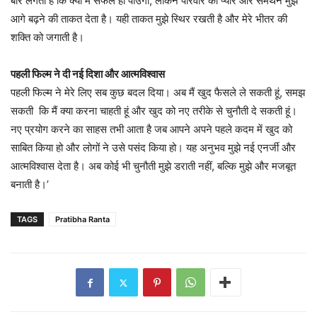
बार लगता है कि क्या मैं सफल हो पाउंगी, लेकिन परिवार का प्यार और समर्थन मुझे
आगे बढ़ने की ताकत देता है। यही ताकत मुझे स्थिर रखती है और मेरे भीतर की
शक्ति को जगाती है।
पहली फिल्म ने दी नई दिशा और आत्मविश्वास
पहली फिल्म ने मेरे लिए सब कुछ बदल दिया। अब मैं खुद फैसले ले सकती हूं, समझ
सकती कि मैं क्या करना चाहती हूं और खुद को नए तरीके से चुनौती दे सकती हूं।
नए प्रयोग करने का साहस तभी आता है जब आपने अपने पहले कदम में खुद को
साबित किया हो और लोगों ने उसे पसंद किया हो। यह अनुभव मुझे नई एनर्जी और
आत्मविश्वास देता है। अब कोई भी चुनौती मुझे डराती नहीं, बल्कि मुझे और मजबूत
बनाती है।’
TAGS
Pratibha Ranta