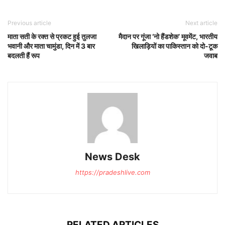
Previous article
Next article
माता सती के रक्त से प्रकट हुई तुलजा
मैदान पर गूंजा ‘नो हैंडशेक’ मूवमेंट, भारतीय
भवानी और माता चामुंडा, दिन में 3 बार
खिलाड़ियों का पाकिस्तान को दो-टूक
बदलती हैं रूप
जवाब
News Desk
https://pradeshlive.com
RELATED ARTICLES