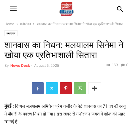
Home
मनोरंजन
शानवास का निधन: मलयालम सिनेमा ने खोया एक प्रतिभाशाली सितारा
मनोरंजन
शानवास का निधन: मलयालम सिनेमा ने
खोया एक प्रतिभाशाली सितारा
163
0
By
News Desk
-
August 5, 2025
मुंबई :
दिग्गज मलयालम अभिनेता प्रेम नजीर के बेटे शानवास का 71 वर्ष की आयु
में बीमारी के कारण निधन हो गया। इस खबर से मनोरंजन जगत में शोक की लहर
छा गई है।