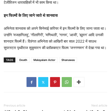
टेलीविजन धारावाहिकों में भी काम किया था।
इन फिल्मों के लिए जाने जाते थे शानवास
अभिनेता शानवास को अपने सिनेमाई करियर में इन फिल्मों के लिए जाना जाता था।
उन्होंने ‘मजहानिलवु’, ‘नीलागिरी’, ‘मणिथली’, ‘गानम’, ‘आजी’, ‘ह्यूमन’ आदि उनकी
शानदार फिल्में हैं। दिवंगत अभिनेता को आखिरी बार साल 2022 में साउथ
सुपरस्टार पृथ्वीराज सुकुमारन की ब्लॉकबस्टर फिल्म ‘जनगणमन’ में देखा गया था।
TAGS
Death
Malayalam Actor
Shanawas
Previous article
Next article