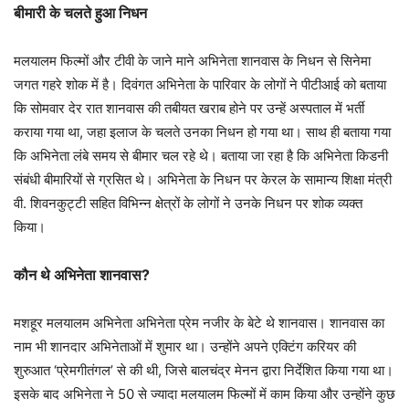
बीमारी के चलते हुआ निधन
मलयालम फिल्मों और टीवी के जाने माने अभिनेता शानवास के निधन से सिनेमा
जगत गहरे शोक में है। दिवंगत अभिनेता के पारिवार के लोगों ने पीटीआई को बताया
कि सोमवार देर रात शानवास की तबीयत खराब होने पर उन्हें अस्पताल में भर्ती
कराया गया था, जहा इलाज के चलते उनका निधन हो गया था। साथ ही बताया गया
कि अभिनेता लंबे समय से बीमार चल रहे थे। बताया जा रहा है कि अभिनेता किडनी
संबंधी बीमारियों से ग्रसित थे। अभिनेता के निधन पर केरल के सामान्य शिक्षा मंत्री
वी. शिवनकुट्टी सहित विभिन्न क्षेत्रों के लोगों ने उनके निधन पर शोक व्यक्त
किया।
कौन थे अभिनेता शानवास?
मशहूर मलयालम अभिनेता अभिनेता प्रेम नजीर के बेटे थे शानवास। शानवास का
नाम भी शानदार अभिनेताओं में शुमार था। उन्होंने अपने एक्टिंग करियर की
शुरुआत ‘प्रेमगीतंगल’ से की थी, जिसे बालचंद्र मेनन द्वारा निर्देशित किया गया था।
इसके बाद अभिनेता ने 50 से ज्यादा मलयालम फिल्मों में काम किया और उन्होंने कुछ