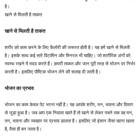
है।
खाने से मिलती है ताकत
खाने से मिलती है ताकत
शरीर को काम करने के लिए कैलोरी की जरूरत होती है। यह हमें खाने से मिलती
है। इसके साथ कई सारे विटामिन और मिनरल भी चाहिए। जो शारीरिक अंगों को
स्वस्थ रखने में मदद करते हैं। हमारी ताकत और जान पूरी तरह से भोजन पर निर्भर
करती है। इसलिए पौष्टिक भोजन लेने की सलाह दी जाती है।
भोजन का प्रभाव
भोजन का काम केवल पेट भरना नहीं है। यह आपके शरीर, मन, भावना और दिमाग
से जुड़ा हुआ है। जब आप एक निवाला खाते हैं तो खाने से लेकर पचने तक वह मन,
तन, भावना और व्यवहार पर प्रभाव डालता है। इसलिए जो इंसान जैसा खाना खाता
है, वैसा ही बन जाता है।