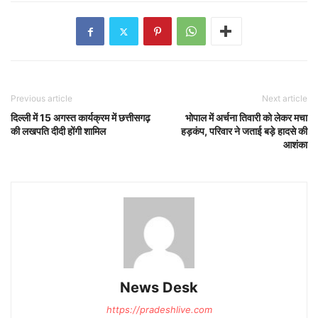
Previous article
Next article
दिल्ली में 15 अगस्त कार्यक्रम में छत्तीसगढ़
भोपाल में अर्चना तिवारी को लेकर मचा
की लखपति दीदी होंगी शामिल
हड़कंप, परिवार ने जताई बड़े हादसे की
आशंका
News Desk
https://pradeshlive.com