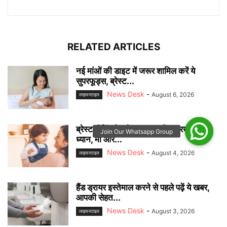
RELATED ARTICLES
नई मांओं की डाइट में जरूर शामिल करें ये
सुपरफूड्स, ब्रेस्ट...
News Desk
-
August 6, 2026
लाइफस्टाइल
ब्रेस्टफीडिंग के दौरान इन बातों का रखें खास
ध्यान, मां और...
News Desk
-
August 4, 2026
लाइफस्टाइल
हैंड ड्रायर इस्तेमाल करने से पहले पढ़ें ये खबर,
आपकी सेहत...
News Desk
-
August 3, 2026
लाइफस्टाइल