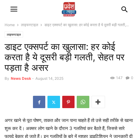
Home
लाइफस्टाइल
डाइट एक्सपर्ट का खुलासा: हर कोई करता है ये दूसरी बड़ी गलती,...
लाइफस्टाइल
डाइट एक्सपर्ट का खुलासा: हर कोई
करता है ये दूसरी बड़ी गलती, सेहत पर
पड़ता है असर
147
0
By
News Desk
-
August 14, 2025
अगर खाने से पूरा पोषण, ताकत और जान पाना चाहते हैं तो उसे सही तरीके से खाना
शुरू कर दें। अक्सर लोग खाने के दौरान 3 गलतियां कर बैठते हैं, जिससे सारे
फायदे बेकार हो जाते हैं। इन गलतियों के बारे में मशहूर डाइटिशियन ने जानकारी दी