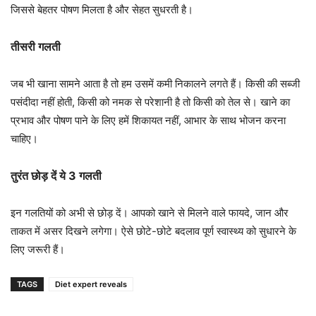
जिससे बेहतर पोषण मिलता है और सेहत सुधरती है।
तीसरी गलती
जब भी खाना सामने आता है तो हम उसमें कमी निकालने लगते हैं। किसी की सब्जी
पसंदीदा नहीं होती, किसी को नमक से परेशानी है तो किसी को तेल से। खाने का
प्रभाव और पोषण पाने के लिए हमें शिकायत नहीं, आभार के साथ भोजन करना
चाहिए।
तुरंत छोड़ दें ये 3 गलती
इन गलतियों को अभी से छोड़ दें। आपको खाने से मिलने वाले फायदे, जान और
ताकत में असर दिखने लगेगा। ऐसे छोटे-छोटे बदलाव पूर्ण स्वास्थ्य को सुधारने के
लिए जरूरी हैं।
TAGS
Diet expert reveals