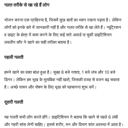
गलत तरीके से खा रहे हैं लोग
भोजन करना एक प्रक्रिया है, जिसमें कुछ बातों का ध्यान रखना पड़ता है। लेकिन
लोगों को इनके बारे में जानकारी नहीं है और गलत तरीके से खा लेते हैं। न्यूट्रिशन
व डाइट के क्षेत्र में काम करने के लिए कई सारे अवार्ड पा चुकी डाइटिशियन
लवलीन कौर ने खाने का सही तरीका बताया है।
पहली गलती
हमने खाने का वक्त बांधा हुआ है। सुबह 8 बजे नाश्ता, 1 बजे लंच और 10 बजे
डिनर। लेकिन हम भूख के मुताबिक नहीं खाते, जिसकी वजह से वजन बढ़ सकता
है। अच्छे पाचन और पोषण के लिए भूख को पहचानना शुरू करें।
दूसरी गलती
यह गलती सभी लोग करते होंगे। डाइटिशियन ने बताया कि खाने से पहले 6 लंबी
और गहरी सांस लेनी चाहिए। इससे शरीर, मन और दिमाग शांत अवस्था में आता है।