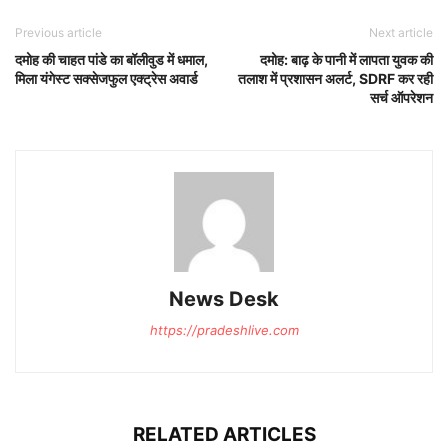
Previous article
Next article
दमोह की चाहत पांडे का बॉलीवुड में धमाल,
दमोह: बाढ़ के पानी में लापता युवक की
मिला यंगेस्ट सक्सेजफुल एक्ट्रेस अवार्ड
तलाश में प्रशासन अलर्ट, SDRF कर रही
सर्च ऑपरेशन
News Desk
https://pradeshlive.com
RELATED ARTICLES