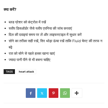
क्या करें?
ब्लड प्रेशर को कंट्रोल में रखें
स्लीप डिसऑर्डर जैसे स्लीप एपनिया की जांच करवाएं
दिल की दवाइयां समय पर लें और लाइफस्टाइल में सुधार करें
सोने का तरीका सही रखें, सिर थोड़ा ऊंचा रखें ताकि Fluid चेस्ट की तरफ न
बढ़े
रात को सोने से पहले हल्का खाना खाएं
ज्यादा पानी पीने से भी बचना चाहिए
TAGS
heart attack