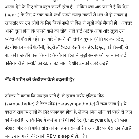
आराम देने के लिए सोना बहुत जरूरी होता है। लेकिन क्या आप जानते हैं कि दिल
(heart) के लिए ये वक्त कभी-कभी सबसे ज्यादा खतरों से भरा भी हो सकता है
खासतौर पर उन लोगों के लिए जिन्हें पहले से दिल से जुड़ी कोई बीमारी हो। अक्सर
आपने सुना होगा कि सामने वाले को सोते-सोते हार्ट अटैक आया और तुरंत उस
व्यक्ति की मौत हो गई। इस बारे में हमने डॉ. संजीव कुमार (सीनियर कंसल्टेंट,
इंटरवेंशनल कार्डियोलॉजी, मेट्रो हॉस्पिटल एंड कैंसर इंस्टीट्यूट, नई दिल्ली) से
बात की। उन्होंने कहा कि नींद के दौरान दिल से जुड़ी समस्याओं, खासकर हार्ट
फेलियर जैसी स्थिति का खतरा बढ़ जाता है और इसकी वजहें कई हैं।
नींद में शरीर की कंडीशन कैसे बदलती है?
डॉक्टर ने बताया कि जब हम सोते हैं, तो हमारा शरीर एक्टिव मोड
(sympathetic) से रेस्ट मोड (parasympathetic) में चला जाता है। ये
बदलाव सामान्य लोगों के लिए फायदेमंद होता है, लेकिन जिन लोगों को पहले से दिल
की बीमारी है, उनके लिए ये कंडीशन धीमी हार्ट रेट (bradycardia), लो ब्लड
प्रेशर, और अनियमित सांस की वजह बन सकती है। खासतौर पर ऐसा तब होता है
जब इंसान गहरी नींद यानी REM sleep में होता है।