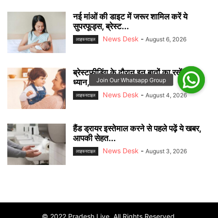
नई मांओं की डाइट में जरूर शामिल करें ये
सुपरफूड्स, ब्रेस्ट...
News Desk
-
August 6, 2026
लाइफस्टाइल
ब्रेस्टफीडिंग के दौरान इन बातों का रखें खास
ध्यान, मां और...
News Desk
-
August 4, 2026
लाइफस्टाइल
हैंड ड्रायर इस्तेमाल करने से पहले पढ़ें ये खबर,
आपकी सेहत...
News Desk
-
August 3, 2026
लाइफस्टाइल
© 2022 Pradesh Live. All Rights Reserved.