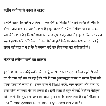
स्लीप एपनिया से बढ़ता है खतरा
उन्होंने बताया कि स्लीप एपनिया भी एक ऐसी ही स्थिति है जिसमें व्यक्ति की नींद के
दौरान सांस बार-बार रुकने लगती है। इस वजह से शरीर में ऑक्सीजन का लेवल
कम होने लगता है। जिससे अचानक ब्लड प्रेशर बढ़ जाता है। इससे दिल पर दबाव
पड़ता है और धीरे-धीरे दिल की कमजोरी या हार्ट फेलि‍यर का कारण बन सकता है।
सबसे बड़ी बात तो ये है कि ये समस्या कई बार बिना पता चले बनी रहती है।
लेटने से शरीर में पानी का बदलाव
इसके अलावा जब कोई व्यक्ति लेटता है, खासकर अगर उसका दिल पहले से सही
ढंग से काम नहीं कर पा रहा है तो पैरों में जमा हुआ फ्लूइड शरीर के ऊपरी हिस्से की
तरफ खिसकने लगता है। इससे लंग्स में Fluid भरने, सांस फूलना और दिल पर
दबाव जैसी समस्याएं पैदा हो सकती हैं। इसी वजह से बहुत से हार्ट फेलियर पेशेंट्स
को रात में नींद टूटने या अचानक सांस फूलने की शिकायत होती है। इसे मेडिकल
भाषा में Paroxysmal Nocturnal Dyspnea कहा जाता है।