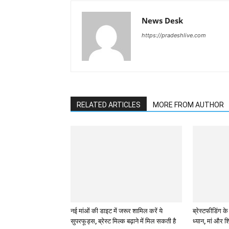
News Desk
https://pradeshlive.com
RELATED ARTICLES
MORE FROM AUTHOR
नई मांओं की डाइट में जरूर शामिल करें ये
ब्रेस्टफीडिंग क
सुपरफूड्स, ब्रेस्ट मिल्क बढ़ाने में मिल सकती है
ध्यान, मां और शिश