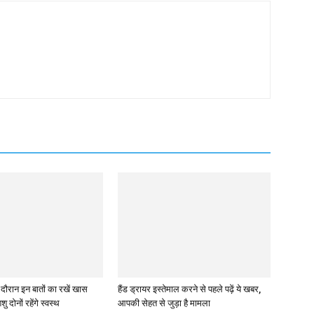
े दौरान इन बातों का रखें खास
हैंड ड्रायर इस्तेमाल करने से पहले पढ़ें ये खबर,
ु दोनों रहेंगे स्वस्थ
आपकी सेहत से जुड़ा है मामला