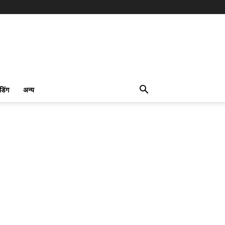
ंडिंग
अन्य