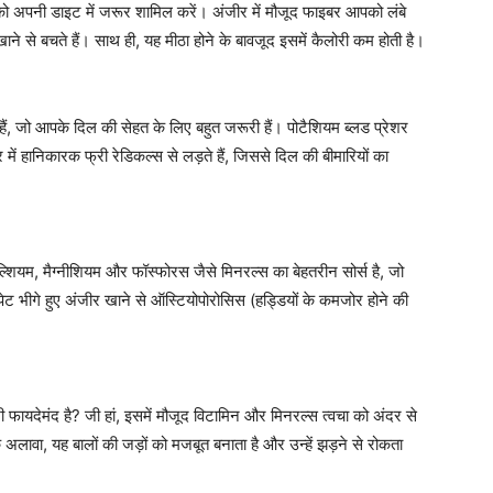
अपनी डाइट में जरूर शामिल करें। अंजीर में मौजूद फाइबर आपको लंबे
 से बचते हैं। साथ ही, यह मीठा होने के बावजूद इसमें कैलोरी कम होती है।
े हैं, जो आपके दिल की सेहत के लिए बहुत जरूरी हैं। पोटैशियम ब्लड प्रेशर
 में हानिकारक फ्री रेडिकल्स से लड़ते हैं, जिससे दिल की बीमारियों का
ल्शियम, मैग्नीशियम और फॉस्फोरस जैसे मिनरल्स का बेहतरीन सोर्स है, जो
पेट भीगे हुए अंजीर खाने से ऑस्टियोपोरोसिस (हड्डियों के कमजोर होने की
 फायदेमंद है? जी हां, इसमें मौजूद विटामिन और मिनरल्स त्वचा को अंदर से
 अलावा, यह बालों की जड़ों को मजबूत बनाता है और उन्हें झड़ने से रोकता