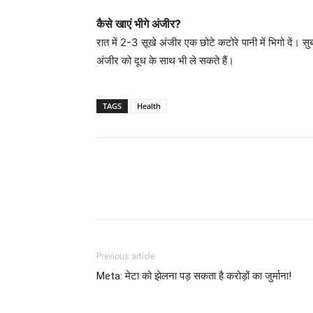
कैसे खाएं भीगे अंजीर?
रात में 2-3 सूखे अंजीर एक छोटे कटोरे पानी में भिगो दें। स
अंजीर को दूध के साथ भी ले सकते हैं।
TAGS
Health
Previous article
Meta: मेटा को झेलना पड़ सकता है करोड़ों का जुर्माना!