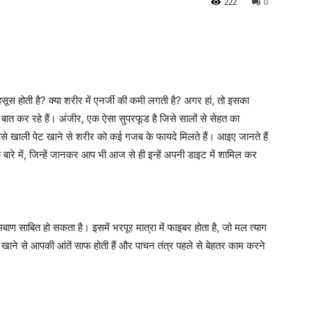
222
0
होती है? क्या शरीर में एनर्जी की कमी लगती है? अगर हां, तो इसका
 बात कर रहे हैं। अंजीर, एक ऐसा सुपरफूड है जिसे सालों से सेहत का
ि इसे खाली पेट खाने से शरीर को कई गजब के फायदे मिलते हैं। आइए जानते हैं
े में, जिन्हें जानकर आप भी आज से ही इन्हें अपनी डाइट में शामिल कर
ाण साबित हो सकता है। इसमें भरपूर मात्रा में फाइबर होता है, जो मल त्याग
खाने से आपकी आंतें साफ होती हैं और पाचन तंत्र पहले से बेहतर काम करने