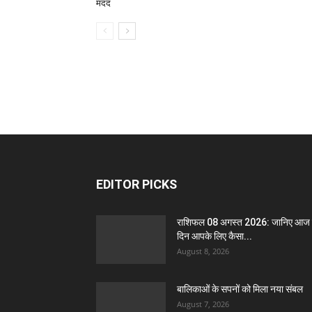
मदद
EDITOR PICKS
राशिफल 08 अगस्त 2026: जानिए आज
दिन आपके लिए कैसा...
August 8, 2026
बालिकाओं के सपनों को मिला नया संबल
August 7, 2026