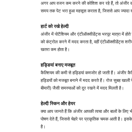
अगर आप वजन कम करने की कोशिश कर रहे हैं, तो अंजीर को 
समय तक पेट भरा हुआ महसूस कराता है, जिससे आप ज्यादा खाने
हार्ट को रखे हेल्दी
अंजीर में पोटैशियम और एंटीऑक्सीडेंट्स भरपूर मात्रा में होत
को कंट्रोल करने में मदद करता है, वहीं एंटीऑक्सीडेंट्स शरीर
खतरा कम होता है।
हड्डियां बनाए मजबूत
कैल्शियम की कमी से हड्डियां कमजोर हो जाती हैं। अंजीर कै
हड्डियों को मजबूत बनाने में मदद करते हैं। रोज सुबह खाली 
बीमारी) जैसी समस्याओं को दूर रखने में मदद मिलती है।
हेल्दी स्किन और हेयर
क्या आप जानते हैं कि अंजीर आपकी त्वचा और बालों के लिए भी
पोषण देते हैं, जिससे चेहरे पर प्राकृतिक चमक आती है। इसके
है।