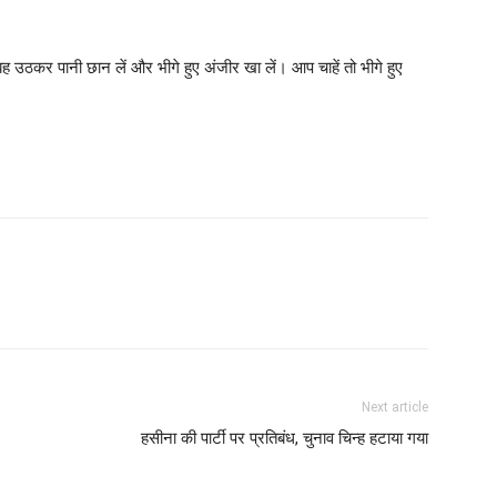
ुबह उठकर पानी छान लें और भीगे हुए अंजीर खा लें। आप चाहें तो भीगे हुए
Next article
हसीना की पार्टी पर प्रतिबंध, चुनाव चिन्ह हटाया गया