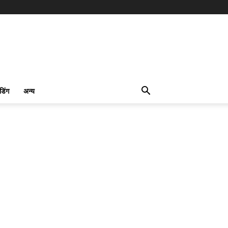
ंडिंग
अन्य