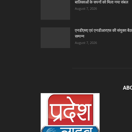
बालिकाओं के सपनों को मिला नया संबल
August 7, 2026
एनडीएमए एवं एनडीआरएफ की संयुक्त बै
सम्पन्न
August 7, 2026
AB