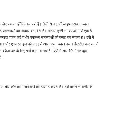
े लिए समय नहीं निकाल पाते हैं। तेजी से बदलती लाइफस्टाइल, बढ़ता
मस्याओं का शिकार बना देती हैं। मोटापा इन्हीं समस्याओं में से एक है,
ज्यादा वजन कई गंभीर स्वास्थ्य समस्याओं की वजह बन सकता है। ऐसे में
ानपान और एक्सरसाइज की मदद से आप अपना बढ़ता वजन कंट्रोल कर सकते
वर्कआउट के लिए पर्याप्त समय नहीं है। ऐसे में आप 10 मिनट कुछ
ं।
ेप्स और कोर की मांसपेशियों को टारगेट करती है। इसे करने से शरीर के