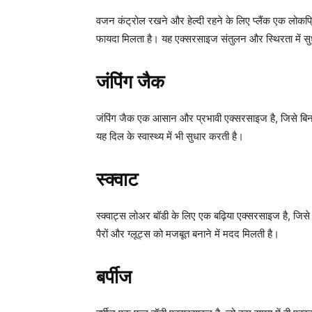
वजन कंट्रोल रखने और हेल्दी रहने के लिए प्लैंक एक लोकप्र
फायदा मिलता है। यह एक्सरसाइज संतुलन और स्थिरता में स
जंपिंग जैक
जंपिंग जैक एक आसान और प्रभावी एक्सरसाइज है, जिसे बि
यह दिल के स्वास्थ्य में भी सुधार करती है।
स्क्वाट
स्क्वाट्स लोअर बॉडी के लिए एक बढ़िया एक्सरसाइज है, जिसे
पैरों और ग्लूट्स को मजबूत बनाने में मदद मिलती है।
बर्पीज