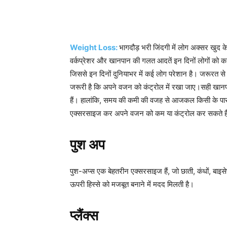
Weight Loss:
भागदौड़ भरी जिंदगी में लोग अक्सर खुद क
वर्कप्रेशर और खानपान की गलत आदतें इन दिनों लोगों को कई स
जिससे इन दिनों दुनियाभर में कई लोग परेशान है। जरूरत से 
जरूरी है कि अपने वजन को कंट्रोल में रखा जाए।सही ख
हैं। हालांकि, समय की कमी की वजह से आजकल किसी के पास 
एक्सरसाइज कर अपने वजन को कम या कंट्रोल कर सकते है
पुश अप
पुश-अप्स एक बेहतरीन एक्सरसाइज हैं, जो छाती, कंधों, बाइस
ऊपरी हिस्से को मजबूत बनाने में मदद मिलती है।
प्लैंक्स