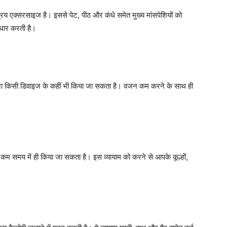
िय एक्सरसाइज है। इससे पेट, पीठ और कंधे समेत मुख्य मांसपेशियों को
ुधार करती है।
ना किसी डिवाइज के कहीं भी किया जा सकता है। वजन कम करने के साथ ही
 कम समय में ही किया जा सकता है। इस व्यायाम को करने से आपके कूल्हों,