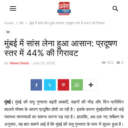
Home
देश
मुंबई में सांस लेना हुआ आसान: प्रदूषण स्तर में 44% की गिरावट
देश
मुंबई में सांस लेना हुआ आसान: प्रदूषण
स्तर में 44% की गिरावट
203
0
By
News Desk
-
July 23, 2025
मुंबई।
मुंबई की वायु गुणवत्ता बढ़ती आबादी, वाहनों की भीड़ और दिन-प्रतिदिन
बदलते मौसम के कारण प्रदूषित होती जा रही है। इसके कारण मुंबईवासियों को कई
स्वास्थ्य समस्याओं का सामना करना पड़ रहा है। हालांकि, अब एक नए सर्वेक्षण के
अनुसार, यह बात सामने आई है कि मुंबई की वायु गुणवत्ता के स्तर में सुधार हुआ है।