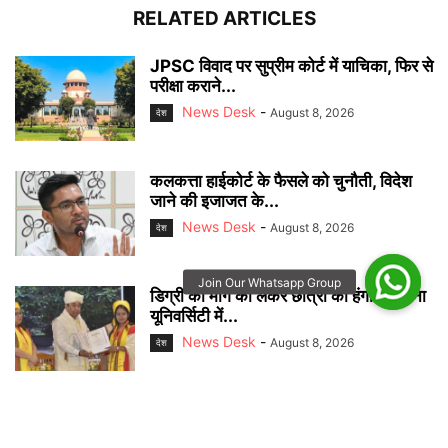
RELATED ARTICLES
JPSC विवाद पर सुप्रीम कोर्ट में याचिका, फिर से
परीक्षा कराने...
News Desk
-
August 8, 2026
देश
कलकत्ता हाईकोर्ट के फैसले को चुनौती, विदेश
जाने की इजाजत के...
News Desk
-
August 8, 2026
देश
डिग्री की मांग को लेकर छात्रों का हंगामा, पटना
यूनिवर्सिटी में...
News Desk
-
August 8, 2026
देश