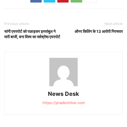
Previous article
Next article
चांगी एयरपोर्ट को पछाड़कर इस्तांबुल ने
ऑनर किलिंग के 13 आरोपी गिरफ्तार
मारी बाजी, बना विश्व का सर्वश्रेष्ठ एयरपोर्ट
News Desk
https://pradeshlive.com