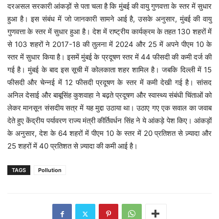
दरअसल सरकारी आंकड़ों से पता चला है कि मुंबई की वायु गुणवत्ता के स्तर में सुधार
हुआ है। इस संबंध में जो जानकारी सामने आई है, उसके अनुसार, मुंबई की वायु
गुणवत्ता के स्तर में सुधार हुआ है। देश में राष्ट्रीय कार्यक्रम के तहत 130 शहरों में
से 103 शहरों ने 2017-18 की तुलना में 2024 और 25 में अपने पीएम 10 के
स्तर में सुधार किया है। इसमें मुंबई के प्रदूषण स्तर में 44 फीसदी की कमी दर्ज की
गई है। मुंबई के बाद इस सूची में कोलकाता शहर शामिल है। जबकि दिल्ली में 15
फीसदी और चेन्नई में 12 फीसदी प्रदूषण के स्तर में कमी देखी गई है। सांसद
अनिल देसाई और बाबूसिंह कुशवाहा ने बढ़ते प्रदूषण और स्वास्थ्य संबंधी चिंताओं को
लेकर मानसून संसदीय सत्र में यह मुद्दा उठाया था। उठाए गए एक सवाल का जवाब
देते हुए केंद्रीय पर्यावरण राज्य मंत्री कीर्तिवर्धन सिंह ने ये आंकड़े पेश किए। आंकड़ों
के अनुसार, देश के 64 शहरों में पीएम 10 के स्तर में 20 प्रतिशत से ज़्यादा और
25 शहरों में 40 प्रतिशत से ज़्यादा की कमी आई है।
TAGS
Pollution