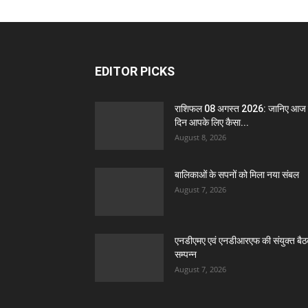
EDITOR PICKS
राशिफल 08 अगस्त 2026: जानिए आज
दिन आपके लिए कैसा...
August 8, 2026
बालिकाओं के सपनों को मिला नया संबल
August 7, 2026
एनडीएमए एवं एनडीआरएफ की संयुक्त बै
सम्पन्न
August 7, 2026