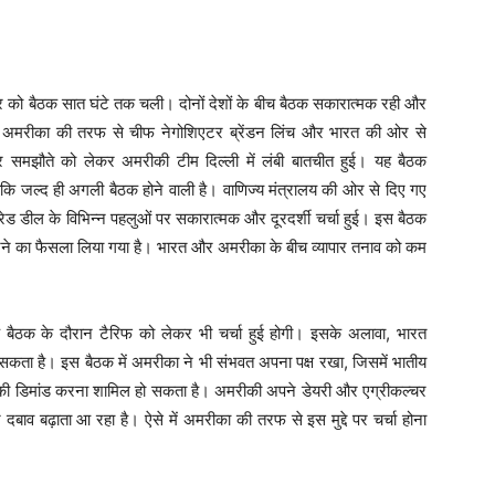
 को बैठक सात घंटे तक चली। दोनों देशों के बीच बैठक सकारात्मक रही और
क में अमरीका की तरफ से चीफ नेगोशिएटर ब्रेंडन लिंच और भारत की ओर से
 समझौते को लेकर अमरीकी टीम दिल्ली में लंबी बातचीत हुई। यह बैठक
जल्द ही अगली बैठक होने वाली है। वाणिज्य मंत्रालय की ओर से दिए गए
्रेड डील के विभिन्न पहलुओं पर सकारात्मक और दूरदर्शी चर्चा हुई। इस बैठक
 करने का फैसला लिया गया है। भारत और अमरीका के बीच व्यापार तनाव को कम
कि बैठक के दौरान टैरिफ को लेकर भी चर्चा हुई होगी। इसके अलावा, भारत
 कर सकता है। इस बैठक में अमरीका ने भी संभवत अपना पक्ष रखा, जिसमें भातीय
री की डिमांड करना शामिल हो सकता है। अमरीकी अपने डेयरी और एग्रीकल्चर
दबाव बढ़ाता आ रहा है। ऐसे में अमरीका की तरफ से इस मुद्दे पर चर्चा होना