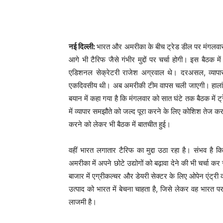
नई दिल्ली:
भारत और अमरीका के बीच ट्रेड डील पर मंगलवार
आगे भी टैरिफ जैसे गंभीर मुद्दों पर चर्चा होगी। इस बैठ
एडिशनल सेक्रेटरी राजेश अग्रवाल थे। दरअसल, व्यापार
एकदिवसीय थी। अब अमरीकी टीम वापस चली जाएगी। हालांकि 
बयान में कहा गया है कि मंगलवार को सात घंटे तक बैठक में ट
में व्यापार समझौते को जल्द पूरा करने के लिए कोशिश तेज
करने को लेकर भी बैठक में बातचीत हुई।
वहीं भारत लगातार टैरिफ का मुद्दा उठा रहा है। संभव है 
अमरीका में अपने छोटे उद्योगों को बढ़ावा देने की भी चर्चा
बाजार में एग्रीकल्चर और डेयरी सेक्टर के लिए ओपेन एंट्
उत्पाद को भारत में बेचना चाहता है, जिसे लेकर वह भारत पर 
लाजमी है।