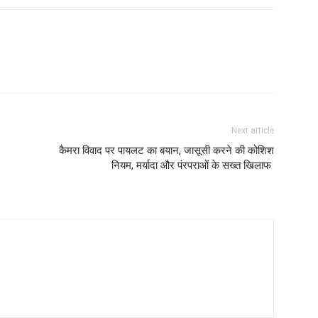
Next article
कैमरा विवाद पर पायलट का बयान, जासूसी करने की कोशिश
नियम, मर्यादा और पंरपराओं के सख्त खिलाफ