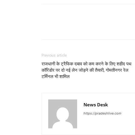
Previous article
राजधानी के ट्रैफिक दबाव को कम करने के लिए शहीद पथ
कॉरिडोर पर दो नई लेन जोड़ने की तैयारी, गोमतीनगर रेल
टर्मिनल भी शामिल
News Desk
https://pradeshlive.com