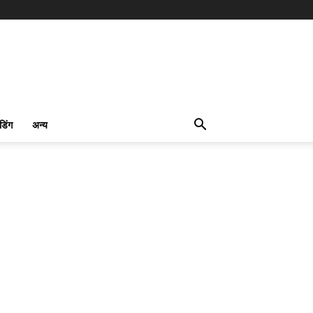
ंडिंग
अन्य