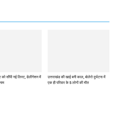
र को सौंपी नई लिस्ट, डेलीगेशन में
उत्तराखंड की खाई बनी काल, बोलेरो दुर्घटना में
 नाम
एक ही परिवार के 5 लोगों की मौत