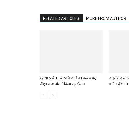
RELATED ARTICLES
MORE FROM AUTHOR
महाराष्ट्र में 16 लाख किसानों का कर्ज माफ,
छात्रों ने सरका
सीएम फडणवीस ने किया बड़ा ऐलान
शामिल होंगे 10