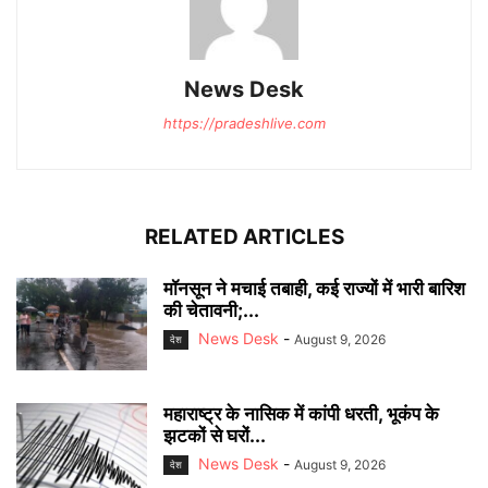
News Desk
https://pradeshlive.com
RELATED ARTICLES
मॉनसून ने मचाई तबाही, कई राज्यों में भारी बारिश
की चेतावनी;...
News Desk
-
August 9, 2026
देश
महाराष्ट्र के नासिक में कांपी धरती, भूकंप के
झटकों से घरों...
News Desk
-
August 9, 2026
देश