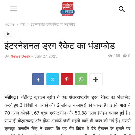
Home
देश
इंटरनेशनल ड्रग रैकेट का भंडाफोड
देश
इंटरनेशनल ड्रग रैकेट का भंडाफोड
155
0
By
News Desk
-
July 27, 2025
चंडीगढ़।
चंडीगढ़ क्राइम ब्रांच ने एक अंतरराष्ट्रीय ड्रग रैकेट का भंडाफोड़
करते हुए 3 विदेशी नागरिकों और 2 लोकल सप्लायरों को पकड़ा है। इनके पास से
70 ग्राम कोकीन, 67 ग्राम एम्फेटामीन और 50.88 ग्राम हेरोइन बरामद हुई है।
साथ ही बीएमडब्ल्यू और होंडा अकॉर्ड जैसी महंगी कारें भी जब्त की गई हैं। एसपी
क्राइम जसबीर सिंह ने बताया कि यह गैंग विदेश में बैठे हैंडलर के इशारे पर