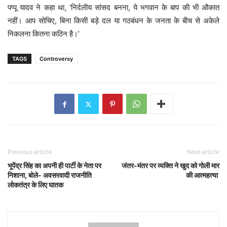
पप्पू यादव ने कहा था, ‘निर्दलीय सांसद बनना, ये भगवान के बाप की भी औकात
नहीं। आप सोचिए, बिना किसी बड़े दल या गठबंधन के जनता के बीच से अकेले
निकलना कितना कठिन है।’
TAGS
Controversy
Previous article
Next article
भूपेंद्र सिंह का अपनी ही पार्टी के नेता पर
जंतर-मंतर पर व्यक्ति ने खुद को गोली मार
निशाना, बोले- अवसरवादी राजनीति
की आत्महत्या
लोकतंत्र के लिए घातक