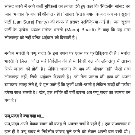
सांसद बनने में आने वाली मुश्किलों का हवाला देते हुए कहा कि ‘निर्दलीय सांसद बन
जाना भगवान के बाप की औकात नहीं।’ सांसद के इस बयान के बाद अब जन सुराज
पार्टी (Jan Suraj Party) की तरफ से इसपर प्रतिक्रिया आई है। जन सुराज
पार्टी के प्रदेश अध्यक्ष मनोज भारती (Manoj Bharti) ने कहा कि यह भाषा
लोकतंत्र को नहीं बल्कि अहंकार को दिखाती है।
मनोज भारती ने पप्पू यादव के इस बयान पर एक्स पर प्रतिक्रिया दी है। मनोज
भारती ने लिखा, ‘जीत चाहे निर्दलीय की हो या किसी दल की लोकतंत्र में ताकत
सिर्फ जनता की होती है। लेकिन भगवान के बाप की औकात नहीं’ जैसी भाषा
लोकतंत्र नहीं, सिर्फ अहंकार दिखाती है। जो नेता जनता की कृपा को अपना
चमत्कार समझ लेते हैं, वे भूल जाते हैं कि कुर्सी आती-जाती है लेकिन शब्दों की मर्यादा
हमेशा साथ चलती है। खैर, इस तरीके की बातें करना अब पप्पू यादव का स्वभाव बन
गया है।’
पप्पू यादव ने क्या कहा था…
पप्पू यादव अपने बेबाक बयान की वजह से अक्सर चर्चा में रहते हैं। एक साक्षात्कार में
हाल ही में पप्पू यादव ने निर्दलीय सांसद चुने जाने को लेकर अपनी बात रखी थी।