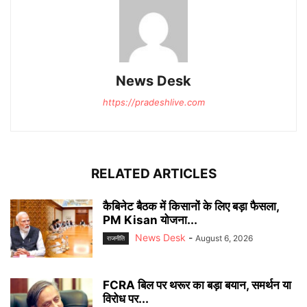
News Desk
https://pradeshlive.com
RELATED ARTICLES
कैबिनेट बैठक में किसानों के लिए बड़ा फैसला,
PM Kisan योजना...
News Desk
-
August 6, 2026
राजनीति
FCRA बिल पर थरूर का बड़ा बयान, समर्थन या
विरोध पर...