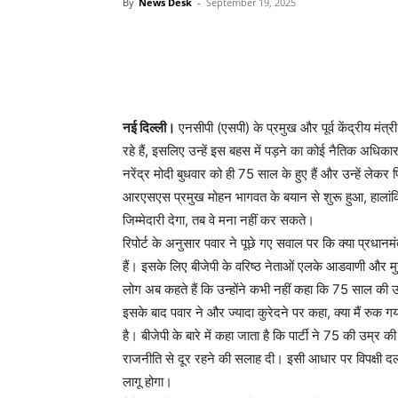
By
News Desk
-
September 19, 2025
नई दिल्ली।
एनसीपी (एसपी) के प्रमुख और पूर्व केंद्रीय मंत
रहे हैं, इसलिए उन्हें इस बहस में पड़ने का कोई नैतिक अधिकार
नरेंद्र मोदी बुधवार को ही 75 साल के हुए हैं और उन्हें लेक
आरएसएस प्रमुख मोहन भागवत के बयान से शुरू हुआ, हालांकि बा
जिम्मेदारी देगा, तब वे मना नहीं कर सकते।
रिपोर्ट के अनुसार पवार ने पूछे गए सवाल पर कि क्या प्रधानमं
हैं। इसके लिए बीजेपी के वरिष्ठ नेताओं एलके आडवाणी और 
लोग अब कहते हैं कि उन्होंने कभी नहीं कहा कि 75 साल की 
इसके बाद पवार ने और ज्यादा कुरेदने पर कहा, क्या मैं रुक ग
है। बीजेपी के बारे में कहा जाता है कि पार्टी ने 75 की उम
राजनीति से दूर रहने की सलाह दी। इसी आधार पर विपक्षी दलों 
लागू होगा।