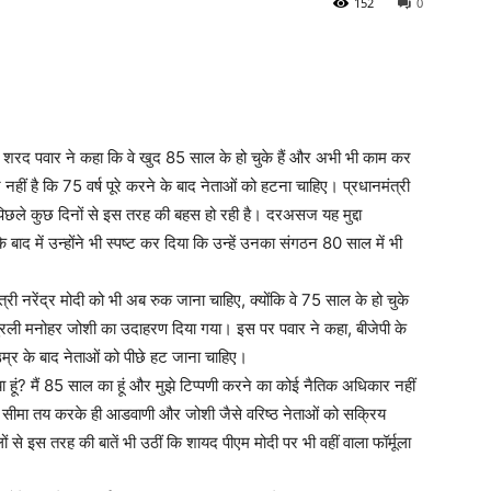
152
0
्री शरद पवार ने कहा कि वे खुद 85 साल के हो चुके हैं और अभी भी काम कर
 नहीं है कि 75 वर्ष पूरे करने के बाद नेताओं को हटना चाहिए। प्रधानमंत्री
र पिछले कुछ दिनों से इस तरह की बहस हो रही है। दरअसज यह मुद्दा
द में उन्होंने भी स्पष्ट कर दिया कि उन्हें उनका संगठन 80 साल में भी
त्री नरेंद्र मोदी को भी अब रुक जाना चाहिए, क्योंकि वे 75 साल के हो चुके
मुरली मनोहर जोशी का उदाहरण दिया गया। इस पर पवार ने कहा, बीजेपी के
उम्र के बाद नेताओं को पीछे हट जाना चाहिए।
या हूं? मैं 85 साल का हूं और मुझे टिप्पणी करने का कोई नैतिक अधिकार नहीं
्र की सीमा तय करके ही आडवाणी और जोशी जैसे वरिष्ठ नेताओं को सक्रिय
से इस तरह की बातें भी उठीं कि शायद पीएम मोदी पर भी वहीं वाला फॉर्मूला