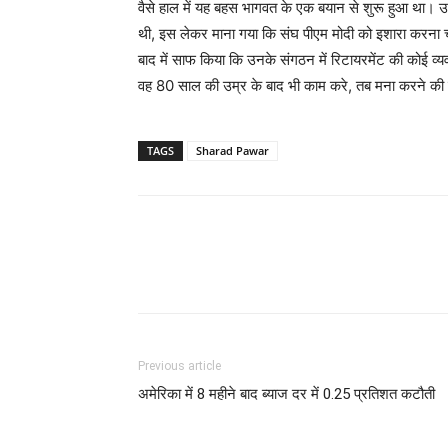
वैसे हाल में यह बहस भागवत के एक बयान से शुरू हुआ था। उन्ह
थी, इस लेकर माना गया कि संघ पीएम मोदी को इशारा करना चा
बाद में साफ किया कि उनके संगठन में रिटायरमेंट की कोई व्
वह 80 साल की उम्र के बाद भी काम करे, तब मना करने की को
TAGS
Sharad Pawar
Previous article
अमेरिका में 8 महीने बाद ब्याज दर में 0.25 प्रतिशत कटौती