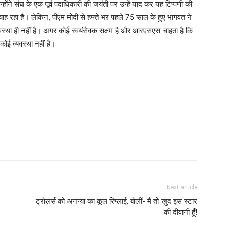
ोंने संघ के एक पूर्व पदाधिकारी की जयंती पर उन्हें याद कर यह टिप्पणी की
ह रहा है। लेकिन, पीएम मोदी से हफ्ते भर पहले 75 साल के हुए भागवत ने
यवस्था ही नहीं है। अगर कोई स्वयंसेवक सक्षम है और आरएसएस चाहता है कि
ई व्यवस्था नहीं है।
Next article
ट्रोलर्स को अनन्या का कूल रिप्लाई, बोलीं- मैं तो खुद इस स्टार
की दीवानी हूँ!