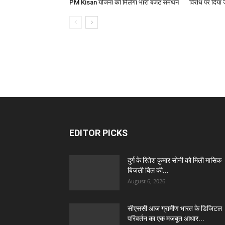
PM Kisan योजना को मिलेगा भारी बजट समर्थन
विरोध पर दिया 
EDITOR PICKS
दुर्ग के रितेश कुमार सोनी को मिली मासिक
बिजली बिल की...
August 6, 2026
सीएससी आज ग्रामीण भारत के डिजिटल
परिवर्तन का एक मजबूत आधार...