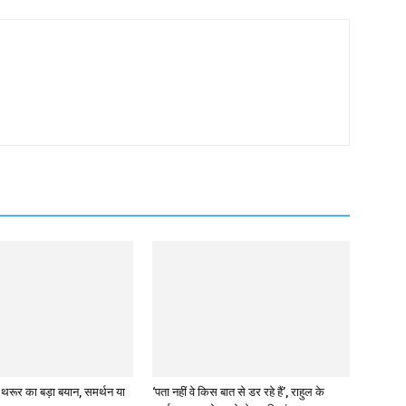
रूर का बड़ा बयान, समर्थन या
‘पता नहीं वे किस बात से डर रहे हैं’, राहुल के