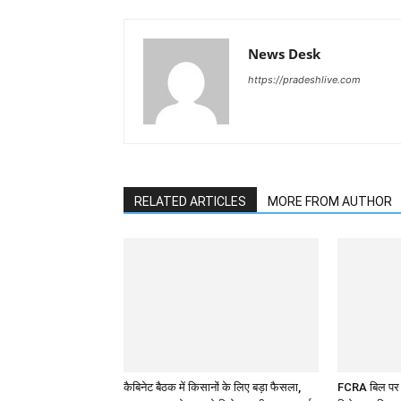
News Desk
https://pradeshlive.com
RELATED ARTICLES
MORE FROM AUTHOR
कैबिनेट बैठक में किसानों के लिए बड़ा फैसला,
FCRA बिल पर थ