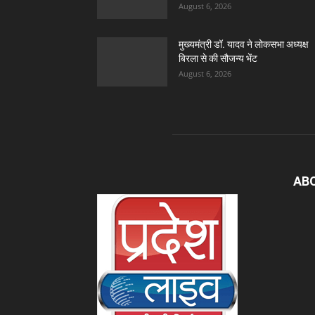
August 6, 2026
मुख्यमंत्री डॉ. यादव ने लोकसभा अध्यक्ष
बिरला से की सौजन्य भेंट
August 6, 2026
AB