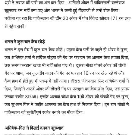
थ्रो ने नवाज की पारी का अंत कर दिया। आखिरी ओवर में पाकिस्तानी बल्लेबाज
खुलकर रन नहीं बना पाए और भारत ने कसी हुई गेंदबाजी से उन्हें रोक लिया।
नतीजा यह रहा कि पाकिस्तान की टीम 20 ओवर में पांच विकेट खोकर 171 रन तक
ही पहुंच सकी।
भारत ने कुल चार कैच छोड़े
भारत ने इस मैच में कुल चार कैच छोड़े। पहला कैच पारी के पहले ही ओवर में छूटा,
जब अभिषेक शर्मा ने हार्दिक पांड्या की गेंद पर फरहान का आसान कैच टपका दिया,
उस समय फरहान खाता भी नहीं खोल पाए थे। दूसरा मौका पांचवें ओवर की चौथी
गेंद पर आया, जब कुलदीप यादव की गेंद पर फरहान 16 रन पर खेल रहे थे और
कैच हाथ में होते हुए भी पकड़ में नहीं आया। तीसरा जीवनदान फिर अभिषेक शर्मा ने
दिया, जिन्होंने आठवें ओवर की तीसरी गेंद पर फरहान का कैच छोड़ दिया, उस समय
उनका स्कोर 39 था। इसके अलावा चौथा कैच 19वें ओवर की पांचवीं गेंद पर छूटा,
जब शुभमन गिल ने फहीम अशरफ का कैच हाथ से निकाल दिया। इन चार मौकों ने
पाकिस्तान को चुनौतीपूर्ण स्कोर बनाने का मौका दिया।
अभिषेक-गिल ने दिलाई दमदार शुरुआत