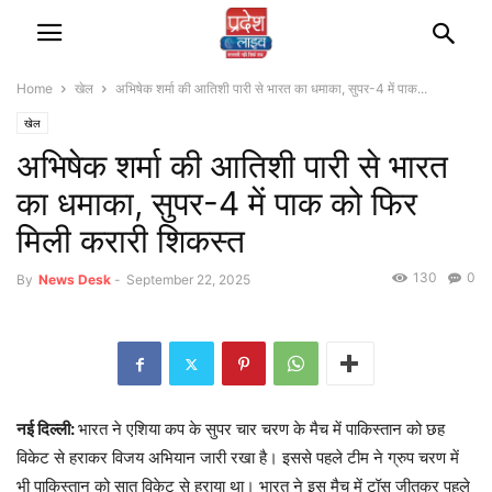
Home
खेल
अभिषेक शर्मा की आतिशी पारी से भारत का धमाका, सुपर-4 में पाक...
खेल
अभिषेक शर्मा की आतिशी पारी से भारत
का धमाका, सुपर-4 में पाक को फिर
मिली करारी शिकस्त
130
0
By
News Desk
-
September 22, 2025
नई दिल्ली:
भारत ने एशिया कप के सुपर चार चरण के मैच में पाकिस्तान को छह
विकेट से हराकर विजय अभियान जारी रखा है। इससे पहले टीम ने ग्रुप चरण में
भी पाकिस्तान को सात विकेट से हराया था। भारत ने इस मैच में टॉस जीतकर पहले