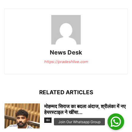
News Desk
https://pradeshlive.com
RELATED ARTICLES
मोहम्मद सिराज का बदला अंदाज, श्रीलंका में नए
हेयरस्टाइल ने खींचा...
News Desk
-
August 7, 2026
खेल