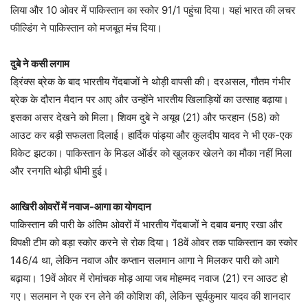
लिया और 10 ओवर में पाकिस्तान का स्कोर 91/1 पहुंचा दिया। यहां भारत की लचर
फील्डिंग ने पाकिस्तान को मजबूत मंच दिया।
दुबे ने कसी लगाम
ड्रिंक्स ब्रेक के बाद भारतीय गेंदबाजों ने थोड़ी वापसी की। दरअसल, गौतम गंभीर
ब्रेक के दौरान मैदान पर आए और उन्होंने भारतीय खिलाड़ियों का उत्साह बढ़ाया।
इसका असर देखने को मिला। शिवम दुबे ने अयूब (21) और फरहान (58) को
आउट कर बड़ी सफलता दिलाई। हार्दिक पांड्या और कुलदीप यादव ने भी एक-एक
विकेट झटका। पाकिस्तान के मिडल ऑर्डर को खुलकर खेलने का मौका नहीं मिला
और रनगति थोड़ी धीमी हुई।
आखिरी ओवरों में नवाज-आगा का योगदान
पाकिस्तान की पारी के अंतिम ओवरों में भारतीय गेंदबाजों ने दबाव बनाए रखा और
विपक्षी टीम को बड़ा स्कोर करने से रोक दिया। 18वें ओवर तक पाकिस्तान का स्कोर
146/4 था, लेकिन नवाज और कप्तान सलमान आगा ने मिलकर पारी को आगे
बढ़ाया। 19वें ओवर में रोमांचक मोड़ आया जब मोहम्मद नवाज (21) रन आउट हो
गए। सलमान ने एक रन लेने की कोशिश की, लेकिन सूर्यकुमार यादव की शानदार