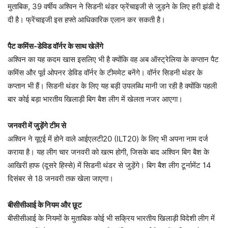
मुताबिक, 39 वर्षीय अश्विन ने सिडनी थंडर फ्रेंचाइजी से जुड़ने के लिए हरी झंडी दे
दी है। फ्रेंचाइजी इस हफ्ते आधिकारिक एलान कर सकती है।
पैट कमिंस-डेविड वॉर्नर के साथ खेलेंगे
अश्विन का यह कदम खास इसलिए भी है क्योंकि वह अब ऑस्ट्रेलिया के कप्तान पैट
कमिंस और पूर्व ओपनर डेविड वॉर्नर के टीममेट बनेंगे। वॉर्नर सिडनी थंडर के
कप्तान भी हैं। सिडनी थंडर के लिए यह बड़ी उपलब्धि मानी जा रही है क्योंकि पहली
बार कोई बड़ा भारतीय खिलाड़ी बिग बैश लीग में खेलता नजर आएगा।
जनवरी में जुड़ेंगे टीम से
अश्विन ने यूएई में होने वाले आईएलटी20 (ILT20) के लिए भी अपना नाम दर्ज
कराया है। यह लीग चार जनवरी को खत्म होगी, जिसके बाद अश्विन बिग बैश के
आखिरी हाफ (दूसरे हिस्से) में सिडनी थंडर से जुड़ेंगे। बिग बैश लीग टूर्नामेंट 14
दिसंबर से 18 जनवरी तक खेला जाएगा।
बीसीसीआई के नियम और छूट
बीसीसीआई के नियमों के मुताबिक कोई भी सक्रिय भारतीय खिलाड़ी विदेशी लीग में