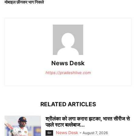
मोबाइल छीनकर भाग निकले
News Desk
https://pradeshlive.com
RELATED ARTICLES
श्रीलंका को लगा करारा झटका, भारत सीरीज से
पहले स्टार बल्लेबाज...
News Desk
-
August 7, 2026
खेल