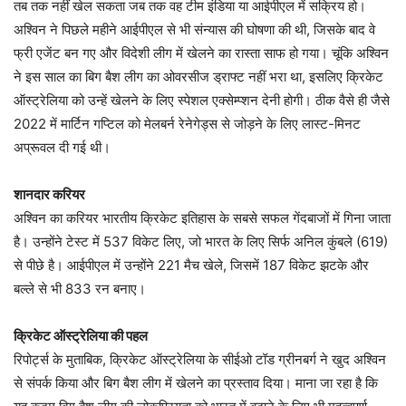
तब तक नहीं खेल सकता जब तक वह टीम इंडिया या आईपीएल में सक्रिय हो।
अश्विन ने पिछले महीने आईपीएल से भी संन्यास की घोषणा की थी, जिसके बाद वे
फ्री एजेंट बन गए और विदेशी लीग में खेलने का रास्ता साफ हो गया। चूंकि अश्विन
ने इस साल का बिग बैश लीग का ओवरसीज ड्राफ्ट नहीं भरा था, इसलिए क्रिकेट
ऑस्ट्रेलिया को उन्हें खेलने के लिए स्पेशल एक्सेम्प्शन देनी होगी। ठीक वैसे ही जैसे
2022 में मार्टिन गप्टिल को मेलबर्न रेनेगेड्स से जोड़ने के लिए लास्ट-मिनट
अप्रूवल दी गई थी।
शानदार करियर
अश्विन का करियर भारतीय क्रिकेट इतिहास के सबसे सफल गेंदबाजों में गिना जाता
है। उन्होंने टेस्ट में 537 विकेट लिए, जो भारत के लिए सिर्फ अनिल कुंबले (619)
से पीछे है। आईपीएल में उन्होंने 221 मैच खेले, जिसमें 187 विकेट झटके और
बल्ले से भी 833 रन बनाए।
क्रिकेट ऑस्ट्रेलिया की पहल
रिपोर्ट्स के मुताबिक, क्रिकेट ऑस्ट्रेलिया के सीईओ टॉड ग्रीनबर्ग ने खुद अश्विन
से संपर्क किया और बिग बैश लीग में खेलने का प्रस्ताव दिया। माना जा रहा है कि