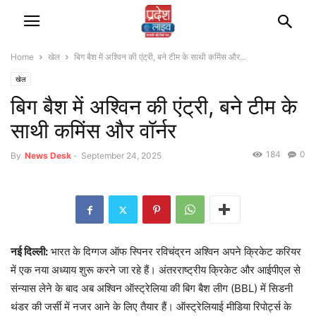
Home
खेल
बिग बैश में अश्विन की एंट्री, बने टीम के साथी कमिंस और...
खेल
बिग बैश में अश्विन की एंट्री, बने टीम के
साथी कमिंस और वॉर्नर
184
0
By
News Desk
-
September 24, 2025
नई दिल्ली:
भारत के दिग्गज ऑफ स्पिनर रविचंद्रन अश्विन अपने क्रिकेट करियर
में एक नया अध्याय शुरू करने जा रहे हैं। अंतरराष्ट्रीय क्रिकेट और आईपीएल से
संन्यास लेने के बाद अब अश्विन ऑस्ट्रेलिया की बिग बैश लीग (BBL) में सिडनी
थंडर की जर्सी में नजर आने के लिए तैयार हैं। ऑस्ट्रेलियाई मीडिया रिपोर्ट्स के