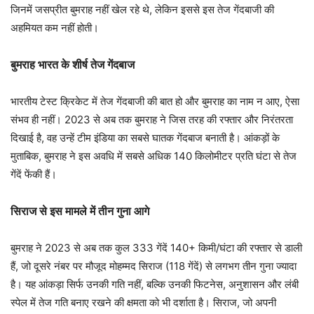
जिनमें जसप्रीत बुमराह नहीं खेल रहे थे, लेकिन इससे इस तेज गेंदबाजी की
अहमियत कम नहीं होती।
बुमराह भारत के शीर्ष तेज गेंदबाज
भारतीय टेस्ट क्रिकेट में तेज गेंदबाजी की बात हो और बुमराह का नाम न आए, ऐसा
संभव ही नहीं। 2023 से अब तक बुमराह ने जिस तरह की रफ्तार और निरंतरता
दिखाई है, वह उन्हें टीम इंडिया का सबसे घातक गेंदबाज बनाती है। आंकड़ों के
मुताबिक, बुमराह ने इस अवधि में सबसे अधिक 140 किलोमीटर प्रति घंटा से तेज
गेंदें फेंकी हैं।
सिराज से इस मामले में तीन गुना आगे
बुमराह ने 2023 से अब तक कुल 333 गेंदें 140+ किमी/घंटा की रफ्तार से डाली
हैं, जो दूसरे नंबर पर मौजूद मोहम्मद सिराज (118 गेंदें) से लगभग तीन गुना ज्यादा
है। यह आंकड़ा सिर्फ उनकी गति नहीं, बल्कि उनकी फिटनेस, अनुशासन और लंबी
स्पेल में तेज गति बनाए रखने की क्षमता को भी दर्शाता है। सिराज, जो अपनी