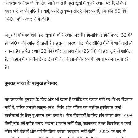
आक्रामक गेंदबाजी के लिए जाने जाते हैं, इस सूची में दूसरे स्थान पर हैं, लेकिन
बुमराह से काफी पीछे हैं। वहीं, प्रसिद्ध कृष्णा तीसरे नंबर पर हैं, जिन्होंने 90 गेंदें
140+ की रफ्तार से फेंकी हैं।
अनुभवी मोहम्मद शमी इस सूची में चौथे स्थान पर हैं। हालांकि उन्होंने केवल 32 गेंदें
ही 140+ की स्पीड से डाली हैं। इसका कारण चोट और सीमित मैचों में भागीदारी हो
सकता है। हर्षित राणा (28 गेंदें) और आकाश दीप (26 गेंदें) भी इस सूची में शामिल
हैं, जो हाल में भारतीय टेस्ट टीम में तेज गेंदबाजों के रूप में अपनी पहचान बना रहे
हैं।
बुमराह भारत के प्रमुख हथियार
यह उपलब्धि बुमराह के लिए और भी खास है क्योंकि वह केवल गति पर निर्भर गेंदबाज
नहीं हैं, बल्कि उनकी लाइन-लेंथ, स्विंग और यॉर्कर का सटीक इस्तेमाल उन्हें
बल्लेबाजों के लिए दु:स्वप्न बना देता है। तेज गेंदबाजों के लिए लंबे समय तक 140+
किमी/घंटे की स्पीड बनाए रखना आसान नहीं होता, खासकर टेस्ट क्रिकेट में जहां
स्पेल लंबे होते हैं और परिस्थितियां हमेशा मददगार नहीं होतीं। 2023 के बाद से