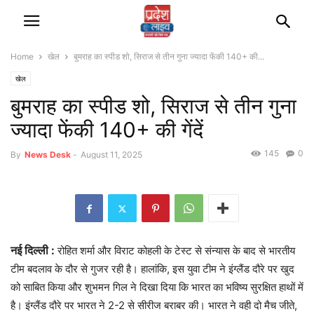
Home
खेल
बुमराह का स्पीड शो, सिराज से तीन गुना ज्यादा फेंकी 140+ की...
खेल
बुमराह का स्पीड शो, सिराज से तीन गुना
ज्यादा फेंकी 140+ की गेंदें
145
0
By
News Desk
-
August 11, 2025
नई दिल्ली :
रोहित शर्मा और विराट कोहली के टेस्ट से संन्यास के बाद से भारतीय
टीम बदलाव के दौर से गुजर रही है। हालांकि, इस युवा टीम ने इंग्लैंड दौरे पर खुद
को साबित किया और शुभमन गिल ने दिखा दिया कि भारत का भविष्य सुरक्षित हाथों में
है। इंग्लैंड दौरे पर भारत ने 2-2 से सीरीज बराबर की। भारत ने वही दो मैच जीते,