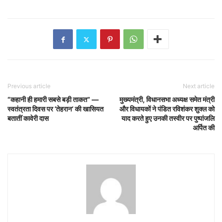
Previous article
Next article
“कहानी ही हमारी सबसे बड़ी ताकत” —
मुख्यमंत्री, विधानसभा अध्यक्ष समेत मंत्री
स्वतंत्रता दिवस पर ‘तेहरान’ की खासियत
और विधायकों ने पंडित रविशंकर शुक्ल को
बतातीं कावेरी दास
याद करते हुए उनकी तस्वीर पर पुष्पांजलि
अर्पित की