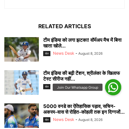
RELATED ARTICLES
टीम इंडिया को लगा झटका! वॉर्मअप मैच में बिना
खाता खोले...
News Desk
-
August 8, 2026
खेल
टीम इंडिया की बढ़ी टेंशन, श्रीलंका के खिलाफ
टेस्ट सीरीज नहीं...
News Desk
-
August 8, 2026
खेल
5000 वनडे का ऐतिहासिक पड़ाव, सचिन-
अकरम-वास से रोहित-कोहली तक इन दिग्गजों...
News Desk
-
August 8, 2026
खेल