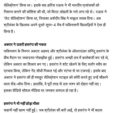
सेलिब्रेशन' किया था। इसके बाद हारिस रऊफ ने भी भारतीय प्रशंसकों को
निशाना बनाने की कोशिश की थी, जो विराट कोहली के नारे लगा रहे थे। रऊफ ने
'जेट सेलिब्रेशन' किया था, जिसका अर्शदीप सिंह ने माकूल जवाब दिया। अब
श्रीलंका के खिलाफ अपने दूसरे सुपर-4 मैच में पाकिस्तानी खिलाड़ियों ने ऐसा ही
किया है।
अबरार ने उतारी हसरंगा की नकल
पाकिस्तान के स्पिनर अबरार अहमद और श्रीलंका के ऑलराउंडर वानिंदु हसरंगा के
बीच मैदान पर जबरदस्त नोकझोंक हुई। हसरंगा अच्छी लय में बल्लेबाजी कर रहे थे,
लेकिन अबरार का शिकार बन गए। हसरंगा ने शॉट खेलने के लिए स्लॉग स्वीप का
प्रयास किया, लेकिन गेंद सीधी निकल गई और स्टंप्स से जा टकराई। इसके बाद
अबरार ने हसरंगा की ही मशहूर सेलिब्रेशन स्टाइल को कॉपी करते हुए उन्हें चौंकाने
वाला सेंड-ऑफ दिया। हालांकि, वे पूरी तरह से उस जश्न को दोहरा नहीं पाए।
इसका वीडियो सोशल मीडिया पर जमकर वायरल हो रहा है।
हसरंगा ने भी नहीं छोड़ा मौका
कहानी यहीं खत्म नहीं हुई। जब श्रीलंका की बारी आई, तो हसरंगा ने भी बदला