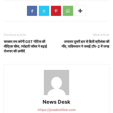
Previous article
Next article
सरकार तय करेगी GST नोटिस की
लगातार दूसरी हार से हिली श्रीलंका की
मौद्रिक सीमा, त्योहारी जॉब्स ने बढ़ाई
नींव, पाकिस्तान ने जमाई टॉप-2 में जगह
रोजगार की उम्मीदें
News Desk
https://pradeshlive.com