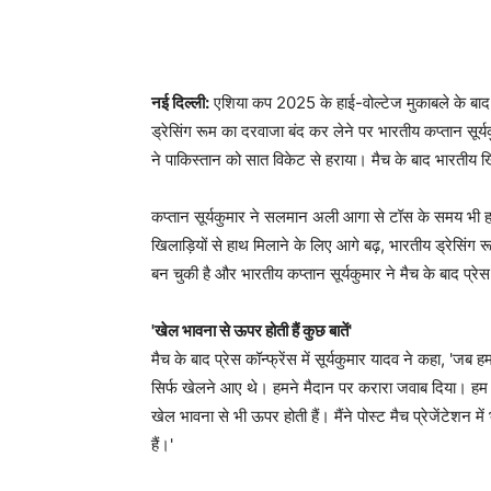
नई दिल्ली:
एशिया कप 2025 के हाई-वोल्टेज मुकाबले के बाद 
ड्रेसिंग रूम का दरवाजा बंद कर लेने पर भारतीय कप्तान सूर्
ने पाकिस्तान को सात विकेट से हराया। मैच के बाद भारतीय ख
कप्तान सूर्यकुमार ने सलमान अली आगा से टॉस के समय भी हाथ
खिलाड़ियों से हाथ मिलाने के लिए आगे बढ़, भारतीय ड्रेसिंग
बन चुकी है और भारतीय कप्तान सूर्यकुमार ने मैच के बाद प्रे
'खेल भावना से ऊपर होती हैं कुछ बातें'
मैच के बाद प्रेस कॉन्फ्रेंस में सूर्यकुमार यादव ने कहा, '
सिर्फ खेलने आए थे। हमने मैदान पर करारा जवाब दिया। हम ब
खेल भावना से भी ऊपर होती हैं। मैंने पोस्ट मैच प्रेजेंटेशन
हैं।'