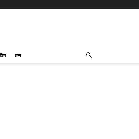
ंडिंग
अन्य