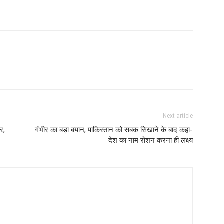
Next article
र,
गंभीर का बड़ा बयान, पाकिस्तान को सबक सिखाने के बाद कहा-
देश का नाम रोशन करना ही लक्ष्य