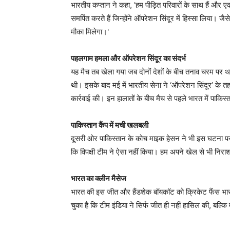
भारतीय कप्तान ने कहा, 'हम पीड़ित परिवारों के साथ हैं और 
समर्पित करते हैं जिन्होंने ऑपरेशन सिंदूर में हिस्सा लिया। जैसे
मौका मिलेगा।'
पहलगाम हमला और ऑपरेशन सिंदूर का संदर्भ
यह मैच तब खेला गया जब दोनों देशों के बीच तनाव चरम पर था
थी। इसके बाद मई में भारतीय सेना ने ‘ऑपरेशन सिंदूर’ के त
कार्रवाई की। इन हालातों के बीच मैच से पहले भारत में पाकि
पाकिस्तान कैंप में मची खलबली
दूसरी ओर पाकिस्तान के कोच माइक हेसन ने भी इस घटना पर प्
कि विपक्षी टीम ने ऐसा नहीं किया। हम अपने खेल से भी निरा
भारत का क्लीन मैसेज
भारत की इस जीत और हैंडशेक बॉयकॉट को क्रिकेट फैंस भारत क
चुका है कि टीम इंडिया ने सिर्फ जीत ही नहीं हासिल की, बल