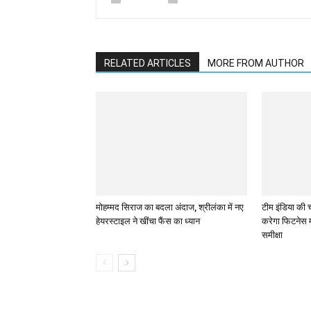
RELATED ARTICLES
MORE FROM AUTHOR
मोहम्मद सिराज का बदला अंदाज, श्रीलंका में नए
टीम इंडिया की 
हेयरस्टाइल ने खींचा फैंस का ध्यान
करेगा फिटनेस म
समीक्षा