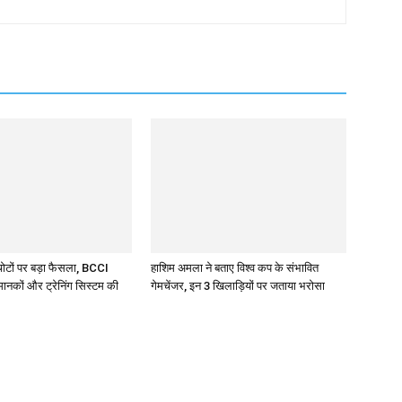
चोटों पर बड़ा फैसला, BCCI
हाशिम अमला ने बताए विश्व कप के संभावित
ानकों और ट्रेनिंग सिस्टम की
गेमचेंजर, इन 3 खिलाड़ियों पर जताया भरोसा