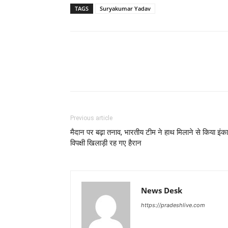
TAGS
Suryakumar Yadav
Previous article
मैदान पर बढ़ा तनाव, भारतीय टीम ने हाथ मिलाने से किया इंका
विपक्षी खिलाड़ी रह गए हैरान
News Desk
https://pradeshlive.com