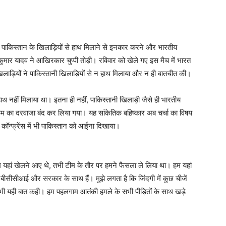
पाकिस्तान के खिलाड़ियों से हाथ मिलाने से इनकार करने और भारतीय
यकुमार यादव ने आखिरकार चुप्पी तोड़ी। रविवार को खेले गए इस मैच में भारत
िलाड़ियों ने पाकिस्तानी खिलाड़ियों से न हाथ मिलाया और न ही बातचीत की।
 नहीं मिलाया था। इतना ही नहीं, पाकिस्तानी खिलाड़ी जैसे ही भारतीय
 रूम का दरवाजा बंद कर लिया गया। यह सांकेतिक बहिष्कार अब चर्चा का विषय
स कॉन्फ्रेंस में भी पाकिस्तान को आईना दिखाया।
जब हम यहां खेलने आए थे, तभी टीम के तौर पर हमने फैसला ले लिया था। हम यहां
ीसीसीआई और सरकार के साथ हैं। मुझे लगता है कि जिंदगी में कुछ चीजें
 में भी यही बात कही। हम पहलगाम आतंकी हमले के सभी पीड़ितों के साथ खड़े