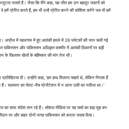
एकजुटता जताते हैं। जैसा कि मैंने कहा, यह जीत हम उन बहादुर जवानों को
 वे हमें प्रेरित करते हैं, हम भी उन्हें प्रेरित करने की कोशिश करेंगे जब भी हमें
। अप्रैल में पहलगाम में हुए आतंकी हमले में 26 पर्यटकों की जान चली गई
हत पाकिस्तान और पाकिस्तान अधिकृत कश्मीर में आतंकी ठिकानों पर बड़ी
स्तान के खिलाफ खेलों के बहिष्कार की मांग तेज थी।
रतिक्रिया दी। उन्होंने कहा, 'हम हाथ मिलाना चाहते थे, लेकिन निराश हैं
श हैं। सलमान का पोस्ट-मैच प्रेजेंटेशन में न आना उसी का नतीजा था।'
ा साफ संदेश मान रहे हैं। सोशल मीडिया पर यह चर्चा का बड़ा मुद्दा बन
्कि मैदान पर और बाहर दोनों जगह पाकिस्तान को करारा जवाब दिया।