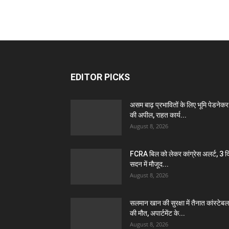
EDITOR PICKS
असम बाढ़ प्रभावितों के लिए भूमि पेडनेकर
की अपील, राहत कार्य...
August 8, 2026
FCRA बिल को लेकर कांग्रेस अलर्ट, 3 द
सदन में मौजूद...
August 8, 2026
सलमान खान की सुरक्षा में तैनात कांस्टेबल
की मौत, अपार्टमेंट के...
August 8, 2026