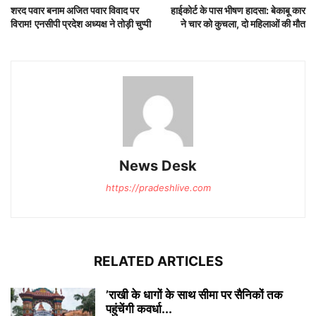
शरद पवार बनाम अजित पवार विवाद पर
हाईकोर्ट के पास भीषण हादसा: बेकाबू कार
विराम! एनसीपी प्रदेश अध्यक्ष ने तोड़ी चुप्पी
ने चार को कुचला, दो महिलाओं की मौत
News Desk
https://pradeshlive.com
RELATED ARTICLES
’राखी के धागों के साथ सीमा पर सैनिकों तक
पहुंचेंगी कवर्धा...