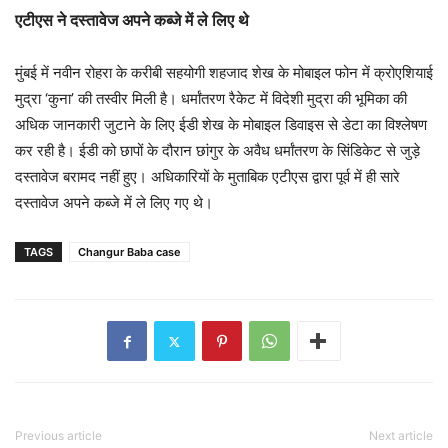
एटीएस ने दस्तावेज अपने कब्जे में ले लिए थे
मुंबई में नवीन रोहरा के करीबी सहयोगी शहजाद शेख के मोबाइल फोन में क्रोएशियाई
मुद्रा ‘कुना’ की तस्वीर मिली है। धर्मांतरण रैकेट में विदेशी मुद्रा की भूमिका की
अधिक जानकारी जुटाने के लिए ईडी शेख के मोबाइल डिवाइस से डेटा का विश्लेषण
कर रही है। ईडी को छापों के दौरान छांगुर के अवैध धर्मांतरण के सिंडिकेट से जुड़े
दस्तावेज बरामद नहीं हुए। अधिकारियों के मुताबिक एटीएस द्वारा पूर्व में ही सारे
दस्तावेज अपने कब्जे में ले लिए गए थे।
TAGS
Changur Baba case
Previous article
Next article