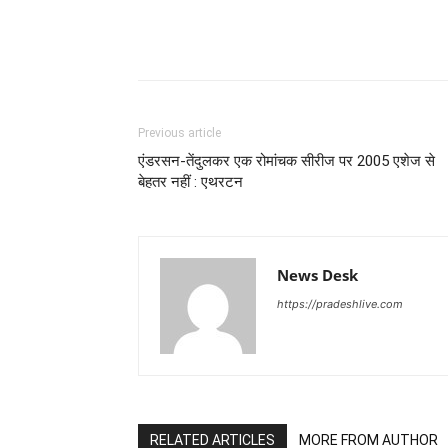
Previous article
एंडरसन-तेंदुलकर एक रोमांचक सीरीज पर 2005 एशेज से
बेहतर नहीं : एथरटन
News Desk
https://pradeshlive.com
RELATED ARTICLES
MORE FROM AUTHOR