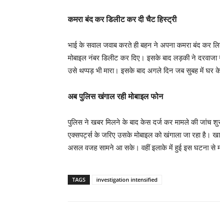
कमरा बंद कर डिलीट कर दी चैट हिस्ट्री
भाई के सवाल जवाब करते ही बहन ने अपना कमरा बंद कर ल
मोबाइल नंबर डिलीट कर दिए। इसके बाद लड़की ने दरवाजा खोल
उसे थप्पड़ भी मारा। इसके बाद अगले दिन जब सुबह में घर के
अब पुलिस खंगाल रही मोबाइल फोन
पुलिस ने खबर मिलने के बाद केस दर्ज कर मामले की जांच शु
एक्सपर्ट्स के जरिए उसके मोबाइल को खंगाला जा रहा है। खा
असल वजह सामने आ सके। वहीं इलाके में हुई इस घटना से मोह
TAGS
investigation intensified