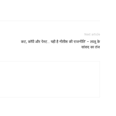
Next article
कट, कॉपी और पेस्ट… यही है नीतीश की राजनीति’ – लालू के
सांसद का तंज