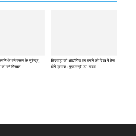
मनिर्भर बने बस्तर के सुरेन्द्र,
छिंदवाड़ा को औद्योगिक हब बनाने की दिशा में तेज
ता की बने मिसाल
होंगे प्रयास : मुख्यमंत्री डॉ. यादव