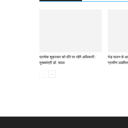
प्रत्येक शुक्रवार को दौरे पर रहेंगे अधिकारी :
भेड़ पालन से आत्
मुख्यमंत्री डॉ. यादव
ग्रामीण उद्यमि