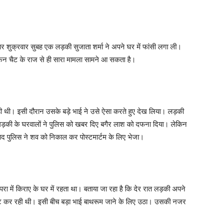
 पर शुक्रवार सुबह एक लड़की सुजाता शर्मा ने अपने घर में फांसी लगा ली।
दफन चैट के राज से ही सारा मामला सामने आ सकता है।
रही थी। इसी दौरान उसके बड़े भाई ने उसे ऐसा करते हुए देख लिया। लड़की
लड़की के घरवालों ने पुलिस को खबर दिए बगैर लाश को दफना दिया। लेकिन
 पुलिस ने शव को निकाल कर पोस्टमार्टम के लिए भेजा।
ा में किराए के घर में रहता था। बताया जा रहा है कि देर रात लड़की अपने
 चैट कर रही थी। इसी बीच बड़ा भाई बाथरूम जाने के लिए उठा। उसकी नजर