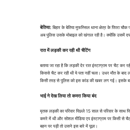
बेतिया:
बिहार के बेतिया मुफस्सिल थाना क्षेत्र के पिपरा चौक
अब पुलिस उसके मोबाइल को खंगाल रही है। क्योंकि उसमें 
रात में लड़की कर रही थी चैटिंग
बताया जा रहा है कि लड़की देर रात इंस्टाग्राम पर चैट कर 
किससे चैट कर रही थी ये पता नहीं चला। उधर मौत के बाद 
किसी तरह से पुलिस को इस कांड की खबर लग गई। इसके बाद
भाई ने देख लिया तो कमरा किया बंद
मृतक लड़की का परिवार पिछले 15 साल से परिवार के साथ पिपर
कमरे में थी और सोशल मीडिया एप इंस्टाग्राम पर किसी से
बहन पर पड़ी तो उसने इस बारे में पूछा।