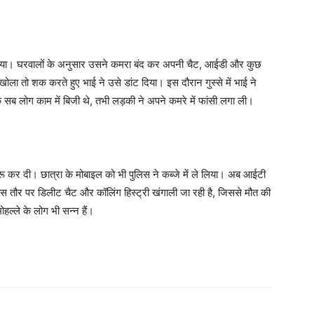
िया। घरवालों के अनुसार उसने कमरा बंद कर अपनी चैट, आईडी और कुछ
ा तो शक करते हुए भाई ने उसे डांट दिया। इस दौरान गुस्से में भाई ने
 सब लोग काम में बिजी थे, तभी लड़की ने अपने कमरे में फांसी लगा ली।
रू कर दी। छात्रा के मोबाइल को भी पुलिस ने कब्जे में ले लिया। अब आईटी
स तौर पर डिलीट चैट और कॉलिंग हिस्ट्री खंगाली जा रही है, जिससे मौत की
ल्ले के लोग भी सन्न हैं।