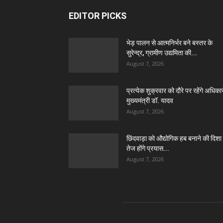
EDITOR PICKS
भेड़ पालन से आत्मनिर्भर बने बस्तर के
सुरेन्द्र, ग्रामीण उद्यमिता की...
August 7, 2026
प्रत्येक शुक्रवार को दौरे पर रहेंगे अधिकार
मुख्यमंत्री डॉ. यादव
August 7, 2026
छिंदवाड़ा को औद्योगिक हब बनाने की दिशा म
तेज होंगे प्रयास...
August 7, 2026