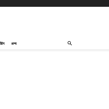
ंडिंग
अन्य