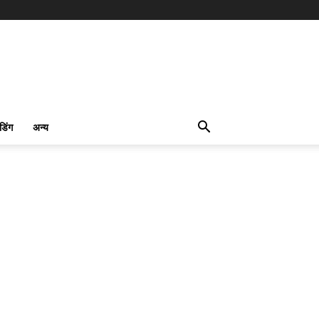
ंडिंग
अन्य