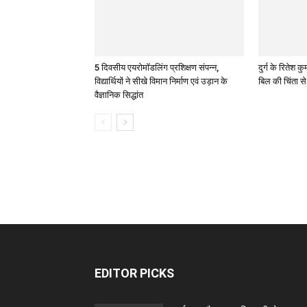
5 दिवसीय एयरोमॉडलिंग प्रशिक्षण संपन्न,
दुर्ग के रितेश
विद्यार्थियों ने सीखे विमान निर्माण एवं उड़ान के
बिल की चिंता स
वैज्ञानिक सिद्धांत
EDITOR PICKS