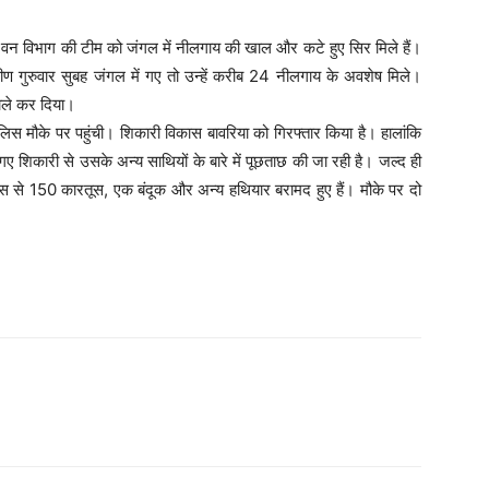
 वन विभाग की टीम को जंगल में नीलगाय की खाल और कटे हुए सिर मिले हैं।
मीण गुरुवार सुबह जंगल में गए तो उन्हें करीब 24 नीलगाय के अवशेष मिले।
वाले कर दिया।
ुलिस मौके पर पहुंची। शिकारी विकास बावरिया को गिरफ्तार किया है। हालांकि
ए शिकारी से उसके अन्य साथियों के बारे में पूछताछ की जा रही है। जल्द ही
स से 150 कारतूस, एक बंदूक और अन्य हथियार बरामद हुए हैं। मौके पर दो