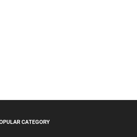
OPULAR CATEGORY