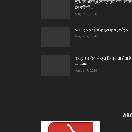
सूर्य, गुरु और बुध का त्रिग्रही योग: अगस्त 
इन राशियों...
August 7, 2026
इस माह पड़ रहे ये प्रमुख व्रत , त्यौहार
August 7, 2026
वास्तु: इस दिशा में खुले तिजोरी तो होता है
धन-लाभ
August 7, 2026
AB