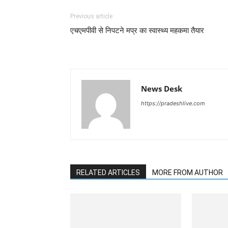
Previous article
एचएमपीवी से निपटने मप्र का स्वास्थ्य महकमा तैयार
News Desk
https://pradeshlive.com
RELATED ARTICLES
MORE FROM AUTHOR