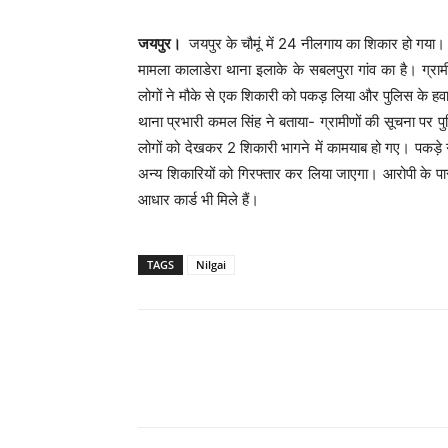
जयपुर।
जयपुर के चौमूं में 24 नीलगाय का शिकार हो गया।
मामला कालाडेरा थाना इलाके के सबलपुरा गांव का है। ग्रा
लोगों ने मौके से एक शिकारी को पकड़ लिया और पुलिस के ह
थाना प्रभारी कमल सिंह ने बताया- ग्रामीणों की सूचना पर प
लोगों को देखकर 2 शिकारी भागने में कामयाब हो गए। पकड़े ग
अन्य शिकारियों को गिरफ्तार कर लिया जाएगा। आरोपी के पा
आधार कार्ड भी मिले हैं।
TAGS
Nilgai