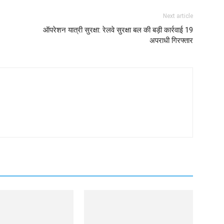
Next article
ऑपरेशन यात्री सुरक्षा: रेलवे सुरक्षा बल की बड़ी कार्रवाई 19
अपराधी गिरफ्तार