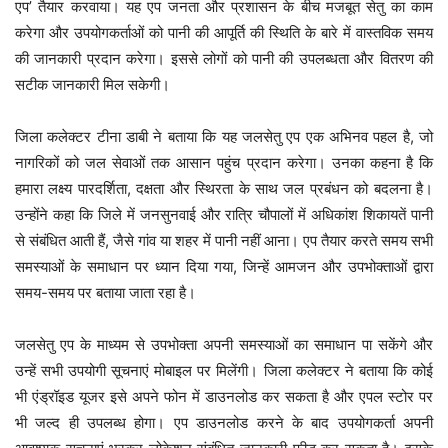
एप’ तैयार करवाया। यह एप जनता और प्रशासन के बीच मजबूत सेतु का काम
करेगा और उपयोगकर्ताओं को पानी की आपूर्ति की स्थिति के बारे में वास्तविक समय
की जानकारी प्रदान करेगा। इससे लोगों को पानी की उपलब्धता और वितरण की
सटीक जानकारी मिल सकेगी।
जिला कलेक्टर टीना डाबी ने बताया कि यह जलसेतु एप एक अभिनव पहल है, जो
नागरिकों को जल सेवाओं तक आसान पहुंच प्रदान करेगा। उनका कहना है कि
हमारा लक्ष्य पारदर्शिता, दक्षता और स्थिरता के साथ जल प्रबंधन को बदलना है।
उन्होंने कहा कि जिले में जनसुनवाई और रात्रि चौपालों में अधिकांश शिकायतें पानी
से संबंधित आती हैं, जैसे गांव या शहर में पानी नहीं आना। एप तैयार करते समय सभी
समस्याओं के समाधान पर ध्यान दिया गया, जिन्हें आमजन और उपभोक्ताओं द्वारा
समय-समय पर बताया जाता रहा है।
जलसेतु एप के माध्यम से उपभोक्ता अपनी समस्याओं का समाधान पा सकेंगे और
उन्हें सभी उपयोगी सूचनाएं मोबाइल पर मिलेंगी। जिला कलेक्टर ने बताया कि कोई
भी एंड्रॉइड यूजर इसे अपने फोन में डाउनलोड कर सकता है और एपल स्टोर पर
भी जल्द ही उपलब्ध होगा। एप डाउनलोड करने के बाद उपयोगकर्ता अपनी