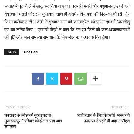
सप्ताह में पूरे जिले में लागू कर दिया जाएगा। प्रभारी मंत्री और पशुपालन, डेयरी एवं
देवस्थान मंत्री जोराराम कुमावत, साथ ही बाड़मेर विधायक डॉ. प्रियंका चौधरी और
जिला कलेक्टर टीना डाबी ने गुरुवार शाम को कलेक्ट्रेट कॉन्फ्रेंस हॉल में ‘जलसेतु
एप’ का लॉन्च किया। प्रभारी मंत्री ने कहा कि यह एप जिले की जल आवश्यकताओं
की पूर्ति और जल समस्या समाधान के लिए मील का पत्थर साबित होगा।
TAGS
Tina Dabi
Previous article
Next article
नवरात्र के त्योहार में दुखद घटना,
पाकिस्तान के लिए चेतावनी, अख्तर ने
मुजफ्फरपुर में परिवार को झेलना पड़ा आग
फाइनल से पहले दी अहम नसीहत
का कहर