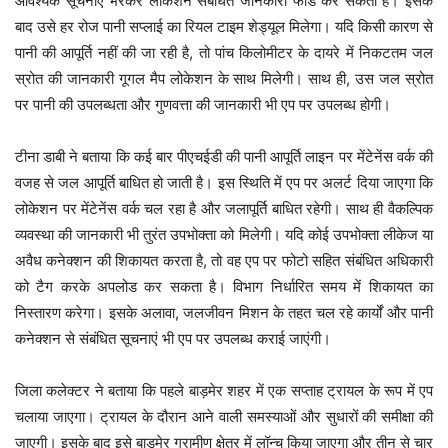
आवश्यक सूचनाएं भरकर लोकेशन संबंधित जानकारी फीड कर सकता है। इसके
बाद उसे हर रोज पानी सप्लाई का रियल टाइम शेड्यूल मिलेगा। यदि किसी कारण से
पानी की आपूर्ति नहीं की जा रही है, तो पांच किलोमीटर के दायरे में निकटतम जल
स्रोत की जानकारी गूगल मैप लोकेशन के साथ मिलेगी। साथ ही, उस जल स्रोत
पर पानी की उपलब्धता और गुणवत्ता की जानकारी भी एप पर उपलब्ध होगी।
टीना डाबी ने बताया कि कई बार पीएचईडी की पानी आपूर्ति लाइन पर मेंटेनेंस वर्क की
वजह से जल आपूर्ति बाधित हो जाती है। इस स्थिति में एप पर अलर्ट दिया जाएगा कि
लोकेशन पर मेंटेनेंस वर्क चल रहा है और जलापूर्ति बाधित रहेगी। साथ ही वैकल्पिक
व्यवस्था की जानकारी भी तुरंत उपभोक्ता को मिलेगी। यदि कोई उपभोक्ता लीकेज या
अवैध कनेक्शन की शिकायत करता है, तो वह एप पर फोटो सहित संबंधित अधिकारी
को टैग करके अपलोड कर सकता है। विभाग निर्धारित समय में शिकायत का
निस्तारण करेगा। इसके अलावा, जलजीवन मिशन के तहत चल रहे कार्यों और पानी
कनेक्शन से संबंधित सूचनाएं भी एप पर उपलब्ध कराई जाएंगी।
जिला कलेक्टर ने बताया कि पहले बाड़मेर शहर में एक सप्ताह ट्रायल के रूप में एप
चलाया जाएगा। ट्रायल के दौरान आने वाली समस्याओं और सुधारों की समीक्षा की
जाएगी। इसके बाद इसे बाड़मेर ग्रामीण क्षेत्र में लॉन्च किया जाएगा और तीन से चार