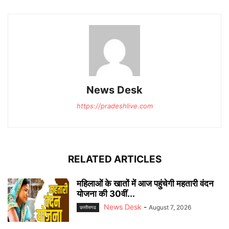
News Desk
https://pradeshlive.com
RELATED ARTICLES
महिलाओं के खातों में आज पहुंचेगी महतारी वंदन
योजना की 30वीं...
News Desk
-
August 7, 2026
छत्‍तीसगढ