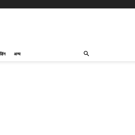
ंडिंग
अन्य