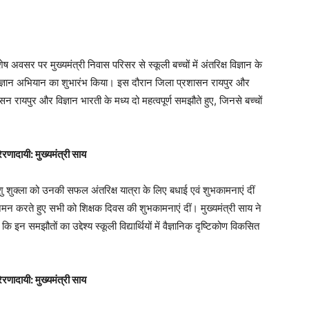
ेष अवसर पर मुख्यमंत्री निवास परिसर से स्कूली बच्चों में अंतरिक्ष विज्ञान के
िज्ञान अभियान का शुभारंभ किया। इस दौरान जिला प्रशासन रायपुर और
 रायपुर और विज्ञान भारती के मध्य दो महत्वपूर्ण समझौते हुए, जिनसे बच्चों
रेरणादायी: मुख्यमंत्री साय
ांशु शुक्ला को उनकी सफल अंतरिक्ष यात्रा के लिए बधाई एवं शुभकामनाएं दीं
मन करते हुए सभी को शिक्षक दिवस की शुभकामनाएं दीं। मुख्यमंत्री साय ने
समझौतों का उद्देश्य स्कूली विद्यार्थियों में वैज्ञानिक दृष्टिकोण विकसित
रेरणादायी: मुख्यमंत्री साय