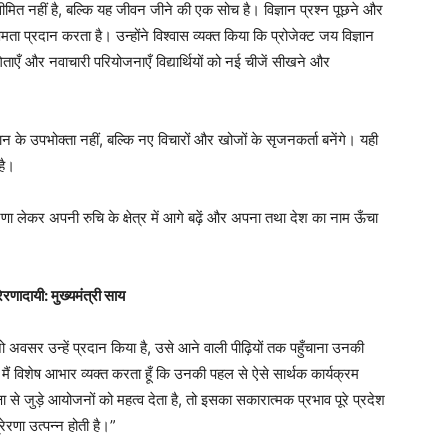
ीमित नहीं है, बल्कि यह जीवन जीने की एक सोच है। विज्ञान प्रश्न पूछने और
 प्रदान करता है। उन्होंने विश्वास व्यक्त किया कि प्रोजेक्ट जय विज्ञान
ोगिताएँ और नवाचारी परियोजनाएँ विद्यार्थियों को नई चीजें सीखने और
ञान के उपभोक्ता नहीं, बल्कि नए विचारों और खोजों के सृजनकर्ता बनेंगे। यही
है।
प्रेरणा लेकर अपनी रुचि के क्षेत्र में आगे बढ़ें और अपना तथा देश का नाम ऊँचा
रेरणादायी: मुख्यमंत्री साय
े जो अवसर उन्हें प्रदान किया है, उसे आने वाली पीढ़ियों तक पहुँचाना उनकी
का मैं विशेष आभार व्यक्त करता हूँ कि उनकी पहल से ऐसे सार्थक कार्यक्रम
ा से जुड़े आयोजनों को महत्व देता है, तो इसका सकारात्मक प्रभाव पूरे प्रदेश
रेरणा उत्पन्न होती है।”