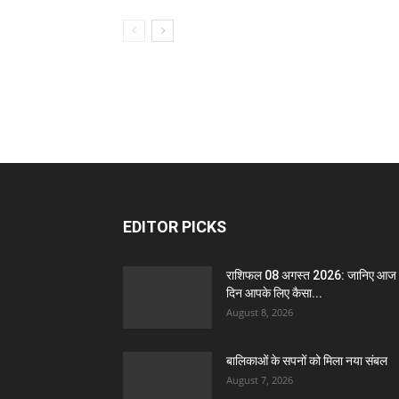
EDITOR PICKS
राशिफल 08 अगस्त 2026: जानिए आज
दिन आपके लिए कैसा...
August 8, 2026
बालिकाओं के सपनों को मिला नया संबल
August 7, 2026