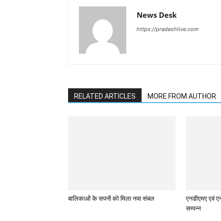
News Desk
https://pradeshlive.com
RELATED ARTICLES
MORE FROM AUTHOR
बालिकाओं के सपनों को मिला नया संबल
एनडीएमए एवं ए
सम्पन्न