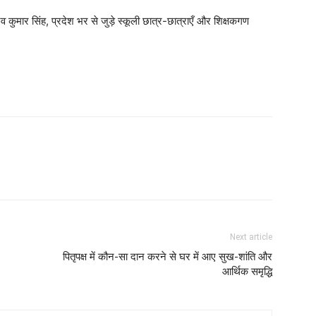
व कुमार सिंह, प्रदेश भर से जुड़े स्कूली छात्र-छात्राएँ और शिक्षकगण
Next article
पितृपक्ष में कौन-सा दान करने से घर में आए सुख-शांति और
आर्थिक समृद्धि