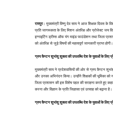
रायपुर :
मुख्यमंत्री विष्णु देव साय ने आज शिक्षक दिवस के विश
प्रति जागरूकता के लिए मिशन अंतरिक्ष और प्रोजेक्ट जय व
इग्नाइटिंग ड्रीम्स ऑफ यंग माइंड फाउंडेशन तथा जिला प्रशासन
को अंतरिक्ष से जुड़े विषयों की महत्वपूर्ण जानकारी प्राप्त होगी।
ग्रुप कैप्टन शुभांशु शुक्ला की उपलब्धि देश के युवाओं के लिए प्
मुख्यमंत्री साय ने प्रदेशवासियों की ओर से ग्रुप कैप्टन शुभ
और उनका अभिनंदन किया। उन्होंने शिक्षकों की भूमिका को न
जिला प्रशासन की इस विशेष पहल की सराहना करते हुए कहा कि इन 
करना और विज्ञान के प्रति जिज्ञासा एवं उत्साह को बढ़ाना है।
ग्रुप कैप्टन शुभांशु शुक्ला की उपलब्धि देश के युवाओं के लिए प्