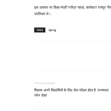
इस अवसर पर शिक्षा मंत्री गजेंद्र यादव, कलेक्टर रायपुर गौर
उपस्थित थे।
TAGS
dprcg
Previous article
शिक्षक अपने विद्यार्थियों के लिए रोल मॉडल होता है: राज्यपाल
रमेन डेका