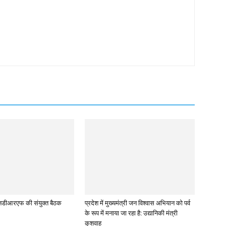
नडीआरएफ की संयुक्त बैठक
प्रदेश में मुख्यमंत्री जन विश्वास अभियान को पर्व
के रूप में मनाया जा रहा है: उद्यानिकी मंत्री
कुशवाह