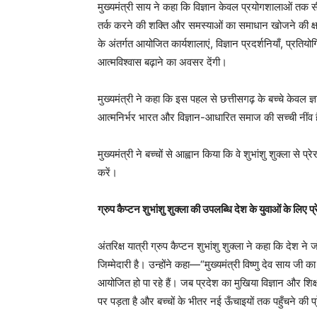
मुख्यमंत्री साय ने कहा कि विज्ञान केवल प्रयोगशालाओं तक स
तर्क करने की शक्ति और समस्याओं का समाधान खोजने की क्षमता
के अंतर्गत आयोजित कार्यशालाएं, विज्ञान प्रदर्शनियाँ, प्रतिय
आत्मविश्वास बढ़ाने का अवसर देंगी।
मुख्यमंत्री ने कहा कि इस पहल से छत्तीसगढ़ के बच्चे केवल ज्
आत्मनिर्भर भारत और विज्ञान-आधारित समाज की सच्ची नींव 
मुख्यमंत्री ने बच्चों से आह्वान किया कि वे शुभांशु शुक्ला से 
करें।
ग्रुप कैप्टन शुभांशु शुक्ला की उपलब्धि देश के युवाओं के लिए प्
अंतरिक्ष यात्री ग्रुप कैप्टन शुभांशु शुक्ला ने कहा कि देश न
जिम्मेदारी है। उन्होंने कहा—“मुख्यमंत्री विष्णु देव साय जी 
आयोजित हो पा रहे हैं। जब प्रदेश का मुखिया विज्ञान और शिक्ष
पर पड़ता है और बच्चों के भीतर नई ऊँचाइयों तक पहुँचने की प्