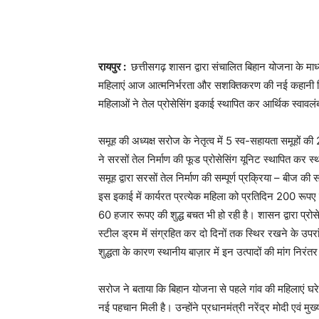
रायपुर :
छत्तीसगढ़ शासन द्वारा संचालित बिहान योजना के माध्
महिलाएं आज आत्मनिर्भरता और सशक्तिकरण की नई कहानी लिख
महिलाओं ने तेल प्रोसेसिंग इकाई स्थापित कर आर्थिक स्वावलं
समूह की अध्यक्ष सरोज के नेतृत्व में 5 स्व-सहायता समूहो
ने सरसों तेल निर्माण की फूड प्रोसेसिंग यूनिट स्थापित कर स्
समूह द्वारा सरसों तेल निर्माण की सम्पूर्ण प्रक्रिया – बीज क
इस इकाई में कार्यरत प्रत्येक महिला को प्रतिदिन 200 रूपए
60 हजार रूपए की शुद्ध बचत भी हो रही है। शासन द्वारा प्रो
स्टील ड्रम में संग्रहित कर दो दिनों तक स्थिर रखने के उपरांत
शुद्धता के कारण स्थानीय बाज़ार में इन उत्पादों की मांग निरंत
सरोज ने बताया कि बिहान योजना से पहले गांव की महिलाएं घरेल
नई पहचान मिली है। उन्होंने प्रधानमंत्री नरेंद्र मोदी एवं मु