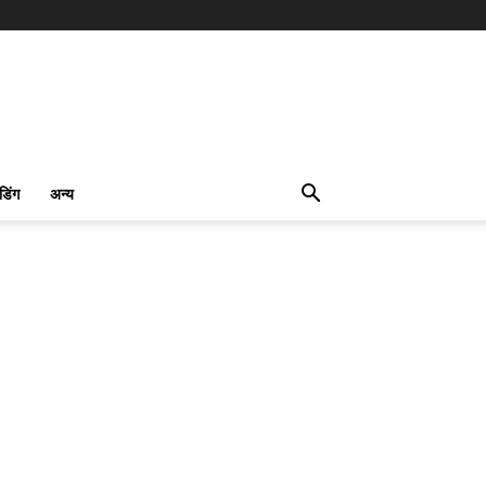
ंडिंग
अन्य