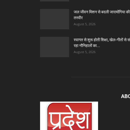
जल जीवन मिशन से बदली जारामोंगिया की
तस्वीर
August 5, 2026
स्वागत से शुरू होती शिक्षा, खेल-गीतों से स
रहा नौनिहालों का...
August 5, 2026
AB