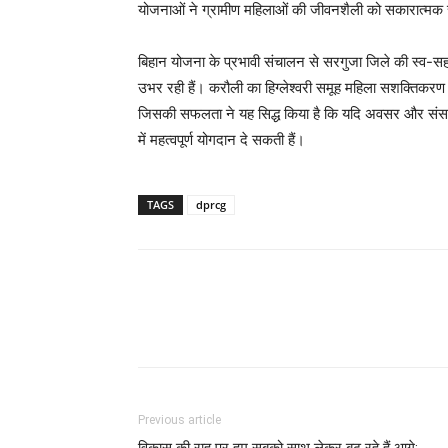
योजनाओं ने ग्रामीण महिलाओं की जीवनशैली को सकारात्मक रू
बिहान योजना के प्रभावी संचालन से सरगुजा जिले की स्व-स
उभर रही हैं। करौली का हिग्लेश्वरी समूह महिला सशक्तिकर
जिसकी सफलता ने यह सिद्ध किया है कि यदि अवसर और संसाधन
में महत्वपूर्ण योगदान दे सकती हैं।
TAGS
dprcg
Previous article