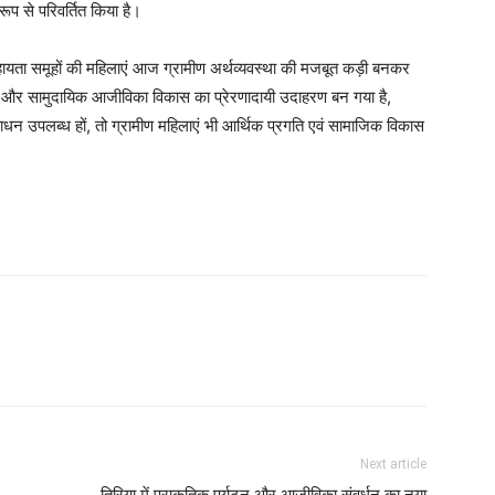
प से परिवर्तित किया है।
हायता समूहों की महिलाएं आज ग्रामीण अर्थव्यवस्था की मजबूत कड़ी बनकर
ण और सामुदायिक आजीविका विकास का प्रेरणादायी उदाहरण बन गया है,
 उपलब्ध हों, तो ग्रामीण महिलाएं भी आर्थिक प्रगति एवं सामाजिक विकास
Next article