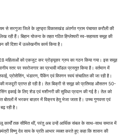
यम से सरगुजा जिले के लूण्ड्रा विकासखंड अंतर्गत ग्राम पंचायत करौली की
 रही हैं। बिहान योजना के तहत गठित हिग्लेश्वरी स्व-सहायता समूह की
बन की दिशा में उल्लेखनीय कार्य किया है।
ं की 28 महिलाओं को एकजुट कर प्रोड्यूसर ग्रुप का गठन किया गया। इस समूह
थानीय स्तर पर स्वरोजगार का प्रभावी मॉडल प्रस्तुत किया है। वर्तमान में
ी सफाई, प्रोसेसिंग, भंडारण, पैकिंग एवं विपणन स्वयं संचालित की जा रही है।
 की मजदूरी प्राप्त हो रही है। तेल बिक्री से समूह को प्रतिमाह औसतन 50-
सेसिंग इकाई के लिए शेड एवं मशीनरी की सुविधा प्रदान की गई है। तेल को
 बोतलों में भरकर बाज़ार में विक्रय हेतु भेजा जाता है। उच्च गुणवत्ता एवं
र बढ़ रही है।
ू कार्यों तक सीमित थीं, परंतु अब उन्हें आर्थिक संबल के साथ-साथ समाज में
ख्यमंत्री विष्णु देव साय के प्रति आभार व्यक्त करते हुए कहा कि शासन की