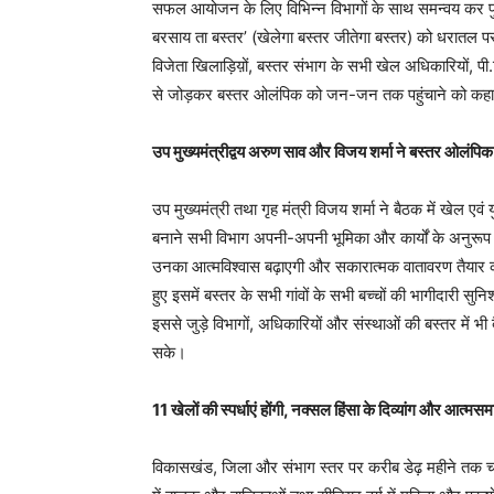
सफल आयोजन के लिए विभिन्न विभागों के साथ समन्वय कर पुख्
बरसाय ता बस्तर’ (खेलेगा बस्तर जीतेगा बस्तर) को धरातल पर
विजेता खिलाड़िय़ों, बस्तर संभाग के सभी खेल अधिकारियों, प
से जोड़कर बस्तर ओलंपिक को जन-जन तक पहुंचाने को कह
उप मुख्यमंत्रीद्वय अरुण साव और विजय शर्मा ने बस्तर ओलंपिक क
उप मुख्यमंत्री तथा गृह मंत्री विजय शर्मा ने बैठक में खेल 
बनाने सभी विभाग अपनी-अपनी भूमिका और कार्यों के अनुरूप जिम
उनका आत्मविश्वास बढ़ाएगी और सकारात्मक वातावरण तैयार क
हुए इसमें बस्तर के सभी गांवों के सभी बच्चों की भागीदारी सुन
इससे जुड़े विभागों, अधिकारियों और संस्थाओं की बस्तर में 
सके।
11 खेलों की स्पर्धाएं होंगी, नक्सल हिंसा के दिव्यांग और आत्
विकासखंड, जिला और संभाग स्तर पर करीब डेढ़ महीने तक चलन