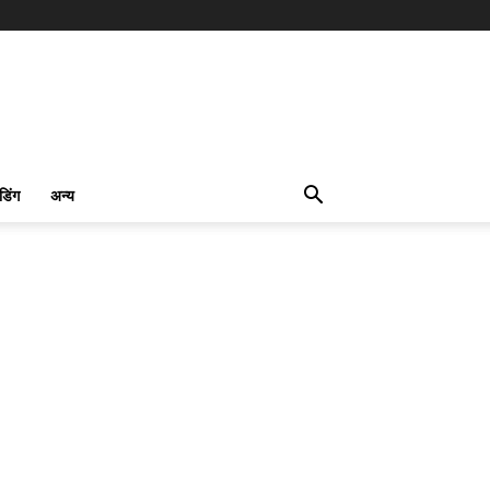
ंडिंग
अन्य