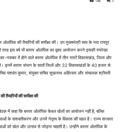
148
0
तर ओलंपिक की तैयारियों की समीक्षा की। उप मुख्यमंत्री साव के नवा रायपुर
ष की तरह इस वर्ष भी बस्तर ओलंपिक का वृहद आयोजन करने इसकी रुपरेखा
बर-नवम्बर में होने वाले बस्तर ओलंपिक में तीन स्तरों विकासखंड, जिला और
गी। इनमें बस्तर संभाग के सातों जिलों और 32 विकासखंडों के 40 हजार से
सचिव यशवंत कुमार, संयुक्त सचिव सुखनाथ अहिरवार और संचालक श्रीमती
ी तैयारियों की समीक्षा की
े बैठक में कहा कि बस्तर ओलंपिक केवल खेलों का आयोजन नहीं है, बल्कि
वाओं के सशक्तीकरण और उनमें नेतृत्व के विकास की पहल है। राज्य सरकार
वाओं को खेल और उत्सव से जोड़ना चाहती है। उन्होंने बस्तर ओलंपिक के