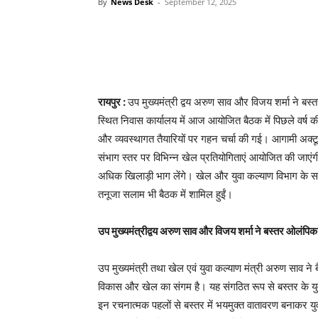
By
News Desk
-
September 12, 2025
रायपुर :
उप मुख्यमंत्री द्वय अरुण साव और विजय शर्मा ने बस्
स्थित निवास कार्यालय में आज आयोजित बैठक में पिछले वर्
और व्यवस्थागत तैयारियों पर गहन चर्चा की गई। आगामी अक्टू
संभाग स्तर पर विभिन्न खेल प्रतियोगिताएं आयोजित की जाएं
अधिक खिलाड़ी भाग लेंगे। खेल और युवा कल्याण विभाग के 
तनूजा सलाम भी बैठक में शामिल हुईं।
उप मुख्यमंत्रीद्वय अरुण साव और विजय शर्मा ने बस्तर ओलंपिक क
उप मुख्यमंत्री तथा खेल एवं युवा कल्याण मंत्री अरुण साव न
विकास और खेल का संगम है। यह संगठित रूप से बस्तर के यु
इन रचनात्मक पहलों से बस्तर में भयमुक्त वातावरण बनाकर यु