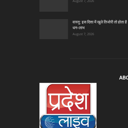
August 7, 2026
वास्तु: इस दिशा में खुले तिजोरी तो होता है
धन-लाभ
August 7, 2026
AB