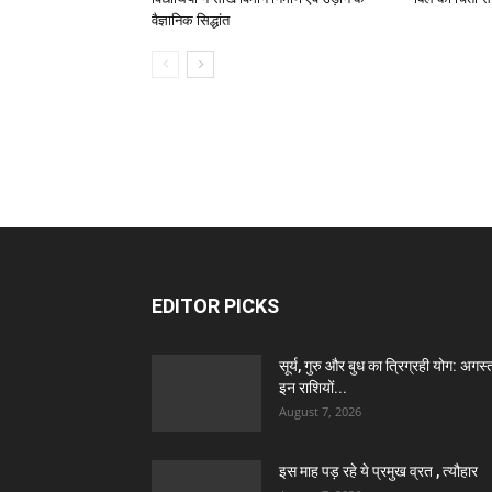
वैज्ञानिक सिद्धांत
EDITOR PICKS
सूर्य, गुरु और बुध का त्रिग्रही योग: अगस्त 
इन राशियों...
August 7, 2026
इस माह पड़ रहे ये प्रमुख व्रत , त्यौहार