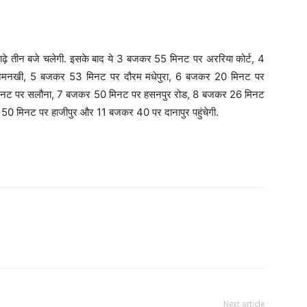
ाढ़े तीन बजे चलेगी. इसके बाद ये 3 बजकर 55 मिनट पर अररिया कोर्ट, 4
बनमनखी, 5 बजकर 53 मिनट पर दौरम मधेपुरा, 6 बजकर 20 मिनट पर
िनट पर सलौना, 7 बजकर 50 मिनट पर हसनपुर रोड, 8 बजकर 26 मिनट
50 मिनट पर हाजीपुर और 11 बजकर 40 पर दानापुर पहुंचेगी.
Next article