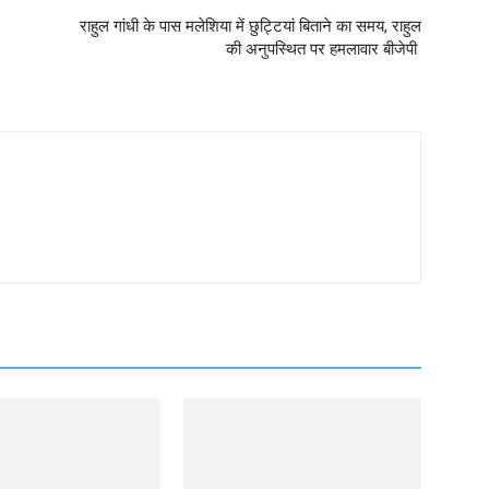
राहुल गांधी के पास मलेशिया में छुट्टियां बिताने का समय, राहुल
की अनुपस्थित पर हमलावार बीजेपी