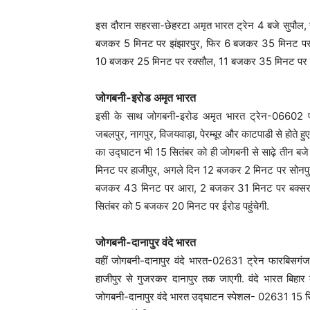
इस दौरान सहरसा-छेहरटा अमृत भारत ट्रेन 4 बजे सुपौल
बजकर 5 मिनट पर झंझारपुर, फिर 6 बजकर 35 मिनट पर
10 बजकर 25 मिनट पर रक्सौल, 11 बजकर 35 मिनट पर नरकटि
जोगबनी-इरोड अमृत भारत
इसी के साथ जोगबनी-इरोड अमृत भारत ट्रेन-06602 पूर्णि
जबलपुर, नागपुर, विजयवाड़ा, पेरम्बूर और काटपाडी से होते हुए
का उद्घाटन भी 15 सितंबर को ही जोगबनी से साढ़े तीन
मिनट पर हाजीपुर, अगले दिन 12 बजकर 2 मिनट पर सोनपु
बजकर 43 मिनट पर आरा, 2 बजकर 31 मिनट पर बक्सर और
सितंबर को 5 बजकर 20 मिनट पर ईरोड पहुंचेगी.
जोगबनी-दानापुर वंदे भारत
वहीं जोगबनी-दानापुर वंदे भारत-02631 ट्रेन फारबिसगंज, 
हाजीपुर से गुजरकर दानापुर तक जाएगी. वंदे भारत बिहार
जोगबनी-दानापुर वंदे भारत उद्घाटन स्पेशल- 02631 15 