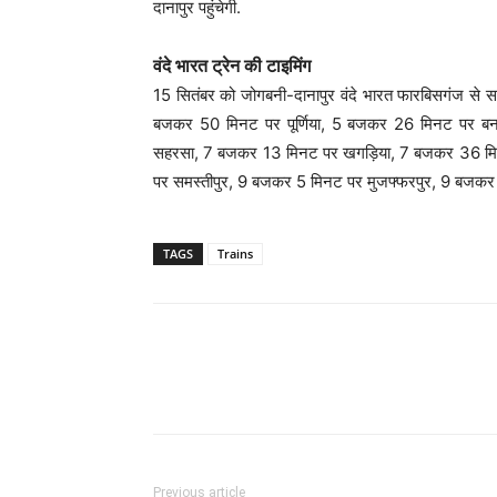
दानापुर पहुंचेगी.
वंदे भारत ट्रेन की टाइमिंग
15 सितंबर को जोगबनी-दानापुर वंदे भारत फारबिसगंज से स
बजकर 50 मिनट पर पूर्णिया, 5 बजकर 26 मिनट पर 
सहरसा, 7 बजकर 13 मिनट पर खगड़िया, 7 बजकर 36 म
पर समस्तीपुर, 9 बजकर 5 मिनट पर मुजफ्फरपुर, 9 बजकर 
TAGS
Trains
Previous article