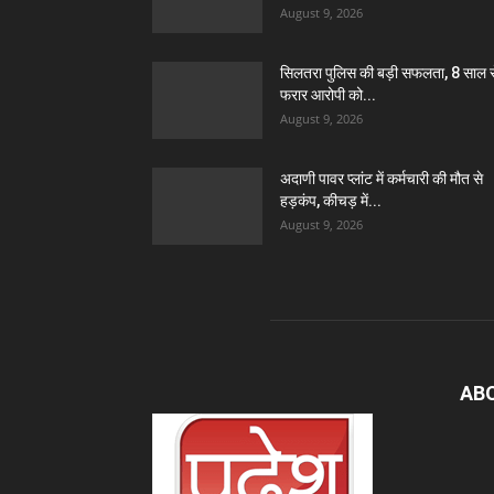
August 9, 2026
सिलतरा पुलिस की बड़ी सफलता, 8 साल स
फरार आरोपी को...
August 9, 2026
अदाणी पावर प्लांट में कर्मचारी की मौत से
हड़कंप, कीचड़ में...
August 9, 2026
AB