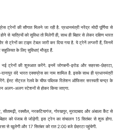
ट्रेनों की सौगात मिलने जा रही है. प्रधानमंत्री नरेंद्र मोदी पूर्णिया से
 होने से यात्रियों को सुविधा तो मिलेगी ही, साथ ही बिहार से लेकर दक्षिण भारत
ट्रेनों का टाइम टेबल जारी कर दिया गया है. ये ट्रेनें लग्जरी हैं, जिनमें
ी सहूलियत के लिए सुविधाएं मौजूद हैं.
चुअली नई ट्रेनों की शुरुआत करेंगे. इनमें जोगबनी-इरोड और सहरसा-छेहरटा,
ानापुर वंदे भारत एक्सप्रेस का नाम शामिल है. इसके साथ ही प्रधानमंत्री
रेंगे. ईस्ट सेंट्रल रेलवे के चीफ पब्लिक रिलेशन ऑफिसर सरस्वती चन्द्र के
संचालन अलग-अलग स्टेशनों से होकर किया जाएगा.
, सीतामढ़ी, रक्सौल, नरकटियागंज, गोरखपुर, मुरादाबाद और अंबाला कैंट से
िहार को पंजाब से जोड़ेगी. इस ट्रेन का संचालन 15 सितंबर से शुरू होगा.
ा से खुलेगी और 17 सितंबर को रात 2:00 बजे छेहरटा पहुंचेगी.