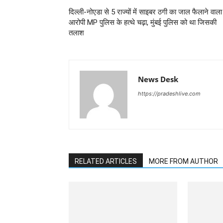
दिल्ली-नोएडा से 5 राज्यों में साइबर ठगी का जाल फैलाने वाला
आरोपी MP पुलिस के हत्थे चढ़ा, मुंबई पुलिस को था जिसकी
तलाश
News Desk
https://pradeshlive.com
RELATED ARTICLES
MORE FROM AUTHOR