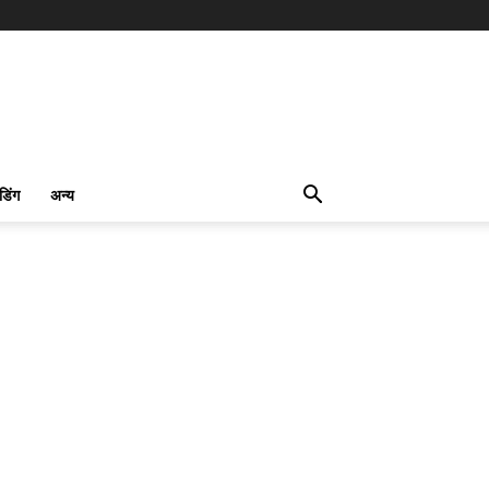
ंडिंग
अन्य