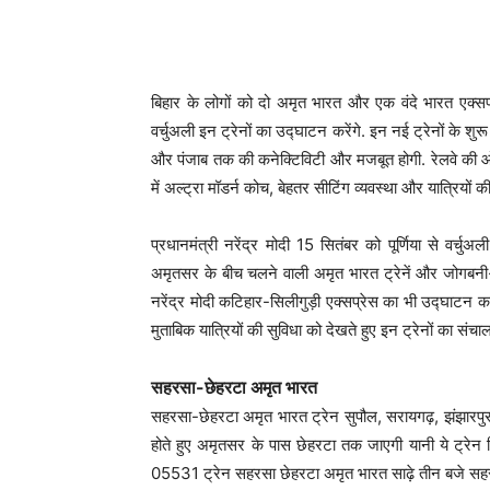
बिहार के लोगों को दो अमृत भारत और एक वंदे भारत एक्सप्रेस 
वर्चुअली इन ट्रेनों का उद्घाटन करेंगे. इन नई ट्रेनों के शुरू
और पंजाब तक की कनेक्टिविटी और मजबूत होगी. रेलवे की ओर से 
में अल्ट्रा मॉडर्न कोच, बेहतर सीटिंग व्यवस्था और यात्रियों क
प्रधानमंत्री नरेंद्र मोदी 15 सितंबर को पूर्णिया से वर्
अमृतसर के बीच चलने वाली अमृत भारत ट्रेनें और जोगबनी-द
नरेंद्र मोदी कटिहार-सिलीगुड़ी एक्सप्रेस का भी उद्घाटन क
मुताबिक यात्रियों की सुविधा को देखते हुए इन ट्रेनों का 
सहरसा-छेहरटा अमृत भारत
सहरसा-छेहरटा अमृत भारत ट्रेन सुपौल, सरायगढ़, झंझारपुर
होते हुए अमृतसर के पास छेहरटा तक जाएगी यानी ये ट्रेन ब
05531 ट्रेन सहरसा छेहरटा अमृत भारत साढ़े तीन बजे सहरस