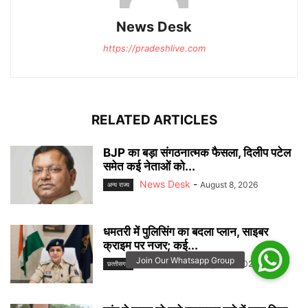
News Desk
https://pradeshlive.com
RELATED ARTICLES
BJP का बड़ा संगठनात्मक फैसला, दिलीप पटेल
समेत कई नेताओं को...
News Desk
-
August 8, 2026
अन्‍य राज्‍य
धमतरी में पुलिसिंग का बदला प्लान, साइबर
क्राइम पर नजर; कई...
News Desk
-
August 8, 2026
छत्‍तीसगढ