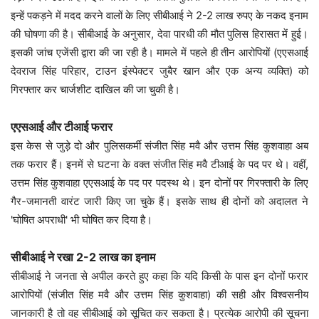
इन्हें पकड़ने में मदद करने वालों के लिए सीबीआई ने 2-2 लाख रुपए के नकद इनाम
की घोषणा की है। सीबीआई के अनुसार, देवा पारधी की मौत पुलिस हिरासत में हुई।
इसकी जांच एजेंसी द्वारा की जा रही है। मामले में पहले ही तीन आरोपियों (एएसआई
देवराज सिंह परिहार, टाउन इंस्पेक्टर जुबैर खान और एक अन्य व्यक्ति) को
गिरफ्तार कर चार्जशीट दाखिल की जा चुकी है।
एएसआई और टीआई फरार
इस केस से जुड़े दो और पुलिसकर्मी संजीत सिंह मवै और उत्तम सिंह कुशवाहा अब
तक फरार हैं। इनमें से घटना के वक्त संजीत सिंह मवै टीआई के पद पर थे। वहीं,
उत्तम सिंह कुशवाहा एएसआई के पद पर पदस्थ थे। इन दोनों पर गिरफ्तारी के लिए
गैर-जमानती वारंट जारी किए जा चुके हैं। इसके साथ ही दोनों को अदालत ने
'घोषित अपराधी' भी घोषित कर दिया है।
सीबीआई ने रखा 2-2 लाख का इनाम
सीबीआई ने जनता से अपील करते हुए कहा कि यदि किसी के पास इन दोनों फरार
आरोपियों (संजीत सिंह मवै और उत्तम सिंह कुशवाहा) की सही और विश्वसनीय
जानकारी है तो वह सीबीआई को सूचित कर सकता है। प्रत्येक आरोपी की सूचना