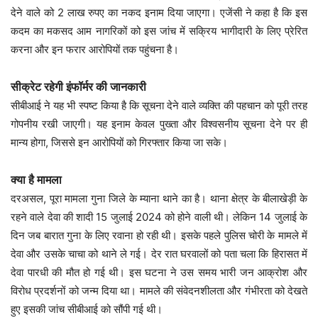
देने वाले को 2 लाख रुपए का नकद इनाम दिया जाएगा। एजेंसी ने कहा है कि इस
कदम का मकसद आम नागरिकों को इस जांच में सक्रिय भागीदारी के लिए प्रेरित
करना और इन फरार आरोपियों तक पहुंचना है।
सीक्रेट रहेगी इंफॉर्मर की जानकारी
सीबीआई ने यह भी स्पष्ट किया है कि सूचना देने वाले व्यक्ति की पहचान को पूरी तरह
गोपनीय रखी जाएगी। यह इनाम केवल पुख्ता और विश्वसनीय सूचना देने पर ही
मान्य होगा, जिससे इन आरोपियों को गिरफ्तार किया जा सके।
क्या है मामला
दरअसल, पूरा मामला गुना जिले के म्याना थाने का है। थाना क्षेत्र के बीलाखेड़ी के
रहने वाले देवा की शादी 15 जुलाई 2024 को होने वाली थी। लेकिन 14 जुलाई के
दिन जब बारात गुना के लिए रवाना हो रही थी। इसके पहले पुलिस चोरी के मामले में
देवा और उसके चाचा को थाने ले गई। देर रात घरवालों को पता चला कि हिरासत में
देवा पारधी की मौत हो गई थी। इस घटना ने उस समय भारी जन आक्रोश और
विरोध प्रदर्शनों को जन्म दिया था। मामले की संवेदनशीलता और गंभीरता को देखते
हुए इसकी जांच सीबीआई को सौंपी गई थी।