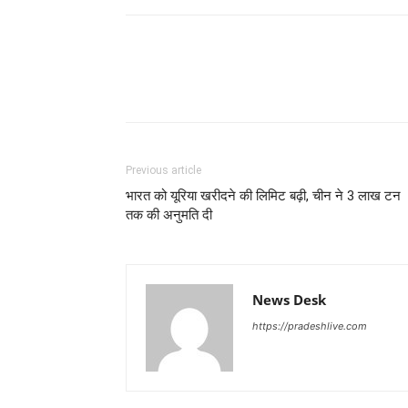
Previous article
भारत को यूरिया खरीदने की लिमिट बढ़ी, चीन ने 3 लाख टन
तक की अनुमति दी
News Desk
https://pradeshlive.com