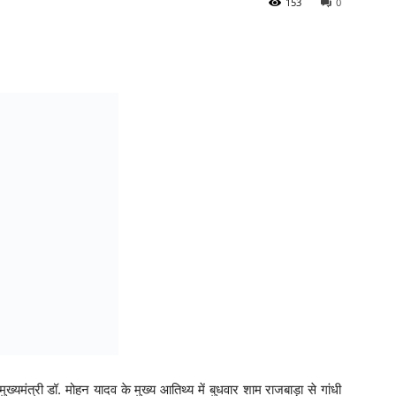
153
0
ुख्यमंत्री डॉ. मोहन यादव के मुख्य आतिथ्य में बुधवार शाम राजबाड़ा से गांधी