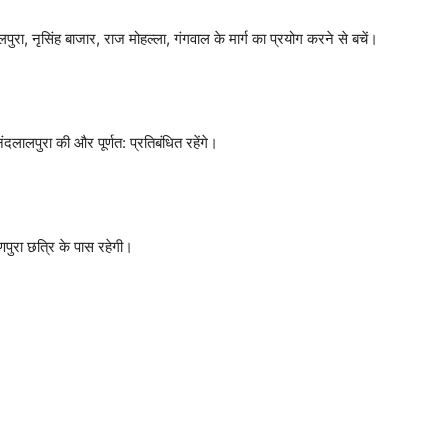
पुरा, नृसिंह बाजार, राज मोहल्ला, गंगवाल के मार्ग का प्रयोग करने से बचें।
लालपुरा की और पूर्णत: प्रतिबंधित रहेंगे।
्णपुरा छत्रि के पास रहेगी।