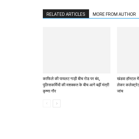
RELATED ARTICLES
MORE FROM AUTHOR
काफिले की पायलट गाड़ी बीच रोड पर बंद,
खंडवा हॉस्टल मे
पुलिसकर्मियों की मशक्कत के बीच आगे बढ़ीं मंत्री
लेकर कलेक्ट्रेट
कृष्णा गौर
जांच