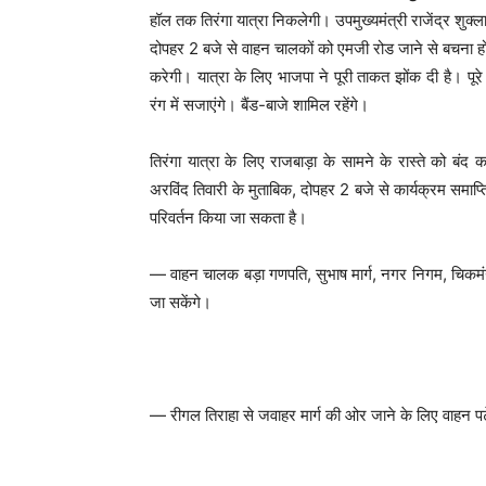
हॉल तक तिरंगा यात्रा निकलेगी। उपमुख्यमंत्री राजेंद्र शुक्
दोपहर 2 बजे से वाहन चालकों को एमजी रोड जाने से बचना हो
करेगी। यात्रा के लिए भाजपा ने पूरी ताकत झोंक दी है। पूरे 
रंग में सजाएंगे। बैंड-बाजे शामिल रहेंगे।
तिरंगा यात्रा के लिए राजबाड़ा के सामने के रास्ते को ब
अरविंद तिवारी के मुताबिक, दोपहर 2 बजे से कार्यक्रम समाप्त
परिवर्तन किया जा सकता है।
— वाहन चालक बड़ा गणपति, सुभाष मार्ग, नगर निगम, चिकमं
जा सकेंगे।
— रीगल तिराहा से जवाहर मार्ग की ओर जाने के लिए वाहन पट