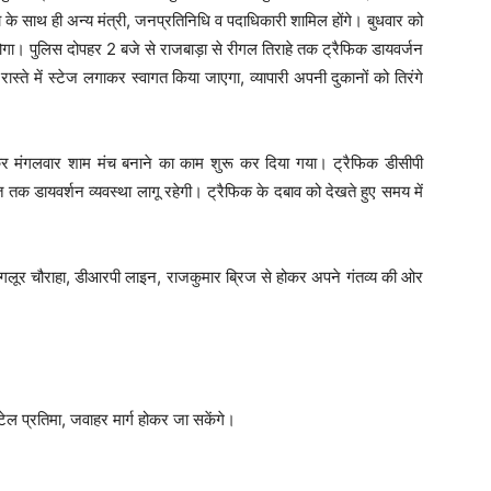
ला के साथ ही अन्य मंत्री, जनप्रतिनिधि व पदाधिकारी शामिल होंगे। बुधवार को
गा। पुलिस दोपहर 2 बजे से राजबाड़ा से रीगल तिराहे तक ट्रैफिक डायवर्जन
रास्ते में स्टेज लगाकर स्वागत किया जाएगा, व्यापारी अपनी दुकानों को तिरंगे
ंद कर मंगलवार शाम मंच बनाने का काम शुरू कर दिया गया। ट्रैफिक डीसीपी
ि तक डायवर्शन व्यवस्था लागू रहेगी। ट्रैफिक के दबाव को देखते हुए समय में
गलूर चौराहा, डीआरपी लाइन, राजकुमार ब्रिज से होकर अपने गंतव्य की ओर
ेल प्रतिमा, जवाहर मार्ग होकर जा सकेंगे।