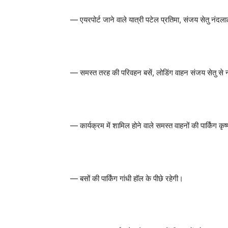
— एयरपोर्ट जाने वाले यात्री पटेल प्रतिमा, संजय सेतु नंदलाल
— समस्त तरह की परिवहन बसें, लोडिंग वाहन संजय सेतु से नंद
— कार्यक्रम में शामिल होने वाले समस्त वाहनों की पार्किंग कृष
— बसों की पार्किंग गांधी हॉल के पीछे रहेगी।