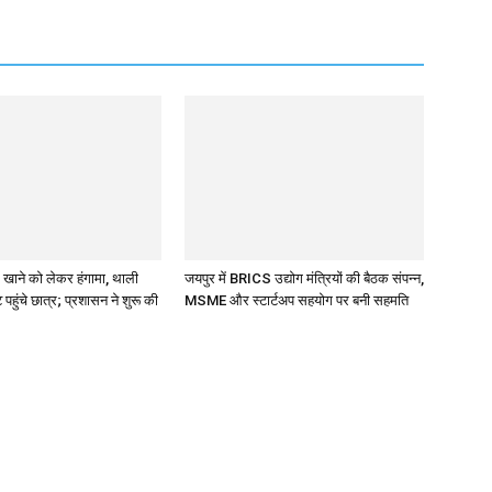
ं खाने को लेकर हंगामा, थाली
जयपुर में BRICS उद्योग मंत्रियों की बैठक संपन्न,
 पहुंचे छात्र; प्रशासन ने शुरू की
MSME और स्टार्टअप सहयोग पर बनी सहमति