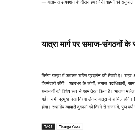
— यातायात डायवर्शन के दौरान इमरजेंसी वाहनों को सकुशल
यात्रा मार्ग पर समाज-संगठनों के 
तिरंगा यात्रा में जमकर शक्ति प्रदर्शन की तैयारी है। शहर
जिम्मेदारी सौंपी। शहरभर के लोगों, समाज पदाधिकारी, सा
धर्माचार्यों को विशेष रूप से आमंत्रित किया है। भाजपा महिला 
गई। सभी प्रमुख नेता तिरंगा लेकर यात्रा में शामिल होंगे। व
होगा। स्थानीय व्यापारी दुकानों को तिरंगे से सजाएंगे, पुष्प वर
TAGS
Tiranga Yatra