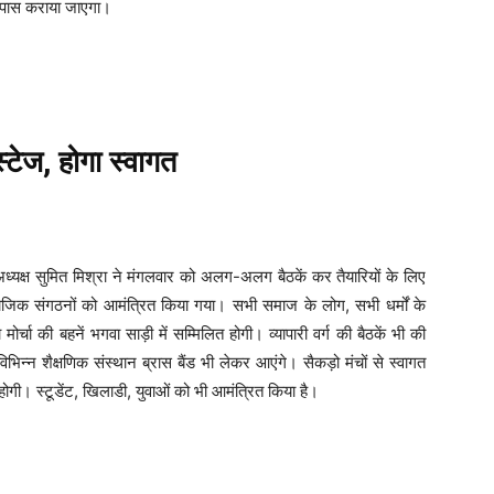
 पास कराया जाएगा।
स्टेज, होगा स्वागत
 अध्यक्ष सुमित मिश्रा ने मंगलवार को अलग-अलग बैठकें कर तैयारियों के लिए
माजिक संगठनों को आमंत्रित किया गया। सभी समाज के लोग, सभी धर्मों के
मोर्चा की बहनें भगवा साड़ी में सम्मिलित होगी। व्यापारी वर्ग की बैठकें भी की
िभिन्न शैक्षणिक संस्थान ब्रास बैंड भी लेकर आएंगे। सैकड़ो मंचों से स्वागत
्षा होगी। स्टूडेंट, खिलाडी, युवाओं को भी आमंत्रित किया है।