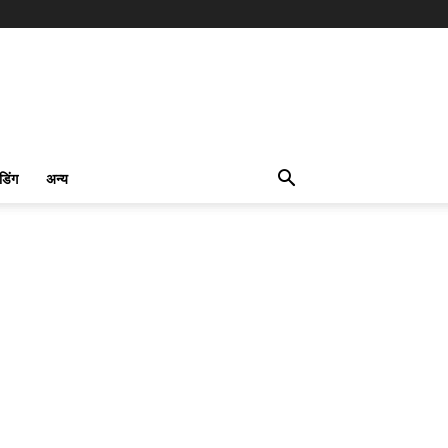
ंडिंग
अन्य