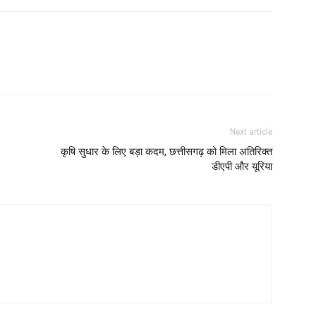
Next article
कृषि सुधार के लिए बड़ा कदम, छत्तीसगढ़ को मिला अतिरिक्त
डीएपी और यूरिया