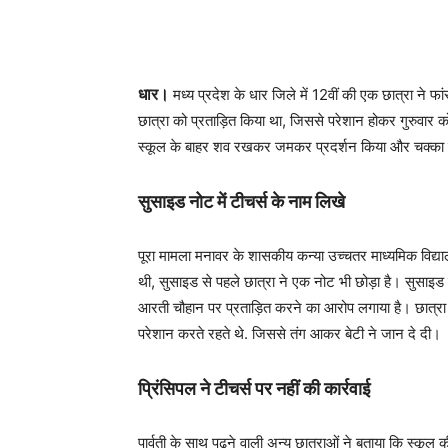
धार।
मध्य प्रदेश के धार जिले में 12वीं की एक छात्रा ने 
छात्रा को प्रताड़ित किया था, जिससे परेशान होकर गुरुवार को
स्कूल के बाहर शव रखकर जमकर प्रदर्शन किया और चक्का
सुसाइड नोट में टीचर्स के नाम लिखे
पूरा मामला मनावर के शासकीय कन्या उच्चतर माध्यमिक विद्यालय
थी, सुसाइड से पहले छात्रा ने एक नोट भी छोड़ा है। सुसाइड न
आरती चौहान पर प्रताड़ित करने का आरोप लगाया है। छात्रा 
परेशान करते रहते थे. जिससे तंग आकर बेटी ने जान दे दी।
प्रिंसिपल ने टीचर्स पर नहीं की कार्रवाई
पार्वती के साथ पढ़ने वाली अन्य छात्राओं ने बताया कि स्कूल 