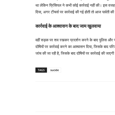
था लेकिन प्रिंसिपल ने कभी कोई कार्रवाई नहीं की। इस वजह 
दिया, अगर टीचर्स पर कार्रवाई की गई होती तो आज पार्वती क
कार्रवाई के आश्वासन के बाद जाम खुलवाया
वहीं सड़क पर शव रखकर प्रदर्शन करने के बाद पुलिस और प्
दोषियों पर कार्रवाई करने का आश्वासन दिया, जिसके बाद परि
जांच की जा रही है, जिसके बाद दोषियों पर कार्रवाई की जाएग
TAGS
sucide