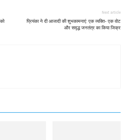
Next article
 को
प्रियंका ने दी आजादी की शुभकामनाएं: एक व्यक्ति- एक वोट
और समृद्ध जनतंत्र का किया जिक्र