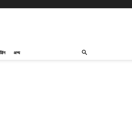
ंडिंग
अन्य