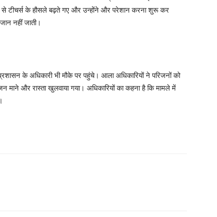
से टीचर्स के हौसले बढ़ते गए और उन्होंने और परेशान करना शुरू कर
ी जान नहीं जाती।
रशासन के अधिकारी भी मौके पर पहुंचे। आला अधिकारियों ने परिजनों को
जन माने और रास्ता खुलवाया गया। अधिकारियों का कहना है कि मामले में
ी।