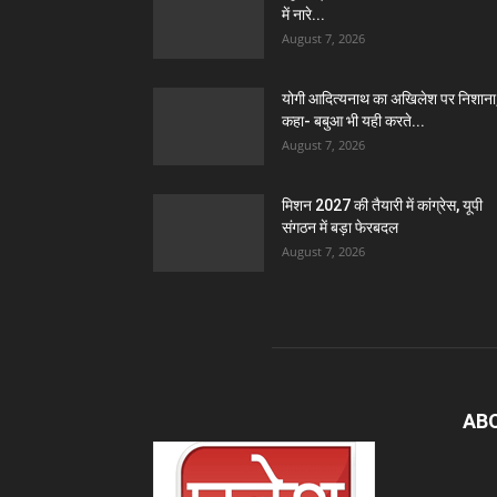
में नारे...
August 7, 2026
योगी आदित्यनाथ का अखिलेश पर निशाना
कहा- बबुआ भी यही करते...
August 7, 2026
मिशन 2027 की तैयारी में कांग्रेस, यूपी
संगठन में बड़ा फेरबदल
August 7, 2026
AB