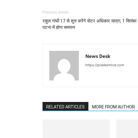
Previous article
राहुल गांधी 17 से शुरु करेंगे वोटर अधिकार यात्रा, 1 सितंबर
पटना में होगा समापन
News Desk
https://pradeshlive.com
RELATED ARTICLES
MORE FROM AUTHOR