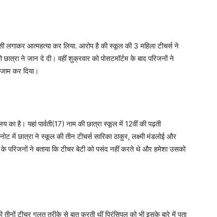
फांसी लगाकर आत्महत्या कर लिया. आरोप है की स्कूल की 3 महिला टीचर्स ने
 छात्रा ने जान दे दी। वहीं शुक्रवार को पोसटमॉर्टम के बाद परिजनों ने
 जाम कर दिया।
 का है। यहां पार्वती(17) नाम की छात्रा स्कूल में 12वीं की पढ़ती
ोट में छात्रा ने स्कूल की तीन टीचर्स सारिका ठाकुर, लक्ष्मी मंडलोई और
के परिजनों ने बताया कि टीचर बेटी को पसंद नहीं करते थे और हमेशा उसको
की तीनों टीचर गलत तरीके से बात करती थीं प्रिंसिपल को भी इसके बारे में पता