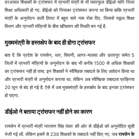
दरअसल शिक्षकों के ट्रांसफर में प्रभारी मंत्री से भी पावरफुल डीईओ यानि जिला
शिक्षा अधिकारी हो गए. डीईओ को जिसका ट्रांसफर करना था किया बाकि प्रभारी
मंत्री के अनुमोदन वाली लिस्ट में बहुत सारे नाम रोक दिए. जिससे स्कूल शिक्षा
विभाग और प्रभारी मंत्रियों के बीच खींचतान की स्थिति बन गई है.
मुख्यमंत्री के हस्तक्षेप के बाद ही होगा ट्रांसफर
बता दें कि प्रदेश के रायसेन, धार, सिवनी, आगर-मालवा और छतरपुर समेत 5
जिलों में प्रभारी मंत्रियों के अनुमोदन के बाद भी करीब 1500 से अधिक शिक्षकों
का ट्रांसफर नहीं हो पाया. इन शिक्षकों ने स्वैच्छिक तबादले के लिए आवेदन किया था
और प्रभारी मंत्री से अनुमोदन कराया था. लेकिन अब स्वैच्छिक तबादला प्रक्रिया
20 जून से बंद हो गई है. ऐसे में अब मुख्यमंत्री के हस्तक्षेप के बाद इनका ट्रांसफर
हो पाएगा.
डीईओ ने बताया ट्रांसफर नहीं होने का कारण
रायसेन में प्रभारी मंत्री नारायण सिंह पंवार की ओर से डीईओ को अनुमोदित सूची
भेजी गई थी. लेकिन इसमें से 236 शिक्षकों के तबादले नहीं किए गए. जब
रायसेन के