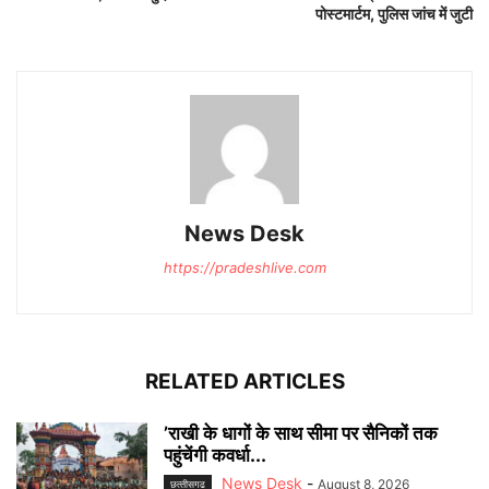
पोस्टमार्टम, पुलिस जांच में जुटी
News Desk
https://pradeshlive.com
RELATED ARTICLES
’राखी के धागों के साथ सीमा पर सैनिकों तक
पहुंचेंगी कवर्धा...
News Desk
-
August 8, 2026
छत्‍तीसगढ