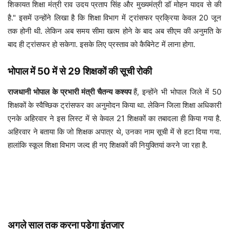
शिकायत शिक्षा मंत्री राव उदय प्रताप सिंह और मुख्यमंत्री डॉ मोहन यादव से की
है." इसमें उन्होंने लिखा है कि शिक्षा विभाग में ट्रांसफर प्रक्रिया केवल 20 जून
तक होनी थी. लेकिन अब समय सीमा खत्म होने के बाद अब सीएम की अनुमति के
बाद ही ट्रांसफर हो सकेगा. इसके लिए प्रस्ताव को कैबिनेट में लाना होगा.
भोपाल में 50 में से 29 शिक्षकों की सूची रोकी
राजधानी भोपाल के प्रभारी मंत्री चैतन्य कश्यप
हैं, इन्होंने भी भोपाल जिले में 50
शिक्षकों के स्वैच्छिक ट्रांसफर का अनुमोदन किया था. लेकिन जिला शिक्षा अधिकारी
एनके अहिरवार ने इस लिस्ट में से केवल 21 शिक्षकों का तबादला ही किया गया है.
अहिरवार ने बताया कि जो शिक्षक अपात्र थे, उनका नाम सूची में से हटा दिया गया.
हालांकि स्कूल शिक्षा विभाग जल्द ही नए शिक्षकों की नियुक्तियां करने जा रहा है.
अगले साल तक करना पड़ेगा इंतजार