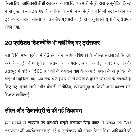
जिला शिक्षा अधिकारी डीडी रजक
ने बताया कि "प्रभारी मंत्री द्वारा अनुमोदित लिस्ट
में से कुछ नाम हटाए गए हैं, क्योंकि वो सभी नाम मंत्री का निजी स्टाफ फोन पर
ट्रांसफर कराना चाहता था. इसलिए प्रभारी मंत्री से अनुमोदित सूची में ट्रांसफर
रोका गया."
20 प्रतिशत शिक्षकों के भी नहीं किए गए ट्रांसफर
बता दें कि मध्य प्रदेश में 42 हजार से अधिक शिक्षकों ने स्वैच्छिक तबादले के लिए
प्रभारी मंत्री से अनुमोदन कराया था. रायसेन, धार, सिवनी, आगर-मालवा और
छतरपुर में करीब 1500 शिक्षकों के तबादले वहां के प्रभारी मंत्री के अनुमोदन के
बाद भी नहीं किए गए. अब तक 42 हजार में से करीब 8 हजार शिक्षकों के तबादले ही
किए गए. इसमें सभी गंभीर बीमारी से पीड़ित, तलाकशुदा या किसी अन्य कारण वाले
शिक्षक शामिल हैं.
सीएम और शिक्षामंत्री से की गई शिकायत
इस मामले में
रायसेन के प्रभारी मंत्री नारायण सिंह पंवार
ने बताया कि "अब
ट्रांसफर की अवधि समाप्त हो गई है. ट्रांसफर को लेकर जिला शिक्षा अधिकारी की