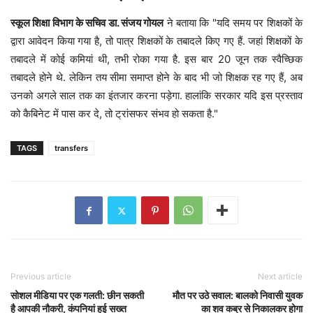
स्कूल शिक्षा विभाग के सचिव डा. संजय गोयल
ने बताया कि "यदि समय पर शिक्षकों के
द्वारा आवेदन किया गया है, तो पात्र शिक्षकों के तबादले किए गए हैं. जहां शिक्षकों के
तबादले में कोई कमियां थी, तभी रोका गया है. इस बार 20 जून तक स्वैच्छिक
तबादले होने थे. लेकिन तय सीमा समाप्त होने के बाद भी जो शिक्षक रह गए हैं, अब
उनको अगले साल तक का इंतजार करना पड़ेगा. हालांकि सरकार यदि इस प्रस्ताव
को कैबिनेट में पास कर दे, तो ट्रांसफर संभव हो सकता है."
TAGS
transfers
Previous article
Next article
सोशल मीडिया पर एक गलती: छीन सकती
मौत पर उठे सवाल: बालको निवासी युवक
है आपकी नौकरी, कंपनियां हुई सख्त
का शव कब्र से निकालकर होगा