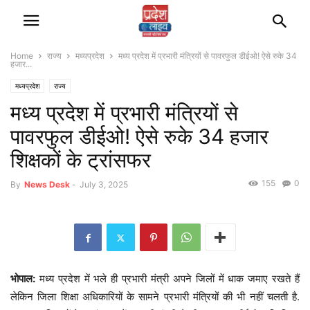
Home
राज्‍य
मध्यप्रदेश
मध्य प्रदेश में प्रभारी मंत्रियों से पावरफुल डीईओ! ऐसे रुके 34
हजार...
मध्यप्रदेश
राज्‍य
मध्य प्रदेश में प्रभारी मंत्रियों से
पावरफुल डीईओ! ऐसे रुके 34 हजार
शिक्षकों के ट्रांसफर
155
0
By
News Desk
-
July 3, 2025
भोपाल:
मध्य प्रदेश में भले ही प्रभारी मंत्री अपने जिलों में धाक जमाए रखते हैं
लेकिन जिला शिक्षा अधिकारियों के सामने प्रभारी मंत्रियों की भी नहीं चलती है.