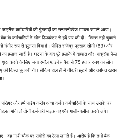
पर फाइनेंस कर्मचारियों की गुंडागर्दी का सनसनीखेज मामला सामने आया।
बैंक के कर्मचारियों ने लोन डिफॉल्टर से हदें पार की दी। किस्त नहीं चुकाने
ें गंभीर रूप से झुलसा दिया है। पीड़ित राजेंद्र प्रसाद सोनी (63) और
नों का इलाज जारी है। घटना के बाद पूरे इलाके में दहशत और आक्रोश फैल
 शुरू करने के लिए जना स्मॉल फाइनेंस बैंक से 75 हजार रुपए का लोन
ुपए की किस्त चुकानी थी। लेकिन हाल ही में नौकरी छूटने और तबीयत खराब
या।
ह परिहार और हर्ष पांडेय करीब आधा दर्जन कर्मचारियों के साथ उसके घर
 मोहलत मांगी तो दोनों कर्मचारी भड़क गए और गाली-गलौज करने लगे।
ए। वह गांधी चौक पर समोसे का ठेला लगाते हैं। आरोप है कि तभी बैंक