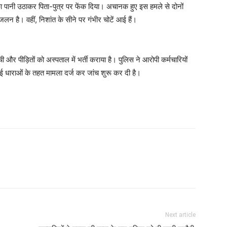
का पानी उठाकर पिता-पुत्र पर फेंक दिया। अचानक हुए इस हमले से दोनों
लन है। वहीं, निशांत के सीने पर गंभीर चोटें आई हैं।
और पीड़ितों को अस्पताल में भर्ती कराया है। पुलिस ने आरोपी कर्मचारियों
ई धाराओं के तहत मामला दर्ज कर जांच शुरू कर दी है।
Next article