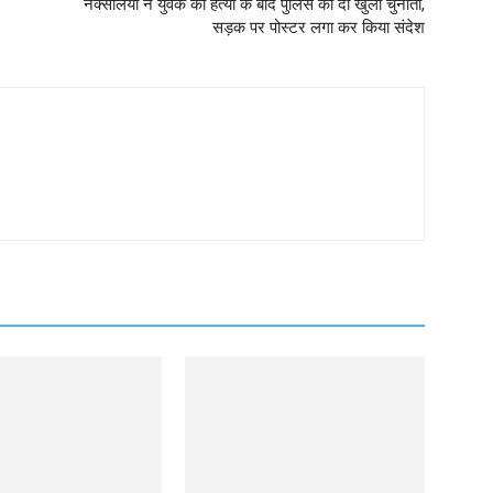
नक्सलियों ने युवक की हत्या के बाद पुलिस को दी खुली चुनौती,
सड़क पर पोस्टर लगा कर किया संदेश