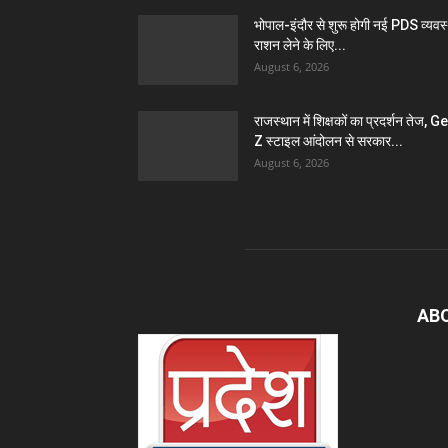
भोपाल-इंदौर से शुरू होगी नई PDS व्यवस्
राशन लेने के लिए...
August 6, 2026
राजस्थान में शिक्षकों का प्रदर्शन तेज, G
Z स्टाइल आंदोलन से सरकार...
August 6, 2026
AB