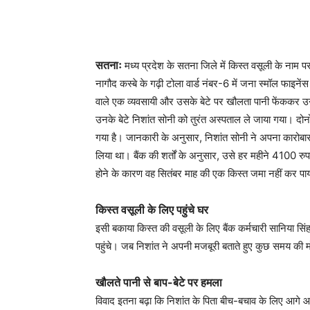
सतनाः
मध्य प्रदेश के सतना जिले में किस्त वसूली के नाम 
नागौद कस्बे के गढ़ी टोला वार्ड नंबर-6 में जना स्मॉल फाइनेंस 
वाले एक व्यवसायी और उसके बेटे पर खौलता पानी फेंककर उन्ह
उनके बेटे निशांत सोनी को तुरंत अस्पताल ले जाया गया। दो
गया है। जानकारी के अनुसार, निशांत सोनी ने अपना कारोबार
लिया था। बैंक की शर्तों के अनुसार, उसे हर महीने 4100 र
होने के कारण वह सितंबर माह की एक किस्त जमा नहीं कर पा
किस्त वसूली के लिए पहुंचे घर
इसी बकाया किस्त की वसूली के लिए बैंक कर्मचारी सानिया सिं
पहुंचे। जब निशांत ने अपनी मजबूरी बताते हुए कुछ समय की
खौलते पानी से बाप-बेटे पर हमला
विवाद इतना बढ़ा कि निशांत के पिता बीच-बचाव के लिए आगे आ