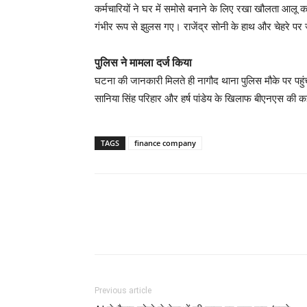
कर्मचारियों ने घर में समोसे बनाने के लिए रखा खौलता आलू 
गंभीर रूप से झुलस गए। राजेंद्र सोनी के हाथ और चेहरे पर ज
पुलिस ने मामला दर्ज किया
घटना की जानकारी मिलते ही नागौद थाना पुलिस मौके पर पहुंची 
सानिया सिंह परिहार और हर्ष पांडेय के खिलाफ बीएनएस की क
TAGS
finance company
Previous article