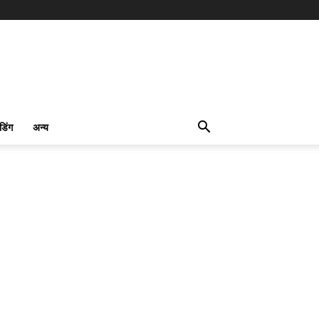
ंडिंग
अन्य