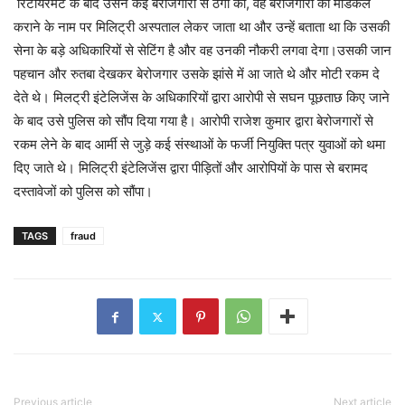
रिटायरमेंट के बाद उसने कई बेरोजगारों से ठगी की, वह बेरोजगारों को मेडिकल
कराने के नाम पर मिलिट्री अस्पताल लेकर जाता था और उन्हें बताता था कि उसकी
सेना के बड़े अधिकारियों से सेटिंग है और वह उनकी नौकरी लगवा देगा।उसकी जान
पहचान और रुतबा देखकर बेरोजगार उसके झांसे में आ जाते थे और मोटी रकम दे
देते थे। मिलट्री इंटेलिजेंस के अधिकारियों द्वारा आरोपी से सघन पूछताछ किए जाने
के बाद उसे पुलिस को सौंप दिया गया है। आरोपी राजेश कुमार द्वारा बेरोजगारों से
रकम लेने के बाद आर्मी से जुड़े कई संस्थाओं के फर्जी नियुक्ति पत्र युवाओं को थमा
दिए जाते थे। मिलिट्री इंटेलिजेंस द्वारा पीड़ितों और आरोपियों के पास से बरामद
दस्तावेजों को पुलिस को सौंपा।
TAGS
fraud
Previous article
Next article