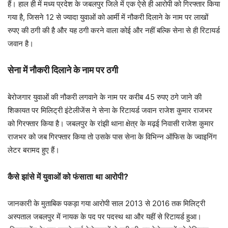
हैं। हाल ही में मध्य प्रदेश के जबलपुर जिले में एक ऐसे ही आरोपी को गिरफ्तार किया
गया है, जिसने 12 से ज्यादा युवाओं को आर्मी में नौकरी दिलाने के नाम पर लाखों
रुपए की ठगी की है और यह ठगी करने वाला कोई और नहीं बल्कि सेना से ही रिटायर्ड
जवान है।
सेना में नौकरी दिलाने के नाम पर ठगी
बेरोजगार युवाओं की नौकरी लगवाने के नाम पर करीब 45 रुपए ठगे जाने की
शिकायत पर मिलिट्री इंटेलीजेंस ने सेना के रिटायर्ड जवान राजेश कुमार राजभर
को गिरफ्तार किया है। जबलपुर के रांझी थाना क्षेत्र के मढ़ई निवासी राजेश कुमार
राजभर को जब गिरफ्तार किया तो उसके पास सेना के विभिन्न ऑफिस के ज्वाइनिंग
लेटर बरामद हुए हैं।
कैसे झांसे में युवाओं को फंसाता था आरोपी?
जानकारी के मुताबिक पकड़ा गया आरोपी साल 2013 से 2016 तक मिलिट्री
अस्पताल जबलपुर में नायक के पद पर पदस्थ था और यहीं से रिटायर्ड हुआ।