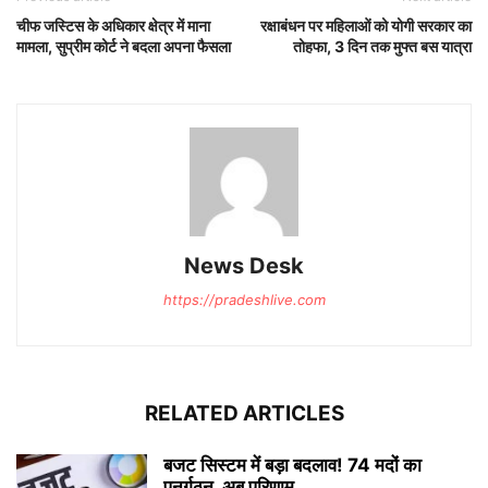
चीफ जस्टिस के अधिकार क्षेत्र में माना
रक्षाबंधन पर महिलाओं को योगी सरकार का
मामला, सुप्रीम कोर्ट ने बदला अपना फैसला
तोहफा, 3 दिन तक मुफ्त बस यात्रा
News Desk
https://pradeshlive.com
RELATED ARTICLES
बजट सिस्टम में बड़ा बदलाव! 74 मदों का
पुनर्गठन, अब परिणाम...