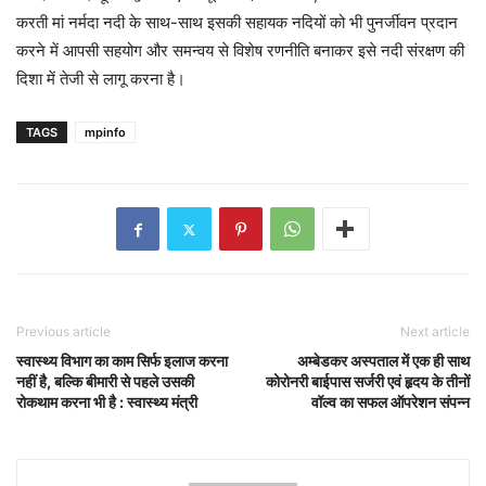
करती मां नर्मदा नदी के साथ-साथ इसकी सहायक नदियों को भी पुनर्जीवन प्रदान
करने में आपसी सहयोग और समन्वय से विशेष रणनीति बनाकर इसे नदी संरक्षण की
दिशा में तेजी से लागू करना है।
TAGS
mpinfo
Previous article
Next article
स्वास्थ्य विभाग का काम सिर्फ इलाज करना
अम्बेडकर अस्पताल में एक ही साथ
नहीं है, बल्कि बीमारी से पहले उसकी
कोरोनरी बाईपास सर्जरी एवं हृदय के तीनों
रोकथाम करना भी है : स्वास्थ्य मंत्री
वॉल्व का सफल ऑपरेशन संपन्न