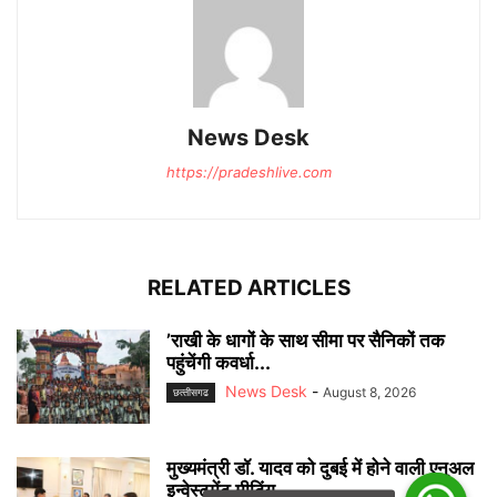
News Desk
https://pradeshlive.com
RELATED ARTICLES
’राखी के धागों के साथ सीमा पर सैनिकों तक
पहुंचेंगी कवर्धा...
News Desk
-
August 8, 2026
छत्‍तीसगढ
मुख्यमंत्री डॉ. यादव को दुबई में होने वाली एनुअल
इन्वेस्टमेंट मीटिंग...