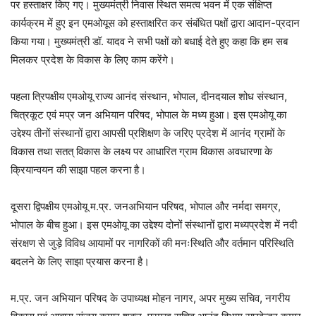
पर हस्ताक्षर किए गए। मुख्यमंत्री निवास स्थित समत्व भवन में एक संक्षिप्त
कार्यक्रम में हुए इन एमओयूस को हस्ताक्षरित कर संबंधित पक्षों द्वारा आदान-प्रदान
किया गया। मुख्यमंत्री डॉ. यादव ने सभी पक्षों को बधाई देते हुए कहा कि हम सब
मिलकर प्रदेश के विकास के लिए काम करेंगे।
पहला त्रिपक्षीय एमओयू राज्य आनंद संस्थान, भोपाल, दीनदयाल शोध संस्थान,
चित्रकूट एवं मप्र जन अभियान परिषद, भोपाल के मध्य हुआ। इस एमओयू का
उद्देश्य तीनों संस्थानों द्वारा आपसी प्रशिक्षण के जरिए प्रदेश में आनंद ग्रामों के
विकास तथा सतत् विकास के लक्ष्य पर आधारित ग्राम विकास अवधारणा के
क्रियान्वयन की साझा पहल करना है।
दूसरा द्विपक्षीय एमओयू म.प्र. जनअभियान परिषद, भोपाल और नर्मदा समग्र,
भोपाल के बीच हुआ। इस एमओयू का उद्देश्य दोनों संस्थानों द्वारा मध्यप्रदेश में नदी
संरक्षण से जुड़े विविध आयामों पर नागरिकों की मनःस्थिति और वर्तमान परिस्थिति
बदलने के लिए साझा प्रयास करना है।
म.प्र. जन अभियान परिषद के उपाध्यक्ष मोहन नागर, अपर मुख्य सचिव, नगरीय