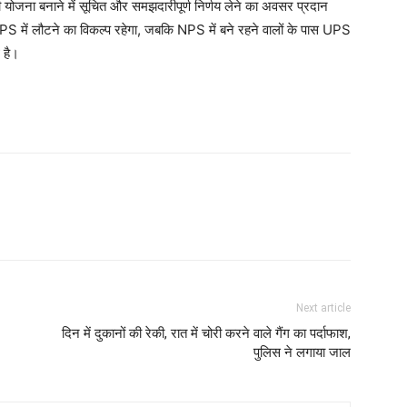
ा की योजना बनाने में सूचित और समझदारीपूर्ण निर्णय लेने का अवसर प्रदान
NPS में लौटने का विकल्प रहेगा, जबकि NPS में बने रहने वालों के पास UPS
 है।
Next article
दिन में दुकानों की रेकी, रात में चोरी करने वाले गैंग का पर्दाफाश,
पुलिस ने लगाया जाल