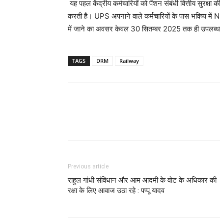
यह पहल केंद्रीय कर्मचारियों को पेंशन संबंधी वित्तीय सुरक्ष
करती है। UPS अपनाने वाले कर्मचारियों के पास भविष्य में 
में जाने का अवसर केवल 30 सितम्बर 2025 तक ही उपलब्ध
TAGS
DRM
Railway
Previous article
राहुल गांधी संविधान और आम आदमी के वोट के अधिकार की
रक्षा के लिए आवाज उठा रहे : पप्पू यादव