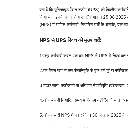
बता दें कि यूनिफाइड पेंशन स्कीम (UPS) को केंद्रीय कर्मच
किया था। इसके बाद वित्तीय सेवाएँ विभाग ने 25.08.2025 
(NPS) में शामिल कर्मचारी, निर्धारित शर्तों के अंतर्गत, एक 
NPS से UPS स्विच की मुख्य शर्तें:
1.पात्र कर्मचारी केवल एक बार NPS से UPS में स्विच कर 
2.यह स्विच कम से कम सेवानिवृत्ति से एक वर्ष पूर्व या स्वैच्छि
3.हटाए जाने, बर्खास्तगी या अनिवार्य सेवानिवृत्ति (दंडस्वरूप)
4.जो कर्मचारी निर्धारित समय में विकल्प नहीं देंगे, वे स्वतः NP
5.जो कर्मचारी NPS में बने रहेंगे, वे 30 सितम्बर 2025 के ब