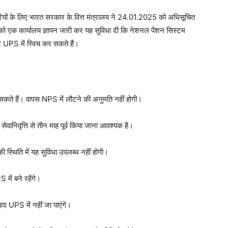
ारियों के लिए भारत सरकार के वित्त मंत्रालय ने 24.01.2025 को अधिसूचित
को एक कार्यालय ज्ञापन जारी कर यह सुविधा दी कि नेशनल पेंशन सिस्टम
बार UPS में स्विच कर सकते हैं।
सकते हैं। वापस NPS में लौटने की अनुमति नहीं होगी।
क सेवानिवृत्ति से तीन माह पूर्व किया जाना आवश्यक है।
 की स्थिति में यह सुविधा उपलब्ध नहीं होगी।
S में बने रहेंगे।
ाद UPS में नहीं जा पाएंगे।