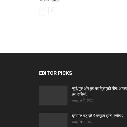
EDITOR PICKS
सूर्य, गुरु और बुध का त्रिग्रही योग: अगस्त 
इन राशियों...
August 7, 2026
इस माह पड़ रहे ये प्रमुख व्रत , त्यौहार
August 7, 2026