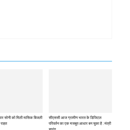
 कुमार सोनी को मिली मासिक बिजली
सीएससी आज ग्रामीण भारत के डिजिटल
े राहत
परिवर्तन का एक मजबूत आधार बन चुका है : मंत्री
सारंग