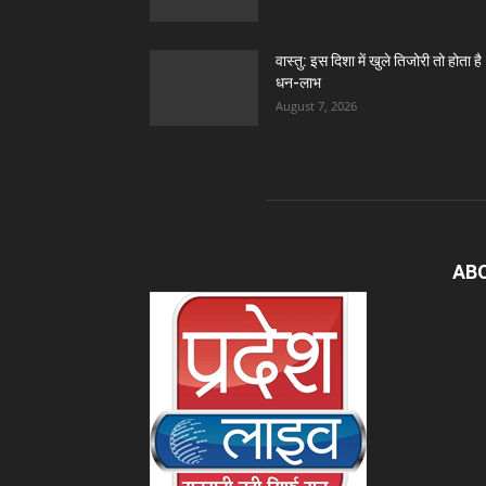
वास्तु: इस दिशा में खुले तिजोरी तो होता है
धन-लाभ
August 7, 2026
AB