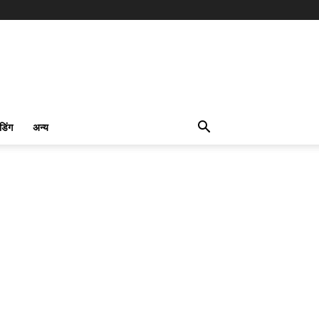
ंडिंग
अन्य