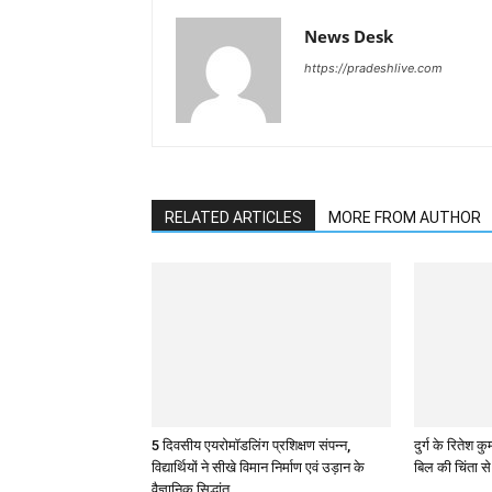
News Desk
https://pradeshlive.com
RELATED ARTICLES
MORE FROM AUTHOR
5 दिवसीय एयरोमॉडलिंग प्रशिक्षण संपन्न,
दुर्ग के रितेश
विद्यार्थियों ने सीखे विमान निर्माण एवं उड़ान के
बिल की चिंता स
वैज्ञानिक सिद्धांत