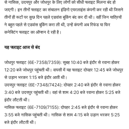
से नासिक, उदयपुर और जोधपुर के लिए लोगों को सीधी फ्लाइट मिलना बंद हो
जाएगी। इन तीनों फ्लाइट का संचालन इंडिगो एयरलाइंस कंपनी कर रही थी जिसने
तीनों ही रूटों पर कुछ दिन पहले एडवांस बुकिंग बंद कर दी थी। वहीं जिन यात्रियों
ने बहुत पहले से एडवांस बुकिंग करा ली थी, उन्हें कंपनी अब रिफंड या फिर
कनेक्टिंग फ्लाइट का ऑप्शन दे रही है।
यह फ्लाइट आज से बंद
जोधपुर फ्लाइट (6E-7358/7359): सुबह 10:40 बजे इंदौर से रवाना होकर
12:20 बजे जोधपुर पहुंचती थी। वापसी में यह फ्लाइट दोपहर 12:45 बजे जोधपुर
से उड़ान भरकर 1:15 बजे इंदौर आती थी।
उदयपुर फ्लाइट (6E-7348/7424): दोपहर 2:40 बजे इंदौर से रवाना होकर
3:40 बजे उदयपुर पहुंचती थी। वहां से शाम 4:20 बजे रवाना होकर 5:25 बजे
इंदौर लौटती थी।
नासिक फ्लाइट (6E-7109/7155): दोपहर 2:45 बजे इंदौर से रवाना होकर
3:55 बजे नासिक पहुंचती थी। नासिक से शाम 4:15 बजे उड़ान भरकर 5:25
बजे इंदौर लौटती थी।