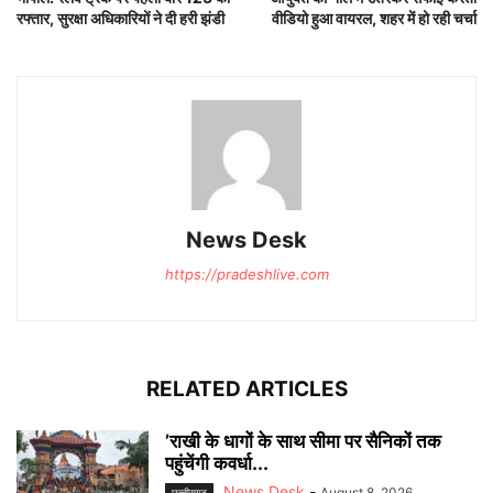
रफ्तार, सुरक्षा अधिकारियों ने दी हरी झंडी
वीडियो हुआ वायरल, शहर में हो रही चर्चा
News Desk
https://pradeshlive.com
RELATED ARTICLES
’राखी के धागों के साथ सीमा पर सैनिकों तक
पहुंचेंगी कवर्धा...
News Desk
-
August 8, 2026
छत्‍तीसगढ